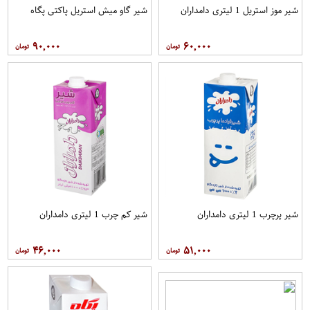
شیر موز استریل 1 لیتری دامداران
شیر گاو میش استریل پاکتی پگاه
۹۰,۰۰۰
۶۰,۰۰۰
شیر پرچرب 1 لیتری دامداران
شیر کم چرب 1 لیتری دامداران
۴۶,۰۰۰
۵۱,۰۰۰