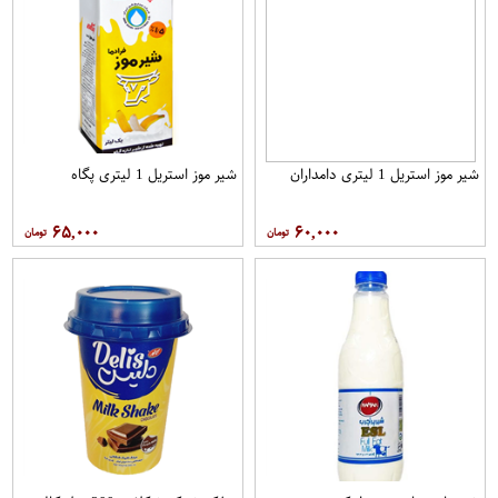
شیر موز استریل 1 لیتری دامداران
شیر موز استریل 1 لیتری پگاه
۶۵,۰۰۰
۶۰,۰۰۰