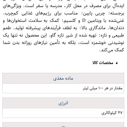
ایده‌آل برای مصرف در محل کار، مدرسه یا سفر است. ویژگی‌های
برجسته: چربی پایین: مناسب برای رژیم‌های غذایی کم‌چرب.
غنی‌شده با ویتامین D و کلسیم: کمک به سلامت استخوان‌ها و
دندان‌ها. ماندگاری بالا: به لطف فرآیندهای پیشرفته تولید. طعم
طبیعی و تازه: تهیه شده از شیر تازه گاو. این محصول نه تنها یک
نوشیدنی خوشمزه است، بلکه به تأمین نیازهای روزانه بدن شما
کمک می‌کند.
مختصات کالا
ماده مغذی
مقدار در هر ۱۰۰ میلی لیتر
انرژی
۴۷ کیلوکالری