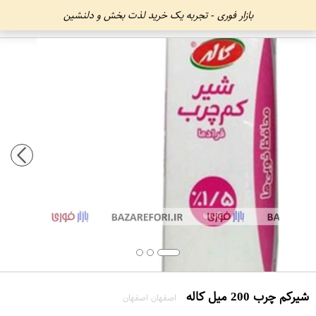
بازار فوری - تجربه یک خرید لذت بخش و دلنشین
شیرکم چرب 200 میل کاله
اصفهان اصفهان