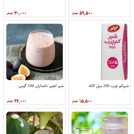
۳۰,۰۰۰
۵۹,۵۰۰
شیرکم چرب 200 میل کاله
شیر انجیر دامداران 100 گرمی
۲۶,۰۰۰
۱۵,۵۰۰