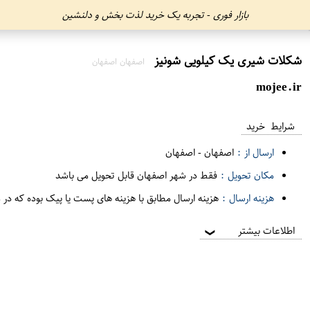
بازار فوری - تجربه یک خرید لذت بخش و دلنشین
شکلات شیری یک کیلویی شونیز
اصفهان اصفهان
mojee.ir
شرایط خرید
ارسال از :
اصفهان
-
اصفهان
مکان تحویل :
فقط در شهر اصفهان قابل تحویل می باشد
هزینه ارسال :
هزینه ارسال مطابق با هزینه های پست یا پیک بوده که در 
اطلاعات بیشتر
❯