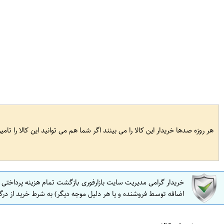
هر روزه صدها خریدار این کالا را می بینند اگر شما هم می توانید این کالا را تام
خریدار گرامی مدیریت سایت بازارفوری بازگشت تمام هزینه پرداختی
اضافه توسط فروشنده و یا هر دلیل موجه دیگر) به شرط خرید از درگ