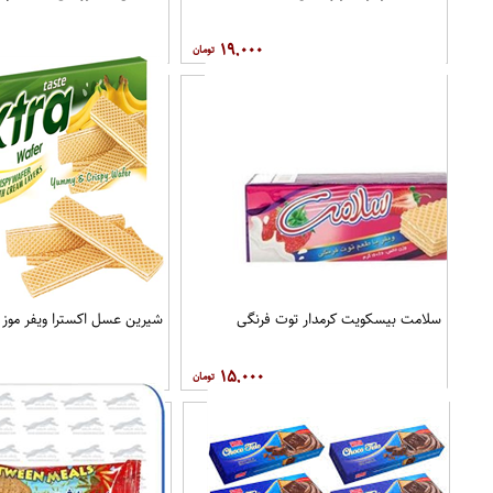
۱۹,۰۰۰
سلامت بیسکویت کرمدار توت فرنگی
شیرین عسل اکسترا ویفر موز 100 گرمی
۱۵,۰۰۰