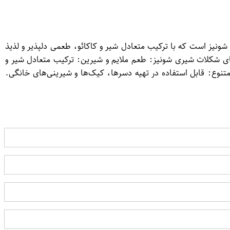
یز است که با ترکیب متعادل شیر و کاکائو، طعمی دلپذیر و لذیذ
ی‌های شکلات شیری شونیز: طعم ملایم و شیرین: ترکیب متعادل شیر و
متنوع: قابل استفاده در تهیه دسرها، کیک‌ها و شیرینی‌های خانگی.