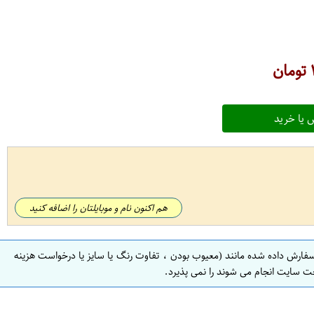
تومان
 یا خرید
هم اکنون نام و موبایلتان را اضافه کنید
سفارش داده شده مانند (معیوب بودن ، تفاوت رنگ یا سایز یا درخواست هزینه
ت سایت انجام می شوند را نمی پذیرد.