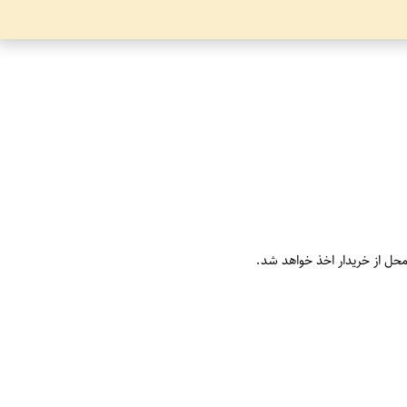
محل از خریدار اخذ خواهد شد.