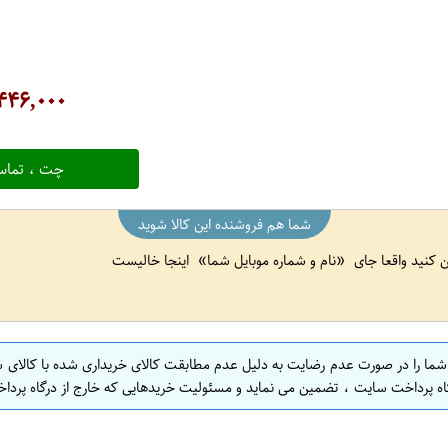
۴۴۶,۰۰۰
چت ، تماس
شما هم فروشنده این کالا شوید
ین کنید واقعا جای
نام و شماره موبایل شما
اینجا خالیست
 شما را در صورت عدم رضایت به دلیل عدم مطابقت کالای خریداری شده با کالای 
اه پرداخت سایت ، تضمین می نماید و مسئولیت خریدهایی که خارج از درگاه پرداخ