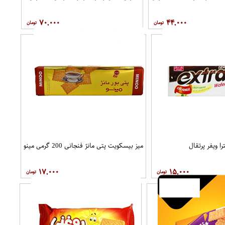
۷۰,۰۰۰
۴۴,۰۰۰
 ویفر پرتقال
میز بیسکویت پتی مانژ فنجانی 200 گرمی مینو
۱۷,۰۰۰
۱۵,۰۰۰