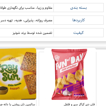
بسته بندی
مقاوم و زیبا، مناسب برای نگهداری طول
کاربردها
مصرف روزانه، پذیرایی، هدیه، تهیه دسر 
کیفیت
تضمین شده توسط برند شونیز
فان دی کراکر سیر و فلفل
سالمین نان روغنی با دانه چیا 50 گر