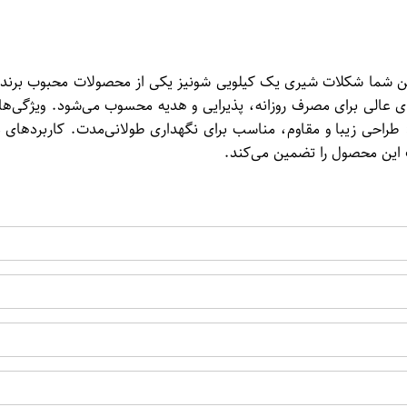
 شما شکلات شیری یک کیلویی شونیز یکی از محصولات محبوب برند شون
ینه‌ای عالی برای مصرف روزانه، پذیرایی و هدیه محسوب می‌شود. ویژگ
: طراحی زیبا و مقاوم، مناسب برای نگهداری طولانی‌مدت. کاربردهای 
 این محصول را تضمین می‌کند.