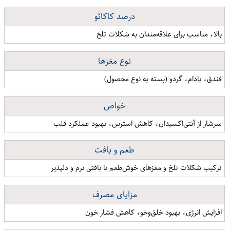
درصد کاکائو
بالا، مناسب برای علاقه‌مندان به شکلات تلخ
نوع مغزها
فندق، بادام، گردو (بسته به نوع محصول)
خواص
سرشار از آنتی‌اکسیدان، کاهش استرس، بهبود عملکرد قلب
طعم و بافت
ترکیب شکلات تلخ و مغزهای خوش‌طعم با بافتی نرم و دلپذیر
مزایای مصرف
افزایش انرژی، بهبود خلق‌وخو، کاهش فشار خون