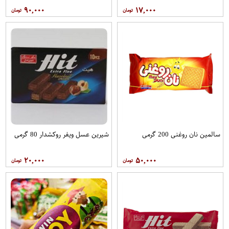
۹۰,۰۰۰
۱۷,۰۰۰
سالمین نان روغنی 200 گرمی
شیرین عسل ویفر روکشدار 80 گرمی
۲۰,۰۰۰
۵۰,۰۰۰