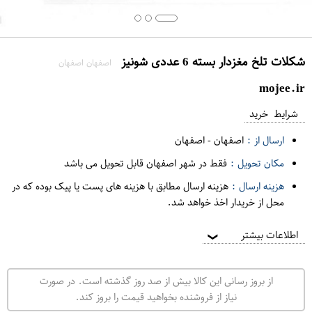
شکلات تلخ مغزدار بسته 6 عددی شونیز
اصفهان اصفهان
mojee.ir
شرایط خرید
ارسال از :
اصفهان
-
اصفهان
مکان تحویل :
فقط در شهر اصفهان قابل تحویل می باشد
هزینه ارسال :
هزینه ارسال مطابق با هزینه های پست یا پیک بوده که در
محل از خریدار اخذ خواهد شد.
اطلاعات بیشتر
❯
از بروز رسانی این کالا بیش از صد روز گذشته است. در صورت
نیاز از فروشنده بخواهید قیمت را بروز کند.