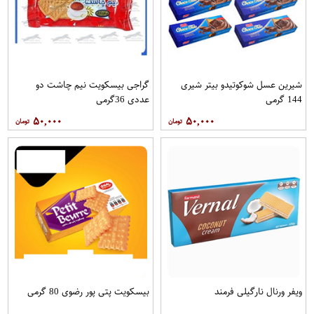
شیرین عسل شوکوتیدو بیتر شیری
گراجی بیسکویت نیم چاشت دو
144 گرمی
عددی 36گرمی
۵۰,۰۰۰
۵۰,۰۰۰
ویفر ورنال نارگیلی فرمند
بیسکویت پتی پور رضوی 80 گرمی