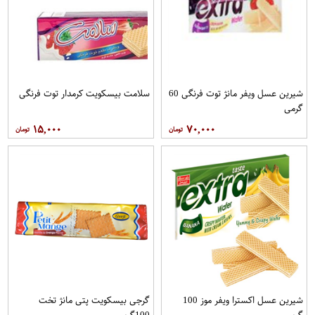
شیرین عسل ویفر مانژ توت فرنگی 60
سلامت بیسکویت کرمدار توت فرنگی
گرمی
۱۵,۰۰۰
۷۰,۰۰۰
شیرین عسل اکسترا ویفر موز 100
گرجی بیسکویت پتی مانژ تخت
گرمی
100گرمی