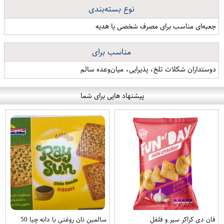
نوع بسته‌بندی
جعبه‌ای مناسب برای مصرف شخصی یا هدیه
مناسب برای
دوستداران شکلات تلخ، پذیرایی، میان‌وعده سالم
پیشنهاد هایی برای شما
فان دی کراکر سیر و فلفل
سالمین نان روغنی با دانه چیا 50