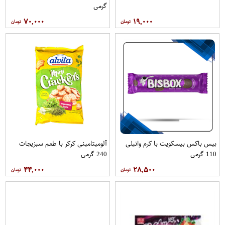
گرمی
۷۰,۰۰۰
۱۹,۰۰۰
بیس باکس بیسکویت با کرم وانیلی
آلومیتامینی کرکر با طعم سبزیجات
110 گرمی
240 گرمی
۴۴,۰۰۰
۲۸,۵۰۰