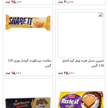
۲۵,۰۰۰
۲۰,۰۰۰
شیرین عسل هیت ویفر کرم فندق
سلامت بیسکویت کرمدار موزی 120
150 گرمی
گرمی
۱۵,۰۰۰
۲۵,۰۰۰