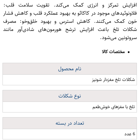
افزایش تمرکز و انرژی کمک می‌کند. تقویت سلامت قلب:
فلاونوئیدهای موجود در کاکائو به بهبود عملکرد قلب و کاهش فشار
خون کمک می‌کنند. کاهش استرس و بهبود خلق‌وخو: مصرف
شکلات تلخ باعث افزایش ترشح هورمون‌های شادی‌آور مانند
سروتونین می‌شود.
مختصات کالا
نام محصول
شکلات تلخ مغزدار شونیز
نوع شکلات
تلخ با مغزهای خوش‌طعم
تعداد در بسته
6 عدد