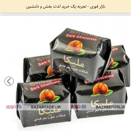
بازار فوری - تجربه یک خرید لذت بخش و دلنشین