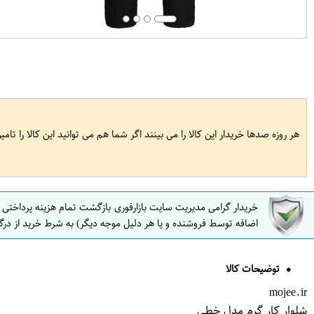
هر روزه صدها خریدار این کالا را می بینند اگر شما هم می توانید این کالا را تام
خریدار گرامی مدیریت سایت بازارفوری بازگشت تمام هزینه پرداختی
اضافه توسط فروشنده و یا هر دلیل موجه دیگر) به شرط خرید از درگ
توضیحات کالا
mojee.ir
شلوار کار گرم مدل خطی