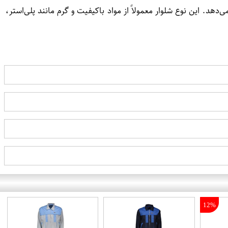
. این نوع شلوار معمولاً از مواد باکیفیت و گرم مانند پلی‌استر،
12%