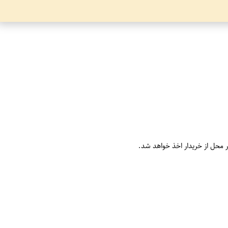
ر محل از خریدار اخذ خواهد شد.