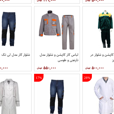
۰۰,۰۰۰
۴۴۹,۰۰۰
۵۰۰,۰۰۰
کاپشن و شلوار در
لباس کار کاپشن و شلوار مدل
شلوار کار مدل لی تک
نارنجی و طوسی
۰,۰۰۰
۵۵۰,۰۰۰
۵۰۰,۰۰۰
17%
28%