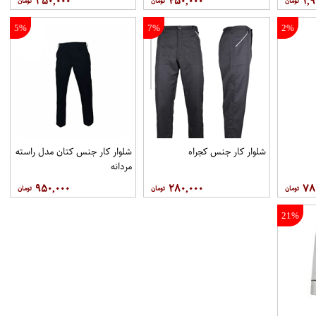
۳۵۰,۰۰۰
۴۵۰,۰۰۰
۱,۹
5%
7%
2%
شلوار کار جنس کجراه
شلوار کار جنس کتان مدل راسته
مردانه
۹۵۰,۰۰۰
۲۸۰,۰۰۰
۷۸
21%