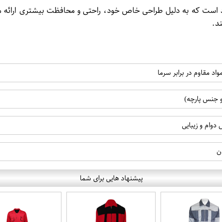
ست که به دلیل طراحی خاص خود، راحتی و محافظت بیشتری ارائه می‌دهد
ند.
د مقاوم در برابر سرما
دوام و زیبایی
ن
پیشنهاد هایی برای شما