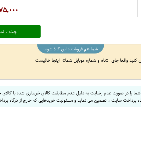
۷۵,۰۰۰
چت ، تما
شما هم فروشنده این کالا شوید
ین کنید واقعا جای
نام و شماره موبایل شما
اینجا خالیست
 شما را در صورت عدم رضایت به دلیل عدم مطابقت کالای خریداری شده با کالای 
اه پرداخت سایت ، تضمین می نماید و مسئولیت خریدهایی که خارج از درگاه پرداخ