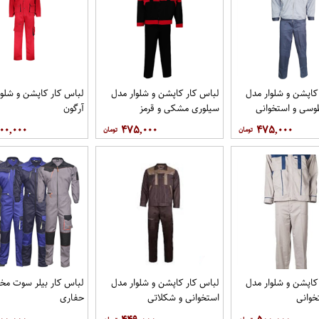
کاپشن و شلوار مدل
لباس کار کاپشن و شلوار مدل
لباس کار کاپشن و شلوا
وسی و استخوانی
سیلوری مشکی و قرمز
آرگون
۰۰,۰۰۰
۴۷۵,۰۰۰
۴۷۵,۰۰۰
کاپشن و شلوار مدل
لباس کار کاپشن و شلوار مدل
لباس کار بیلر سوت 
خوانی
استخوانی و شکلاتی
حفاری