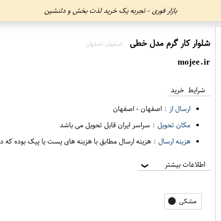
بازار فوری - تجربه یک خرید لذت بخش و دلنشین
شلوار کار گرم مدل خطی
اصفهان اصفهان
mojee.ir
شرایط خرید
ارسال از :
اصفهان
-
اصفهان
مکان تحویل :
سراسر ایران قابل تحویل می باشد
هزینه ارسال :
هزینه ارسال مطابق با هزینه های پست یا پیک بوده که د
اطلاعات بیشتر
❯
مشکی