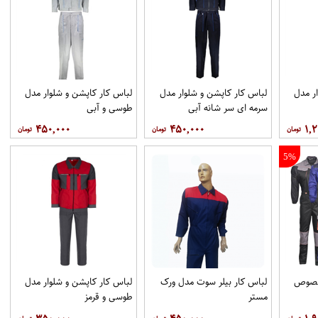
ر مدل
لباس کار کاپشن و شلوار مدل
لباس کار کاپشن و شلوار مدل
سرمه ای سر شانه آبی
طوسی و آبی
۴۵۰,۰۰۰
۴۵۰,۰۰۰
۱,۲
5%
مخصوص
لباس کار بیلر سوت مدل ورک
لباس کار کاپشن و شلوار مدل
مستر
طوسی و قرمز