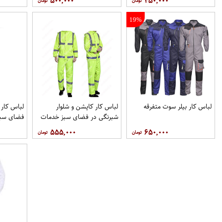
۵۰۰,۰۰۰
۴۵۰,۰۰۰
19%
لباس کار بیلر سوت متفرقه
لباس کار کاپشن و شلوار
لباس کار 
شبرنگی در فضای سبز خدمات
فضای سبز
شهری
۵۵۵,۰۰۰
۶۵۰,۰۰۰