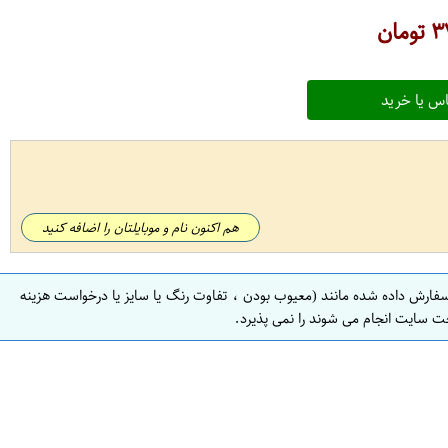
۳
تومان
س یا خرید
هم اکنون نام و موبایلتان را اضافه کنید
سفارش داده شده مانند (معیوب بودن ، تفاوت رنگ یا سایز یا درخواست هزینه
ت سایت انجام می شوند را نمی پذیرد.