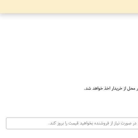
ر محل از خریدار اخذ خواهد شد.
در صورت نیاز از فروشنده بخواهید قیمت را بروز کند.