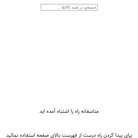
متاسفانه راه را اشتباه آمده اید
برای پیدا کردن راه درست از فهرست بالای صفحه استفاده نمائید