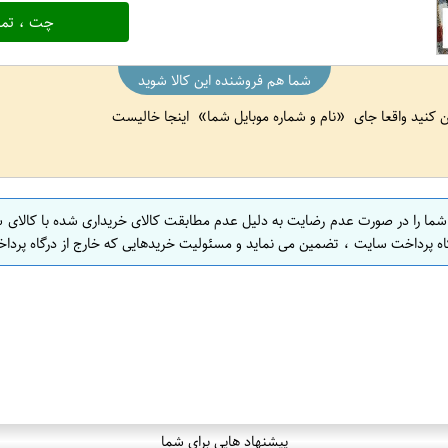
چت ، تما
شما هم فروشنده این کالا شوید
ین کنید واقعا جای
نام و شماره موبایل شما
اینجا خالیست
 شما را در صورت عدم رضایت به دلیل عدم مطابقت کالای خریداری شده با کالای 
اه پرداخت سایت ، تضمین می نماید و مسئولیت خریدهایی که خارج از درگاه پرداخ
پیشنهاد هایی برای شما