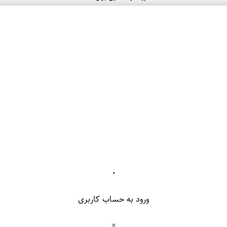
۰
ورود به حساب کاربری
×