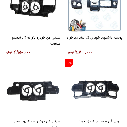
پوسته داشبورد خودرو131 برند مهرخواه
سینی فن خودرو پژو ۴۰۵ برندسرو
صنعت
۲,۹۵۰,۰۰۰
۲,۷۰۰,۰۰۰
6%
سینی فن سمند برند مهر خواه
سینی فن خودرو سمند برند سرو
صنعت