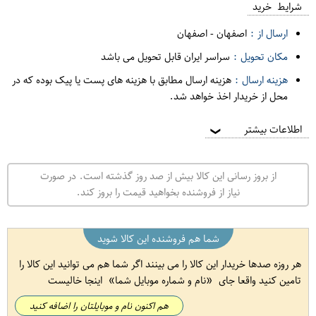
شرایط خرید
ارسال از :
اصفهان
-
اصفهان
مکان تحویل :
سراسر ایران قابل تحویل می باشد
هزینه ارسال :
هزینه ارسال مطابق با هزینه های پست یا پیک بوده که در
محل از خریدار اخذ خواهد شد.
اطلاعات بیشتر
❯
از بروز رسانی این کالا بیش از صد روز گذشته است. در صورت
نیاز از فروشنده بخواهید قیمت را بروز کند.
شما هم فروشنده این کالا شوید
هر روزه صدها خریدار این کالا را می بینند اگر شما هم می توانید این کالا را
تامین کنید واقعا جای
نام و شماره موبایل شما
اینجا خالیست
هم اکنون نام و موبایلتان را اضافه کنید