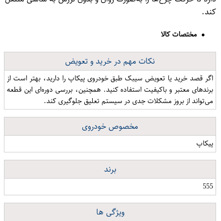
کند.
مختصات کالا
نکات مهم در خرید و تعویض
اگر قصد خرید یا تعویض سیبک طبق خودروی پیکاپ را دارید، بهتر است از
برندهای معتبر و باکیفیت استفاده کنید. همچنین، بررسی دوره‌ای این قطعه
می‌تواند از بروز مشکلات جدی در سیستم تعلیق جلوگیری کند.
مخصوص خودروی
پیکاپ
برند
555
ویژگی ها