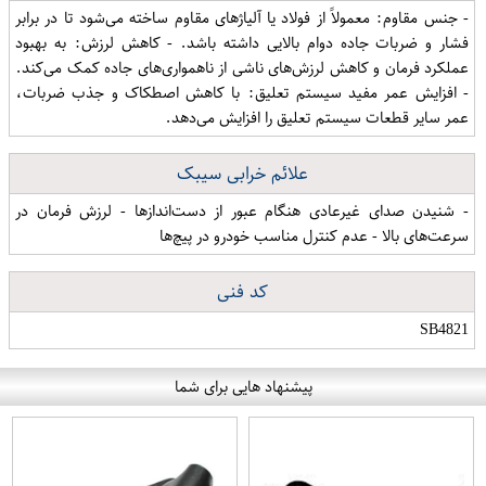
- جنس مقاوم: معمولاً از فولاد یا آلیاژهای مقاوم ساخته می‌شود تا در برابر
فشار و ضربات جاده دوام بالایی داشته باشد. - کاهش لرزش: به بهبود
عملکرد فرمان و کاهش لرزش‌های ناشی از ناهمواری‌های جاده کمک می‌کند.
- افزایش عمر مفید سیستم تعلیق: با کاهش اصطکاک و جذب ضربات،
عمر سایر قطعات سیستم تعلیق را افزایش می‌دهد.
علائم خرابی سیبک
- شنیدن صدای غیرعادی هنگام عبور از دست‌اندازها - لرزش فرمان در
سرعت‌های بالا - عدم کنترل مناسب خودرو در پیچ‌ها
کد فنی
SB4821
پیشنهاد هایی برای شما