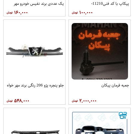
پیکاپ با کد فنی11210-
یک عددی برند نفیس خودرو مهر
43G00برندRBIفروشگاه مگاموتور
۱۶۰,۰۰۰
۱۰۰,۰۰۰
جعبه فرمان پیکان
جلو پنجره پژو 206 رنگی برند مهر خواه
۵۴۸,۰۰۰
۲,۰۰۰,۰۰۰