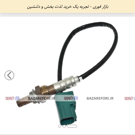
بازار فوری - تجربه یک خرید لذت بخش و دلنشین