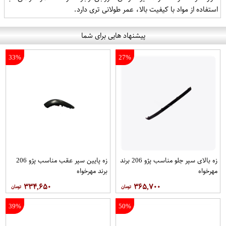
استفاده از مواد با کیفیت بالا، عمر طولانی تری دارد.
پیشنهاد هایی برای شما
33%
27%
زه بالای سپر جلو مناسب پژو 206 برند
زه پایین سپر عقب مناسب پژو 206
مهرخواه
برند مهرخواه
۳۳۴,۶۵۰
۳۶۵,۷۰۰
39%
50%