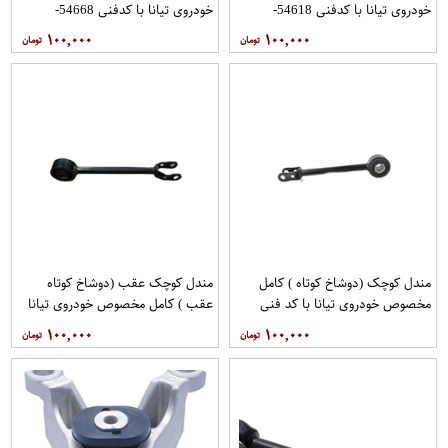
خودروی تیانا با کدفنی 54618-
خودروی تیانا با کدفنی 54668-
1AA0E برندنیسان موتور فروشگاه
1AA0E برندنیسان موتور فروشگاه
۱۰۰,۰۰۰
۱۰۰,۰۰۰
مگاموتور
مگاموتور
مندل کوچک (دوشاخ کوتاه ) کامل
مندل کوچک عقب (دوشاخ کوتاه
مخصوص خودروی تیانا با کد فنی
عقب ) کامل مخصوص خودروی تیانا
551A0JN00Aبرند نیسان موتور
با کد فنی 551AO-JN01Aبرند EEP
۱۰۰,۰۰۰
۱۰۰,۰۰۰
فروشگاه مگاموتور
فروشگاه مگاموتور