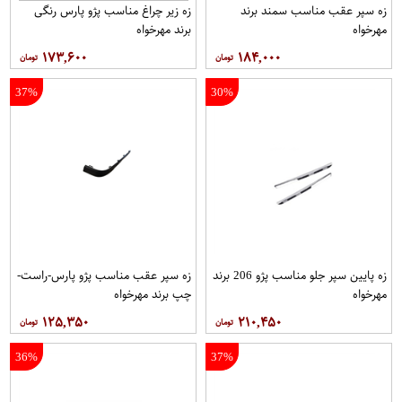
زه سپر عقب مناسب سمند برند
زه زیر چراغ مناسب پژو پارس رنگی
مهرخواه
برند مهرخواه
۱۷۳,۶۰۰
۱۸۴,۰۰۰
37%
30%
زه پایین سپر جلو مناسب پژو 206 برند
زه سپر عقب مناسب پژو پارس-راست-
مهرخواه
چپ برند مهرخواه
۱۲۵,۳۵۰
۲۱۰,۴۵۰
36%
37%