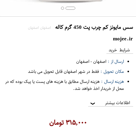
سس مایونز کم چرب پت 450 گرم کاله
اصفهان اصفهان
mojee.ir
شرایط خرید
ارسال از :
اصفهان
-
اصفهان
مکان تحویل :
فقط در شهر اصفهان قابل تحویل می باشد
هزینه ارسال :
هزینه ارسال مطابق با هزینه های پست یا پیک بوده که در
محل از خریدار اخذ خواهد شد.
اطلاعات بیشتر
❯
۳۱۵,۰۰۰
تومان