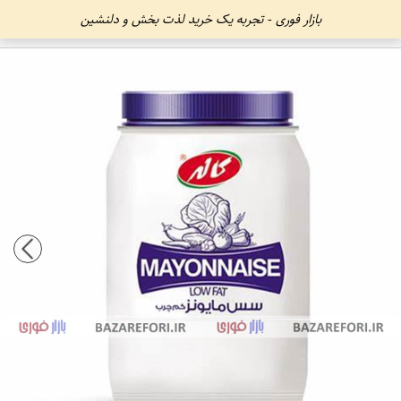
بازار فوری - تجربه یک خرید لذت بخش و دلنشین