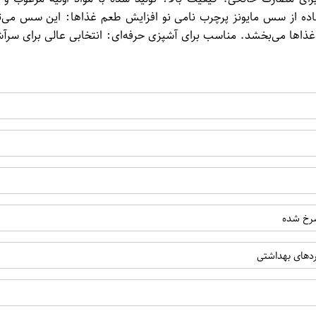
اده از سس مایونز پرچرب نامی نو افزایش طعم غذاها: این سس می‌تو
ذاها می‌بخشد. مناسب برای آشپزی حرفه‌ای: انتخابی عالی برای سرآشپ
سرخ شده
اردهای بهداشتی