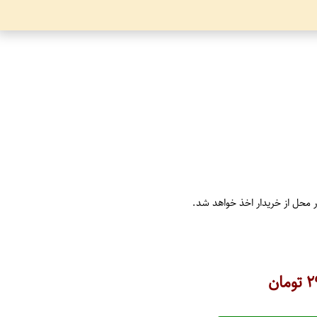
ر محل از خریدار اخذ خواهد شد.
۲
تومان