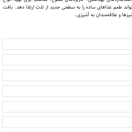
اند طعم غذاهای ساده را به سطحی جدید از لذت ارتقا دهد. بافت
زها و علاقه‌مندان به آشپزی.