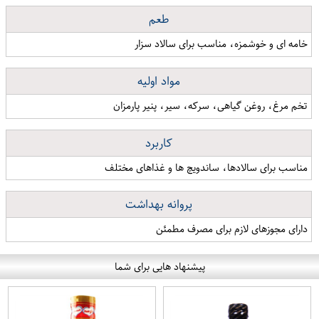
طعم
خامه ای و خوشمزه، مناسب برای سالاد سزار
مواد اولیه
تخم مرغ، روغن گیاهی، سرکه، سیر، پنیر پارمزان
کاربرد
مناسب برای سالادها، ساندویچ ها و غذاهای مختلف
پروانه بهداشت
دارای مجوزهای لازم برای مصرف مطمئن
پیشنهاد هایی برای شما