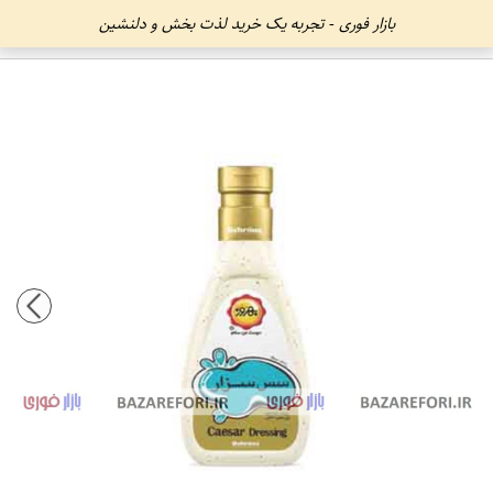
بازار فوری - تجربه یک خرید لذت بخش و دلنشین