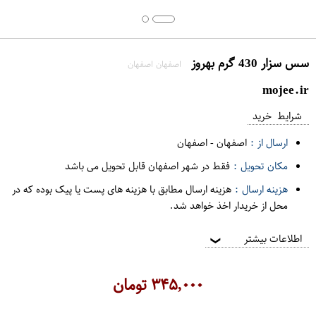
سس سزار 430 گرم بهروز
اصفهان اصفهان
mojee.ir
شرایط خرید
ارسال از :
اصفهان
-
اصفهان
مکان تحویل :
فقط در شهر اصفهان قابل تحویل می باشد
هزینه ارسال :
هزینه ارسال مطابق با هزینه های پست یا پیک بوده که در
محل از خریدار اخذ خواهد شد.
اطلاعات بیشتر
❯
۳۴۵,۰۰۰
تومان