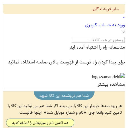
سایر فروشندگان
۰
ورود به حساب کاربری
×
متاسفانه راه را اشتباه آمده اید
برای پیدا کردن راه درست از فهرست بالای صفحه استفاده نمائید
مشاهده بیشتر
شما هم فروشنده این کالا شوید
هر روزه صدها خریدار این کالا را می بینند اگر شما هم می توانید این کالا را
تامین کنید واقعا جای
نام و شماره موبایل شما
اینجا خالیست
هم اکنون نام و موبایلتان را اضافه کنید