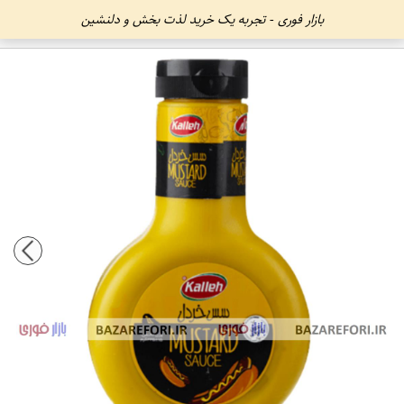
بازار فوری - تجربه یک خرید لذت بخش و دلنشین