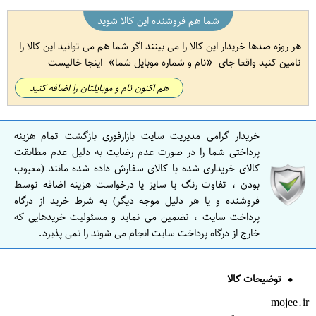
شما هم فروشنده این کالا شوید
هر روزه صدها خریدار این کالا را می بینند اگر شما هم می توانید این کالا را
تامین کنید واقعا جای
نام و شماره موبایل شما
اینجا خالیست
هم اکنون نام و موبایلتان را اضافه کنید
خریدار گرامی مدیریت سایت بازارفوری بازگشت تمام هزینه
پرداختی شما را در صورت عدم رضایت به دلیل عدم مطابقت
کالای خریداری شده با کالای سفارش داده شده مانند (معیوب
بودن ، تفاوت رنگ یا سایز یا درخواست هزینه اضافه توسط
فروشنده و یا هر دلیل موجه دیگر) به شرط خرید از درگاه
پرداخت سایت ، تضمین می نماید و مسئولیت خریدهایی که
خارج از درگاه پرداخت سایت انجام می شوند را نمی پذیرد.
توضیحات کالا
mojee.ir