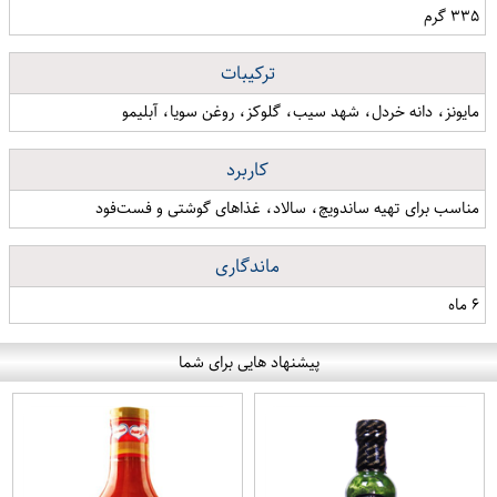
۳۳۵ گرم
ترکیبات
مایونز، دانه خردل، شهد سیب، گلوکز، روغن سویا، آبلیمو
کاربرد
مناسب برای تهیه ساندویچ، سالاد، غذاهای گوشتی و فست‌فود
ماندگاری
۶ ماه
پیشنهاد هایی برای شما