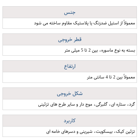
جنس
معمولاً از استیل ضدزنگ یا پلاستیک مقاوم ساخته می شود
قطر خروجی
بسته به نوع ماسوره، بین 2 تا 5 میلی متر
ارتفاع
معمولاً بین 2 تا 4 سانتی متر
شکل خروجی
گرد، ستاره ای، گلبرگی، موج دار و سایر طرح های تزئینی
کاربرد
تزئین کیک، بیسکویت، شیرینی و دسرهای خامه ای