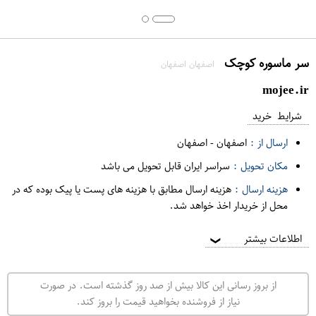
سر ماسوره کوچک
اصفهان اصفهان
mojee.ir
شرایط خرید
ارسال از :
اصفهان
-
اصفهان
مکان تحویل :
سراسر ایران قابل تحویل می باشد
هزینه ارسال :
هزینه ارسال مطابق با هزینه های پست یا پیک بوده که در
محل از خریدار اخذ خواهد شد.
اطلاعات بیشتر
❯
از بروز رسانی این کالا بیش از صد روز گذشته است. در صورت
نیاز از فروشنده بخواهید قیمت را بروز کند.