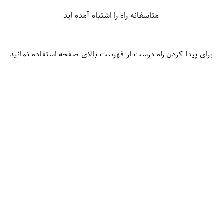
متاسفانه راه را اشتباه آمده اید
برای پیدا کردن راه درست از فهرست بالای صفحه استفاده نمائید