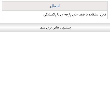
اتصال
قابل استفاده با قیف های پارچه ای یا پلاستیکی
پیشنهاد هایی برای شما