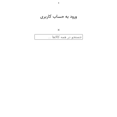
۰
ورود به حساب کاربری
×