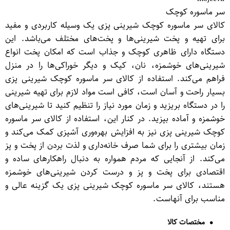
سر ماسوره کوچک
کالای سر ماسوره کوچک شیرینی پزی یک وسیله کاربردی و مفید
برای تهیه و پخت شیرینی‌ها و پخت‌های مختلف می‌باشد. این
دستگاه دارای ظاهری کوچک و جذاب است که امکان پخت انواع
شیرینی‌های خوشمزه، نان، کیک و دیگر خوراکی‌ها را در منزل
فراهم می‌کند. استفاده از کالای سر ماسوره کوچک شیرینی پزی
بسیار راحت و آسان است، کافی است مواد لازم برای تهیه شیرینی
را در دستگاه بریزید و زمان مورد نیاز را تنظیم کنید تا شیرینی‌های
خوشمزه و آماده بپزید. در کنار این، استفاده از کالای سر ماسوره
کوچک شیرینی پزی نیز به افزایش بهره‌وری آشپزی کمک می‌کند و
زمان بیشتری را برای شما صرف خانه‌داری و لذت بردن از پخت و پز
می‌کند. از آنجایی که مردم همواره به دنبال راهکارهای ساده و
اقتصادی برای پخت و پز و درست کردن شیرینی‌های خوشمزه
هستند، کالای سر ماسوره کوچک شیرینی پزی یک گزینه عالی و
مناسب برای آنهاست.
مختصات کالا