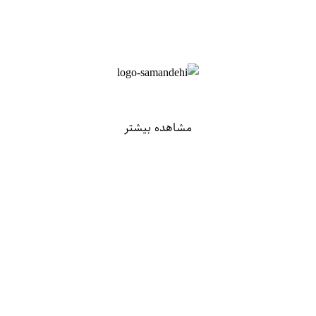
مشاهده بیشتر