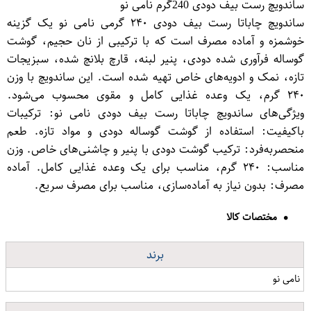
ساندویچ رست بیف دودی 240گرم نامی نو
ساندویچ چاباتا رست بیف دودی ۲۴۰ گرمی نامی نو یک گزینه
خوشمزه و آماده مصرف است که با ترکیبی از نان حجیم، گوشت
گوساله فرآوری شده دودی، پنیر لبنه، قارچ بلانچ شده، سبزیجات
تازه، نمک و ادویه‌های خاص تهیه شده است. این ساندویچ با وزن
۲۴۰ گرم، یک وعده غذایی کامل و مقوی محسوب می‌شود.
ویژگی‌های ساندویچ چاباتا رست بیف دودی نامی نو: ترکیبات
باکیفیت: استفاده از گوشت گوساله دودی و مواد تازه. طعم
منحصر‌به‌فرد: ترکیب گوشت دودی با پنیر و چاشنی‌های خاص. وزن
مناسب: ۲۴۰ گرم، مناسب برای یک وعده غذایی کامل. آماده
مصرف: بدون نیاز به آماده‌سازی، مناسب برای مصرف سریع.
مختصات کالا
برند
نامی نو