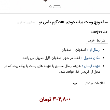
ساندویچ رست بیف دودی 240گرم نامی نو
اصفهان اصفهان
mojee.ir
شرایط خرید
ارسال از :
اصفهان
-
اصفهان
مکان تحویل :
فقط در شهر اصفهان قابل تحویل می باشد
هزینه ارسال :
هزینه ارسال مطابق با هزینه های پست یا پیک بوده که در
محل از خریدار اخذ خواهد شد.
اطلاعات بیشتر
❯
۳۰۴,۸۰۰
تومان