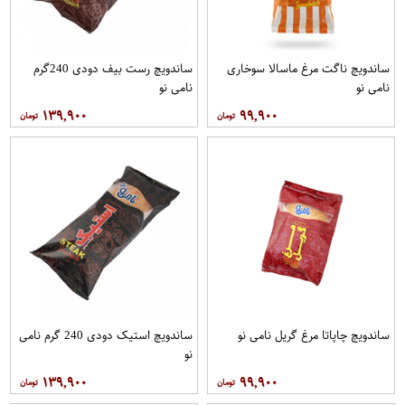
ساندویچ ناگت مرغ ماسالا سوخاری
ساندویچ رست بیف دودی 240گرم
نامی نو
نامی نو
۱۳۹,۹۰۰
۹۹,۹۰۰
ساندویچ چاپاتا مرغ گریل نامی نو
ساندویچ استیک دودی 240 گرم نامی
نو
۱۳۹,۹۰۰
۹۹,۹۰۰