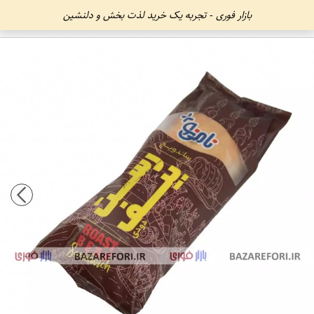
بازار فوری - تجربه یک خرید لذت بخش و دلنشین