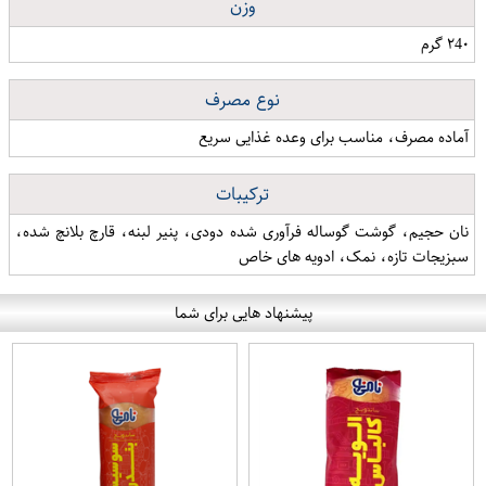
وزن
۲4۰ گرم
نوع مصرف
آماده مصرف، مناسب برای وعده غذایی سریع
ترکیبات
نان حجیم، گوشت گوساله فرآوری شده دودی، پنیر لبنه، قارچ بلانچ شده،
سبزیجات تازه، نمک، ادویه های خاص
پیشنهاد هایی برای شما