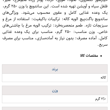
فلفل سیاه و آویشن تهیه شده است. این ساندویچ با وزن ۲۵۰ گرم،
یک وعده غذایی کامل و مقوی محسوب می‌شود. ویژگی‌های
ساندویچ باگت‌پیچ الویه کاله: ترکیبات باکیفیت: استفاده از مرغ و
سبزیجات تازه. طعم منحصر‌به‌فرد: ترکیب الویه مرغ با چاشنی‌های
خاص. وزن مناسب: ۲۵۰ گرم، مناسب برای یک وعده غذایی
کامل. آماده مصرف: بدون نیاز به آماده‌سازی، مناسب برای مصرف
سریع.
مختصات کالا
برند
کاله
وزن
۲5۰ گرم