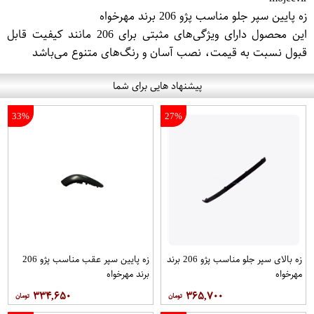
زه پایین سپر جلو مناسب پژو 206 برند مهرخواه
این محصول دارای ویژگی‌های مثبتی برای 206 مانند کیفیت قابل
قبول نسبت به قیمت، نصب آسان و رنگ‌های متنوع می‌باشد
پیشنهاد هایی برای شما
33%
27%
زه بالای سپر جلو مناسب پژو 206 برند
زه پایین سپر عقب مناسب پژو 206
مهرخواه
برند مهرخواه
۳۳۴,۶۵۰
۳۶۵,۷۰۰