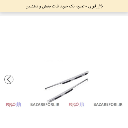
بازار فوری - تجربه یک خرید لذت بخش و دلنشین