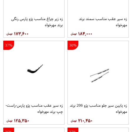
زه سپر عقب مناسب سمند برند
زه زیر چراغ مناسب پژو پارس رنگی
مهرخواه
برند مهرخواه
۱۷۳,۶۰۰
۱۸۴,۰۰۰
37%
30%
زه پایین سپر جلو مناسب پژو 206 برند
زه سپر عقب مناسب پژو پارس-راست-
مهرخواه
چپ برند مهرخواه
۱۲۵,۳۵۰
۲۱۰,۴۵۰