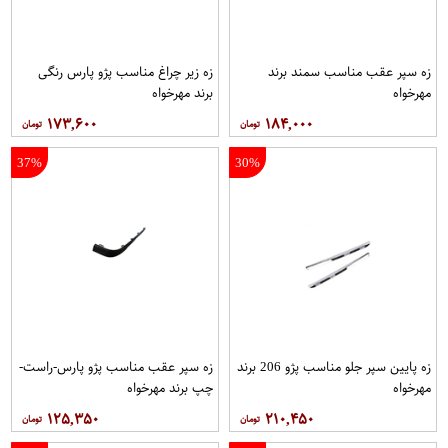
زه سپر عقب مناسب سمند برند
زه زیر چراغ مناسب پژو پارس رنگی
مهرخواه
برند مهرخواه
۱۷۳,۶۰۰
۱۸۴,۰۰۰
37%
30%
زه پایین سپر جلو مناسب پژو 206 برند
زه سپر عقب مناسب پژو پارس-راست-
مهرخواه
چپ برند مهرخواه
۱۲۵,۳۵۰
۲۱۰,۴۵۰