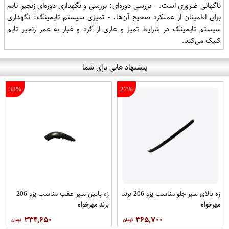
ناگهانی ضروری است. - بررسی دوره‌ای: بررسی و نگهداری دوره‌ای زنجیر تایم
برای اطمینان از عملکرد صحیح آن‌ها. - تمیزی سیستم تایمینگ: نگهداری
سیستم تایمینگ در شرایط تمیز و عاری از گرد و غبار به عمر زنجیر تایم
کمک می‌کند.
پیشنهاد هایی برای شما
33%
27%
زه بالای سپر جلو مناسب پژو 206 برند
زه پایین سپر عقب مناسب پژو 206
مهرخواه
برند مهرخواه
۳۳۴,۶۵۰
۳۶۵,۷۰۰