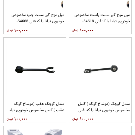
میل موج گیر سمت راست مخصوص
میل موج گیر سمت چپ مخصوص
خودروی تیانا با کدفنی 54618-
خودروی تیانا با کدفنی 54668-
1AA0E برندنیسان موتور فروشگاه
1AA0E برندنیسان موتور فروشگاه
۱۰۰,۰۰۰
۱۰۰,۰۰۰
مگاموتور
مگاموتور
مندل کوچک (دوشاخ کوتاه ) کامل
مندل کوچک عقب (دوشاخ کوتاه
مخصوص خودروی تیانا با کد فنی
عقب ) کامل مخصوص خودروی تیانا
551A0JN00Aبرند نیسان موتور
با کد فنی 551AO-JN01Aبرند EEP
۱۰۰,۰۰۰
۱۰۰,۰۰۰
فروشگاه مگاموتور
فروشگاه مگاموتور