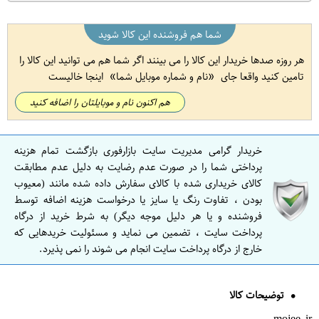
شما هم فروشنده این کالا شوید
هر روزه صدها خریدار این کالا را می بینند اگر شما هم می توانید این کالا را
تامین کنید واقعا جای
نام و شماره موبایل شما
اینجا خالیست
هم اکنون نام و موبایلتان را اضافه کنید
خریدار گرامی مدیریت سایت بازارفوری بازگشت تمام هزینه
پرداختی شما را در صورت عدم رضایت به دلیل عدم مطابقت
کالای خریداری شده با کالای سفارش داده شده مانند (معیوب
بودن ، تفاوت رنگ یا سایز یا درخواست هزینه اضافه توسط
فروشنده و یا هر دلیل موجه دیگر) به شرط خرید از درگاه
پرداخت سایت ، تضمین می نماید و مسئولیت خریدهایی که
خارج از درگاه پرداخت سایت انجام می شوند را نمی پذیرد.
توضیحات کالا
mojee.ir