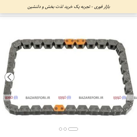
بازار فوری - تجربه یک خرید لذت بخش و دلنشین