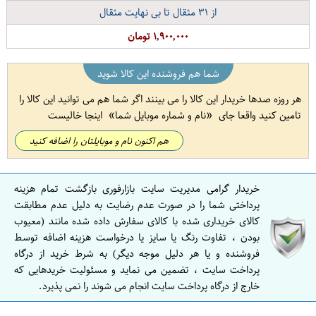
از
۳۱
مثقال تا بی نهایت مثقال
۱,۹۰۰,۰۰۰ تومان
شما هم فروشنده این کالا شوید
هر روزه صدها خریدار این کالا را می بینند اگر شما هم می توانید این کالا را
تامین کنید واقعا جای
نام و شماره موبایل شما
اینجا خالیست
هم اکنون نام و موبایلتان را اضافه کنید
خریدار گرامی مدیریت سایت بازارفوری بازگشت تمام هزینه
پرداختی شما را در صورت عدم رضایت به دلیل عدم مطابقت
کالای خریداری شده با کالای سفارش داده شده مانند (معیوب
بودن ، تفاوت رنگ یا سایز یا درخواست هزینه اضافه توسط
فروشنده و یا هر دلیل موجه دیگر) به شرط خرید از درگاه
پرداخت سایت ، تضمین می نماید و مسئولیت خریدهایی که
خارج از درگاه پرداخت سایت انجام می شوند را نمی پذیرد.