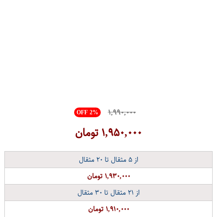
۱,۹۹۰,۰۰۰
OFF 2%
۱,۹۵۰,۰۰۰
تومان
از
۵
مثقال تا
۲۰
مثقال
۱,۹۳۰,۰۰۰ تومان
از
۲۱
مثقال تا
۳۰
مثقال
۱,۹۱۰,۰۰۰ تومان