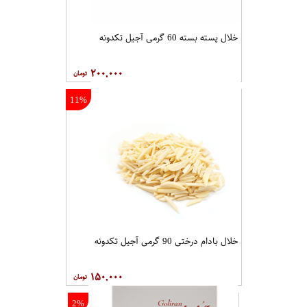
خلال پسته بسته 60 گرمی آجیل تکدونه
۲۰۰,۰۰۰
11%
خلال بادام درختی 90 گرمی آجیل تکدونه
۱۵۰,۰۰۰
2%