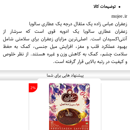
توضیحات کالا
mojee.ir
زعفران عباس زاده یک مثقال درجه یک عطاری سالویا
زعفران عطاری سالویا یک ادویه قوی است که سرشار از
آنتی‌اکسیدان است. اصلی‌ترین مزایای زعفران برای سلامتی شامل
بهبود عملکرد قلب و مغز، افزایش میل جنسی، کمک به حفظ
سلامت چشم، کمک به کاهش وزن و غیره هستند. از نظر خلوص
و کیفیت در رتبه بالایی قرار گرفته است.
پیشنهاد هایی برای شما
2%