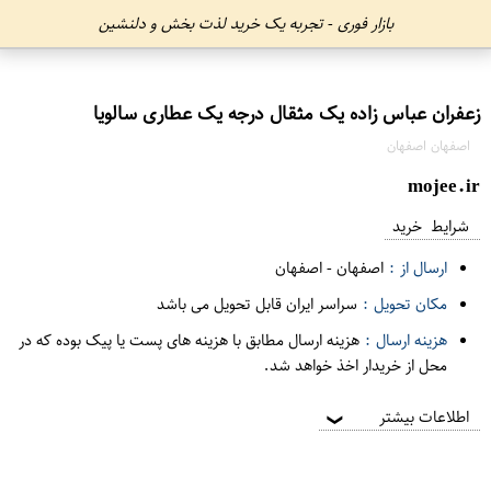
بازار فوری - تجربه یک خرید لذت بخش و دلنشین
زعفران عباس زاده یک مثقال درجه یک عطاری سالویا
اصفهان اصفهان
mojee.ir
شرایط خرید
ارسال از :
اصفهان
-
اصفهان
مکان تحویل :
سراسر ایران قابل تحویل می باشد
هزینه ارسال :
هزینه ارسال مطابق با هزینه های پست یا پیک بوده که در
محل از خریدار اخذ خواهد شد.
اطلاعات بیشتر
❯