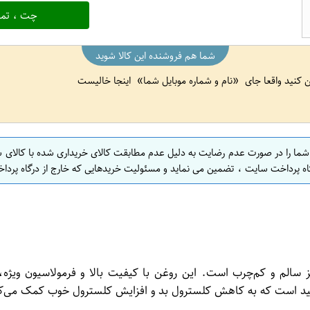
چت ، تما
شما هم فروشنده این کالا شوید
ین کنید واقعا جای
نام و شماره موبایل شما
اینجا خالیست
 شما را در صورت عدم رضایت به دلیل عدم مطابقت کالای خریداری شده با کالای 
اه پرداخت سایت ، تضمین می نماید و مسئولیت خریدهایی که خارج از درگاه پرداخ
 سالم و کم‌چرب است. این روغن با کیفیت بالا و فرمولاسیون ویژه،