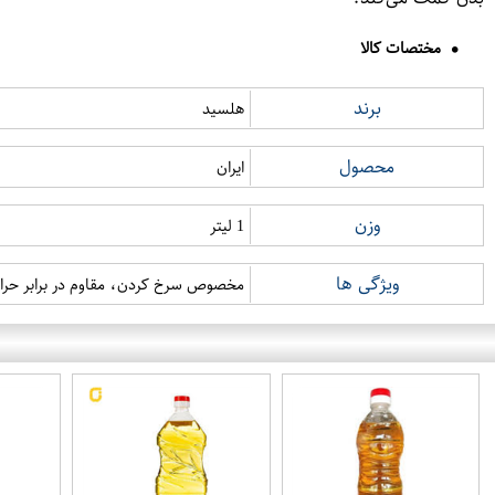
مختصات کالا
برند
هلسید
محصول
ایران
وزن
1 لیتر
ویژگی ها
مخصوص سرخ کردن، مقاوم در برابر حرارت