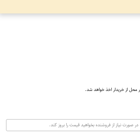
ر محل از خریدار اخذ خواهد شد.
در صورت نیاز از فروشنده بخواهید قیمت را بروز کند.