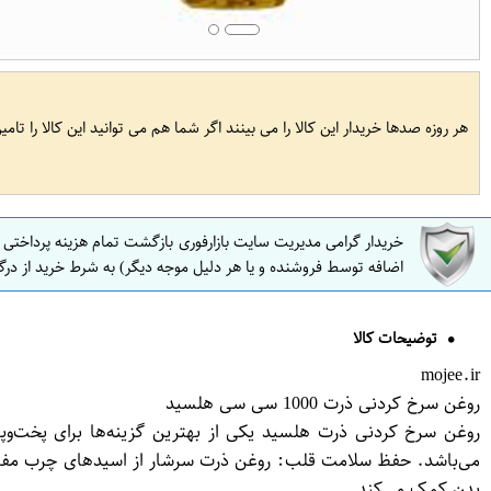
هر روزه صدها خریدار این کالا را می بینند اگر شما هم می توانید این کالا را تام
خریدار گرامی مدیریت سایت بازارفوری بازگشت تمام هزینه پرداختی
اضافه توسط فروشنده و یا هر دلیل موجه دیگر) به شرط خرید از درگ
توضیحات کالا
mojee.ir
روغن سرخ کردنی ذرت 1000 سی سی هلسید
روغن سرخ کردنی ذرت هلسید یکی از بهترین گزینه‌ها برای پخت‌وپز
بدن کمک می‌کند.