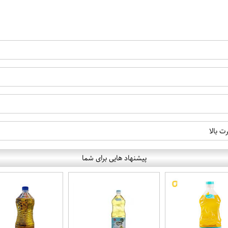
 بالا
پیشنهاد هایی برای شما