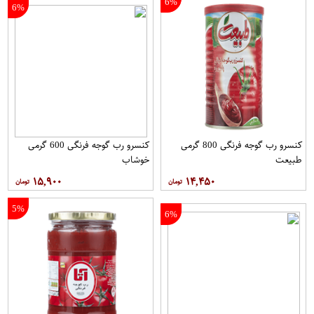
6%
6%
کنسرو رب گوجه فرنگی 800 گرمی
کنسرو رب گوجه فرنگی 600 گرمی
طبیعت
خوشاب
۱۵,۹۰۰
۱۴,۴۵۰
5%
6%