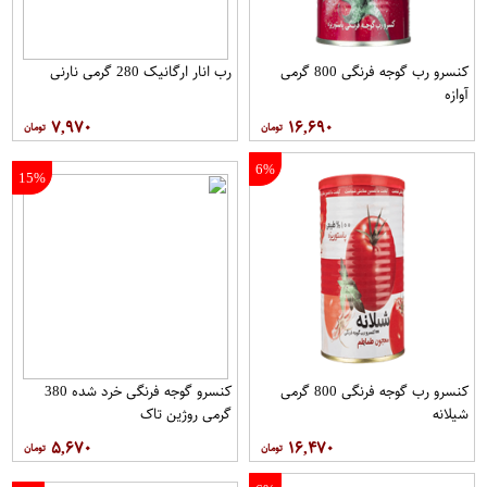
کنسرو رب گوجه فرنگی 800 گرمی
رب انار ارگانیک 280 گرمی نارنی
آوازه
۷,۹۷۰
۱۶,۶۹۰
6%
15%
کنسرو رب گوجه فرنگی 800 گرمی
کنسرو گوجه فرنگی خرد شده 380
شیلانه
گرمی روژین تاک
۵,۶۷۰
۱۶,۴۷۰