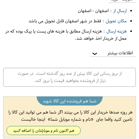
ارسال از :
اصفهان
-
اصفهان
مکان تحویل :
فقط در شهر اصفهان قابل تحویل می باشد
هزینه ارسال :
هزینه ارسال مطابق با هزینه های پست یا پیک بوده که در
محل از خریدار اخذ خواهد شد.
اطلاعات بیشتر
❯
از بروز رسانی این کالا بیش از صد روز گذشته است. در صورت
نیاز از فروشنده بخواهید قیمت را بروز کند.
شما هم فروشنده این کالا شوید
هر روزه صدها خریدار این کالا را می بینند اگر شما هم می توانید این کالا را
تامین کنید واقعا جای
نام و شماره موبایل شما
اینجا خالیست
هم اکنون نام و موبایلتان را اضافه کنید