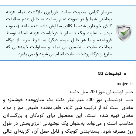
خریدار گرامی مدیریت سایت بازارفوری بازگشت تمام هزینه
پرداختی شما را در صورت عدم رضایت به دلیل عدم مطابقت
کالای خریداری شده با کالای سفارش داده شده مانند (معیوب
بودن ، تفاوت رنگ یا سایز یا درخواست هزینه اضافه توسط
فروشنده و یا هر دلیل موجه دیگر) به شرط خرید از درگاه
پرداخت سایت ، تضمین می نماید و مسئولیت خریدهایی که
خارج از درگاه پرداخت سایت انجام می شوند را نمی پذیرد.
توضیحات کالا
mojee.ir
دسر نوشیدنی موز 200 میل دنت
دسر نوشیدنی موز 200 میلی‌لیتر دنت یک میان‌وعده خوشمزه و
مغذی است که از ترکیب شیر تازه، طعم‌دهنده طبیعی موز و مواد
مغذی تهیه شده است. این محصول برای کودکان و بزرگسالان
مناسب است و می‌تواند به‌عنوان یک نوشیدنی انرژی‌بخش در طول
روز مصرف شود. بسته‌بندی کوچک و قابل حمل آن، گزینه‌ای عالی