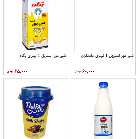
شیر موز استریل 1 لیتری دامداران
شیر موز استریل 1 لیتری پگاه
۶۵,۰۰۰
۶۰,۰۰۰