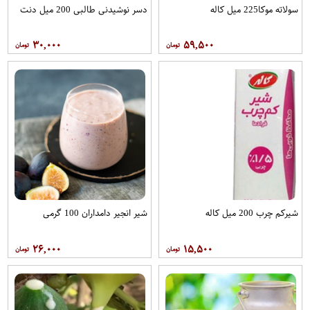
سولاته موکا225 میل کاله
دسر نوشیدنی طالبی 200 میل دنت
۳۰,۰۰۰
۵۹,۵۰۰
شیرکم چرب 200 میل کاله
شیر انجیر دامداران 100 گرمی
۲۶,۰۰۰
۱۵,۵۰۰