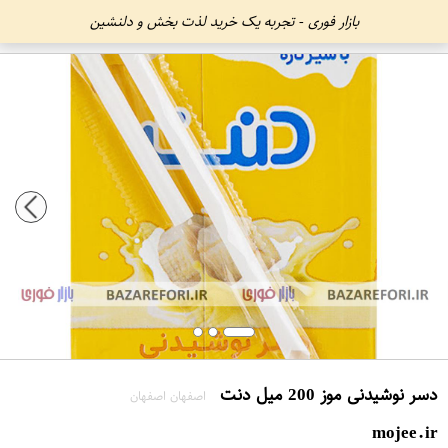
بازار فوری - تجربه یک خرید لذت بخش و دلنشین
دسر نوشیدنی موز 200 میل دنت
اصفهان اصفهان
mojee.ir