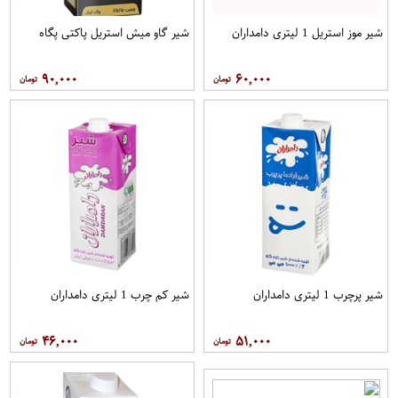
شیر موز استریل 1 لیتری دامداران
شیر گاو میش استریل پاکتی پگاه
۹۰,۰۰۰
۶۰,۰۰۰
شیر پرچرب 1 لیتری دامداران
شیر کم چرب 1 لیتری دامداران
۴۶,۰۰۰
۵۱,۰۰۰