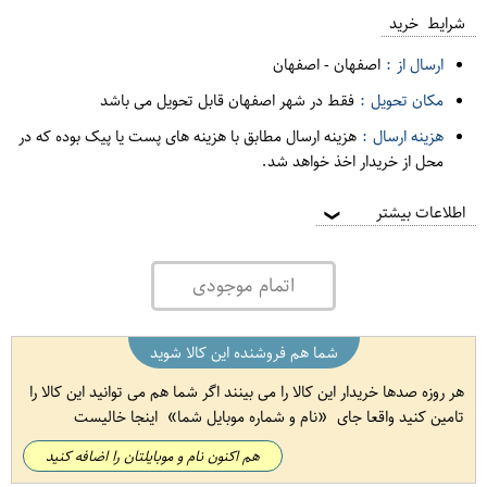
شرایط خرید
ارسال از :
اصفهان
-
اصفهان
مکان تحویل :
فقط در شهر اصفهان قابل تحویل می باشد
هزینه ارسال :
هزینه ارسال مطابق با هزینه های پست یا پیک بوده که در
محل از خریدار اخذ خواهد شد.
اطلاعات بیشتر
❯
اتمام موجودی
شما هم فروشنده این کالا شوید
هر روزه صدها خریدار این کالا را می بینند اگر شما هم می توانید این کالا را
تامین کنید واقعا جای
نام و شماره موبایل شما
اینجا خالیست
هم اکنون نام و موبایلتان را اضافه کنید