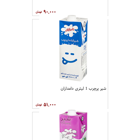
۹۰,۰۰۰
شیر پرچرب 1 لیتری دامداران
۵۱,۰۰۰