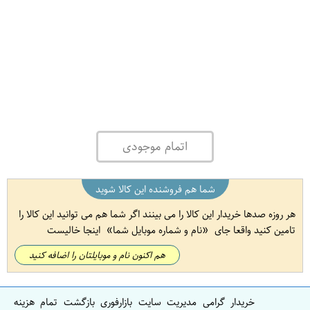
اتمام موجودی
شما هم فروشنده این کالا شوید
هر روزه صدها خریدار این کالا را می بینند اگر شما هم می توانید این کالا را
تامین کنید واقعا جای
نام و شماره موبایل شما
اینجا خالیست
هم اکنون نام و موبایلتان را اضافه کنید
خریدار گرامی مدیریت سایت بازارفوری بازگشت تمام هزینه