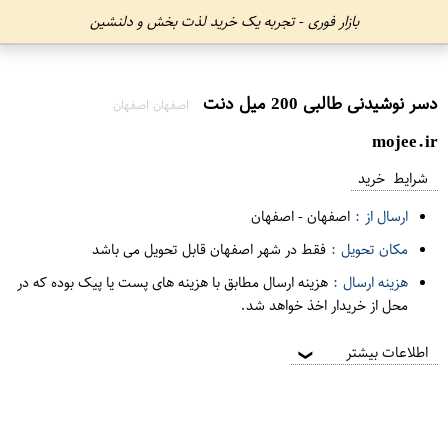
بازار فوری - تجربه یک خرید لذت بخش و دلنشین
دسر نوشیدنی طالبی 200 میل دنت
اصفهان اصفهان
mojee.ir
شرایط خرید
ارسال از :
اصفهان
-
اصفهان
مکان تحویل :
فقط در شهر اصفهان قابل تحویل می باشد
هزینه ارسال :
هزینه ارسال مطابق با هزینه های پست یا پیک بوده که در
محل از خریدار اخذ خواهد شد.
اطلاعات بیشتر
❯