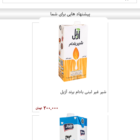
پیشنهاد هایی برای شما
شیر غیر لبنی بادام برند آژیل
۲۰۰,۰۰۰