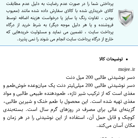
پرداختی شما را در صورت عدم رضایت به دلیل عدم مطابقت
کالای خریداری شده با کالای سفارش داده شده مانند (معیوب
بودن ، تفاوت رنگ یا سایز یا درخواست هزینه اضافه توسط
فروشنده و یا هر دلیل موجه دیگر) به شرط خرید از درگاه
پرداخت سایت ، تضمین می نماید و مسئولیت خریدهایی که
خارج از درگاه پرداخت سایت انجام می شوند را نمی پذیرد.
توضیحات کالا
mojee.ir
دسر نوشیدنی طالبی 200 میل دنت
دسر نوشیدنی طالبی 200 میلی‌لیتر دنت یک میان‌وعده خوش‌طعم و
مغذی است که از ترکیب شیر تازه، طعم‌دهنده طبیعی طالبی و مواد
مغذی تهیه شده است. این محصول با طعم خنک و شیرین طالبی،
گزینه‌ای عالی برای مصرف در روزهای گرم سال است. بسته‌بندی
کوچک و قابل حمل آن، استفاده از این نوشیدنی را در هر زمان و
مکان آسان می‌کند.