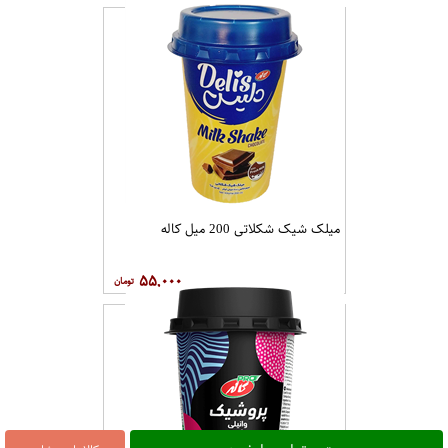
میلک شیک شکلاتی 200 میل کاله
۵۵,۰۰۰