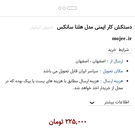
دستکش کار ایمنی مدل هلنا سانکس
اصفهان اصفهان
mojee.ir
شرایط خرید
ارسال از :
اصفهان
-
اصفهان
مکان تحویل :
سراسر ایران قابل تحویل می باشد
هزینه ارسال :
هزینه ارسال مطابق با هزینه های پست یا پیک بوده که در
محل از خریدار اخذ خواهد شد.
اطلاعات بیشتر
❯
۲۲۵,۰۰۰
تومان