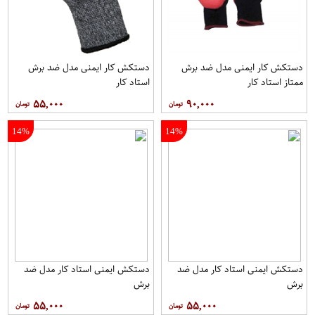
دستکش کار ایمنی مدل ضد برش
دستکش کار ایمنی مدل ضد برش
ممتاز استاد کار
استاد کار
۵۵,۰۰۰
۹۰,۰۰۰
14%
14%
دستکش ایمنی استاد کار مدل ضد
دستکش ایمنی استاد کار مدل ضد
برش
برش
۵۵,۰۰۰
۵۵,۰۰۰