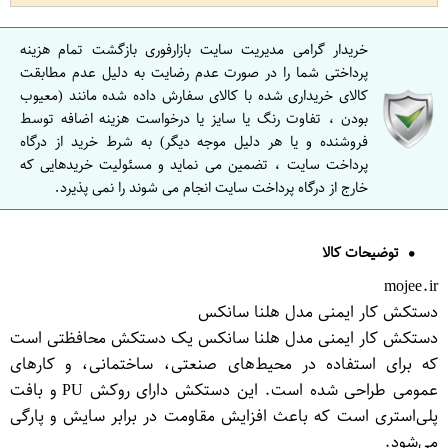
خریدار گرامی مدیریت سایت بازارفوری بازگشت تمام هزینه
پرداختی شما را در صورت عدم رضایت به دلیل عدم مطابقت
کالای خریداری شده با کالای سفارش داده شده مانند (معیوب
بودن ، تفاوت رنگ یا سایز یا درخواست هزینه اضافه توسط
فروشنده و یا هر دلیل موجه دیگر) به شرط خرید از درگاه
پرداخت سایت ، تضمین می نماید و مسئولیت خریدهایی که
خارج از درگاه پرداخت سایت انجام می شوند را نمی پذیرد.
توضیحات کالا
mojee.ir
دستکش کار ایمنی مدل هلنا سانکس
دستکش کار ایمنی مدل هلنا سانکس یک دستکش محافظتی است
که برای استفاده در محیط‌های صنعتی، ساختمانی، و کارهای
عمومی طراحی شده است. این دستکش دارای روکش PU و بافت
پلی‌استری است که باعث افزایش مقاومت در برابر سایش و پارگی
می‌شود.