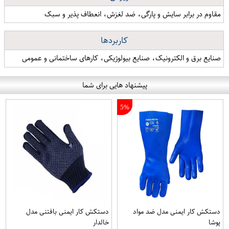
مقاوم در برابر سایش و پارگی، ضد لغزش، انعطاف پذیر و سبک
کاربردها
صنایع برق و الکترونیک، صنایع بیولوژیکی، کارهای ساختمانی و عمومی
پیشنهاد هایی برای شما
5%
دستکش کار ایمنی مدل ضد مواد
دستکش کار ایمنی بافتنی مدل
پوشا
خالدار