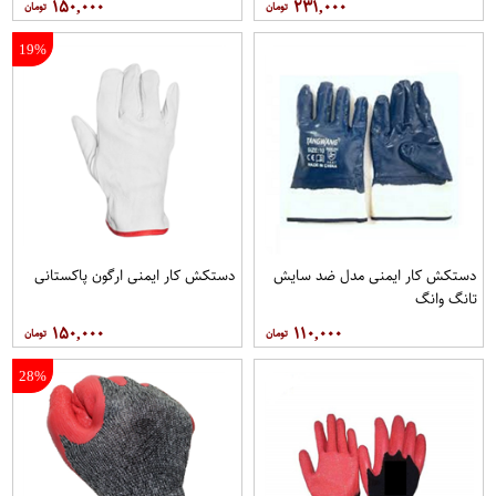
۱۵۰,۰۰۰
۲۳۱,۰۰۰
19%
دستکش کار ایمنی مدل ضد سایش
دستکش کار ایمنی ارگون پاکستانی
تانگ وانگ
۱۵۰,۰۰۰
۱۱۰,۰۰۰
28%