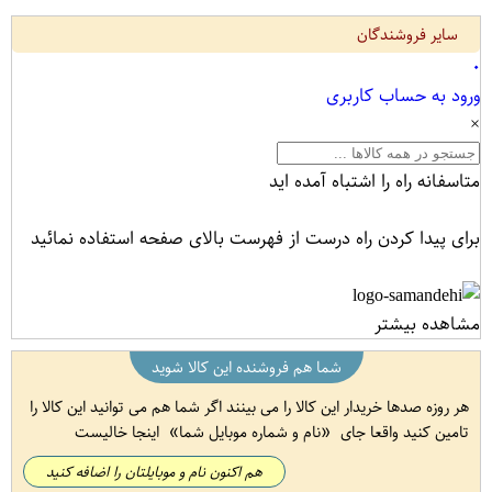
سایر فروشندگان
۰
ورود به حساب کاربری
×
متاسفانه راه را اشتباه آمده اید
برای پیدا کردن راه درست از فهرست بالای صفحه استفاده نمائید
مشاهده بیشتر
شما هم فروشنده این کالا شوید
هر روزه صدها خریدار این کالا را می بینند اگر شما هم می توانید این کالا را
تامین کنید واقعا جای
نام و شماره موبایل شما
اینجا خالیست
هم اکنون نام و موبایلتان را اضافه کنید