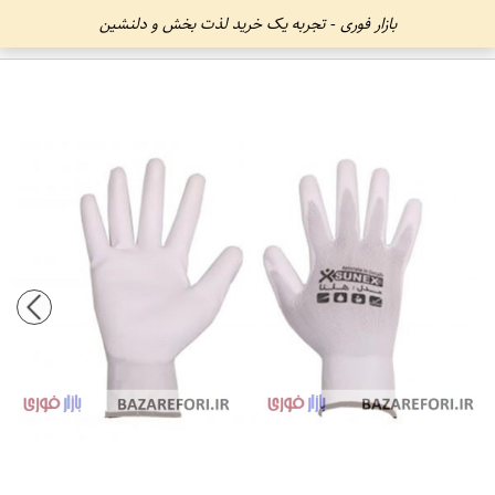
بازار فوری - تجربه یک خرید لذت بخش و دلنشین