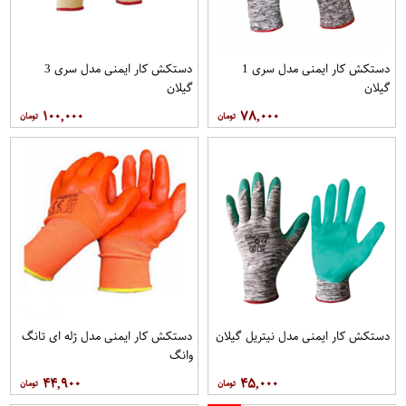
دستکش کار ایمنی مدل سری 1
دستکش کار ایمنی مدل سری 3
گیلان
گیلان
۱۰۰,۰۰۰
۷۸,۰۰۰
دستکش کار ایمنی مدل نیتریل گیلان
دستکش کار ایمنی مدل ژله ای تانگ
وانگ
۴۴,۹۰۰
۴۵,۰۰۰