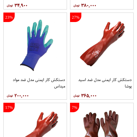
۳۴,۹۰۰
۳۸۰,۰۰۰
23%
27%
دستکش کار ایمنی مدل ضد اسید
دستکش کار ایمنی مدل ضد مواد
پوشا
میداس
۲۰۰,۰۰۰
۳۶۵,۰۰۰
17%
7%