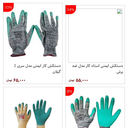
35%
14%
دستکش ایمنی استاد کار مدل ضد
دستکش کار ایمنی مدل سری 2
برش
گیلان
۶۵,۰۰۰
۵۵,۰۰۰
8%