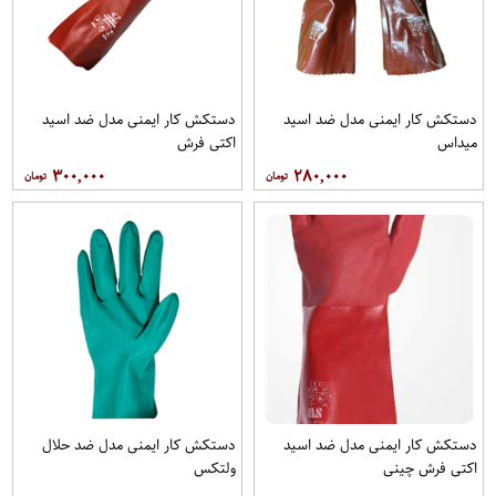
دستکش کار ایمنی مدل ضد اسید
دستکش کار ایمنی مدل ضد اسید
میداس
اکتی فرش
۳۰۰,۰۰۰
۲۸۰,۰۰۰
دستکش کار ایمنی مدل ضد اسید
دستکش کار ایمنی مدل ضد حلال
اکتی فرش چینی
ولتکس