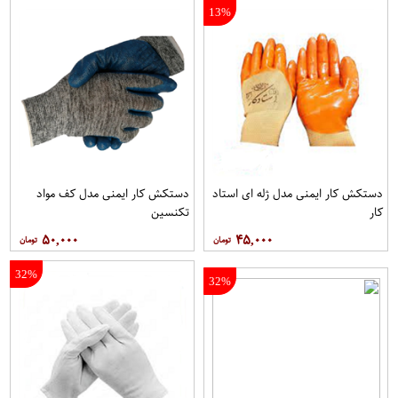
13%
دستکش کار ایمنی مدل ژله ای استاد
دستکش کار ایمنی مدل کف مواد
کار
تکنسین
۵۰,۰۰۰
۴۵,۰۰۰
32%
32%