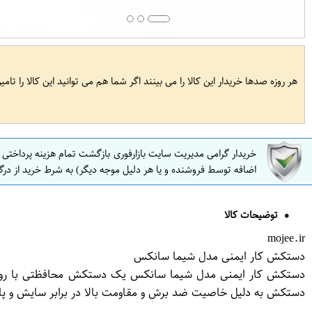
هر روزه صدها خریدار این کالا را می بینند اگر شما هم می توانید این کالا را تام
خریدار گرامی مدیریت سایت بازارفوری بازگشت تمام هزینه پرداختی
اضافه توسط فروشنده و یا هر دلیل موجه دیگر) به شرط خرید از درگ
توضیحات کالا
mojee.ir
دستکش کار ایمنی مدل شیما سانکس
دستکش کار ایمنی مدل شیما سانکس یک دستکش محافظتی با روکش
دستکش به دلیل خاصیت ضد برش و مقاومت بالا در برابر سایش و پا