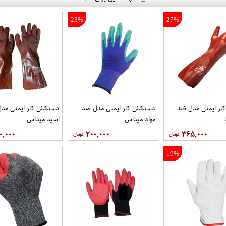
23%
27%
ر ایمنی مدل ضد
دستکش کار ایمنی مدل ضد
دستکش کار ایمنی مد
مواد میداس
اسید میداس
۰,۰۰۰
۲۰۰,۰۰۰
۳۶۵,۰۰۰
19%