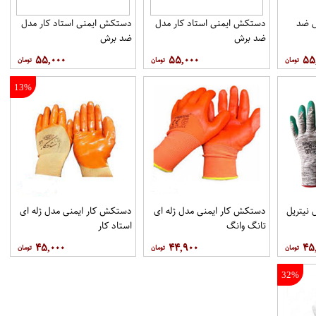
ل ضد
دستکش ایمنی استاد کار مدل
دستکش ایمنی استاد کار مدل
ضد برش
ضد برش
۵۵,۰۰۰
۵۵,۰۰۰
۵۵
13%
نیتریل
دستکش کار ایمنی مدل ژله ای
دستکش کار ایمنی مدل ژله ای
تانگ وانگ
استاد کار
۴۵,۰۰۰
۴۴,۹۰۰
۴۵
32%