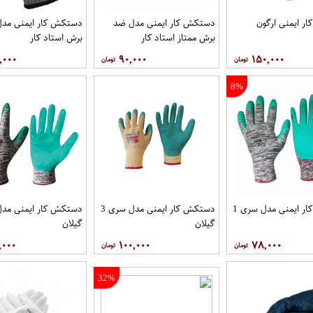
ر ایمنی ارگون
دستکش کار ایمنی مدل ضد
دستکش کار ایمنی مد
برش ممتاز استاد کار
برش استاد کار
,۰۰۰
۹۰,۰۰۰
۱۵۰,۰۰۰
8%
دستکش کار ایمنی مدل سری 1
دستکش کار ایمنی مدل سری 3
دستکش کار ایمنی مدل 
گیلان
گیلان
,۰۰۰
۱۰۰,۰۰۰
۷۸,۰۰۰
32%