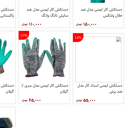
دستکش کار ایمنی مدل ضد
دستکش کار ایمنی مدل ضد
دستکش کا
حلال ولتکس
سایش تانگ وانگ
پاکستانی
۱۱۰,۰۰۰
۱۵۰,۰۰۰
35%
14%
دستکش ایمنی استاد کار مدل
دستکش کار ایمنی مدل سری 2
ضد برش
گیلان
گیلان
۶۵,۰۰۰
۵۵,۰۰۰