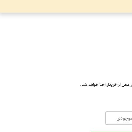
ر محل از خریدار اخذ خواهد شد.
موجودی