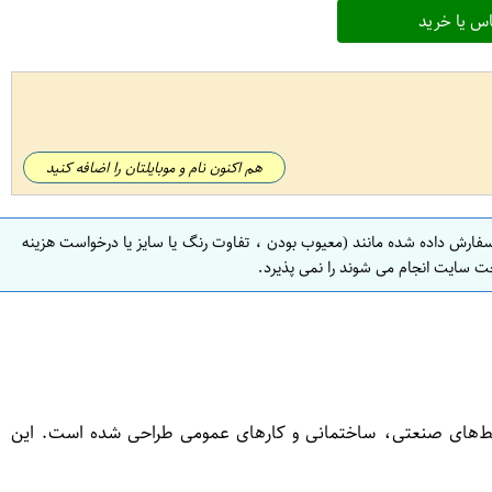
س یا خرید
هم اکنون نام و موبایلتان را اضافه کنید
سفارش داده شده مانند (معیوب بودن ، تفاوت رنگ یا سایز یا درخواست هزینه
ت سایت انجام می شوند را نمی پذیرد.
‌های صنعتی، ساختمانی و کارهای عمومی طراحی شده است. این