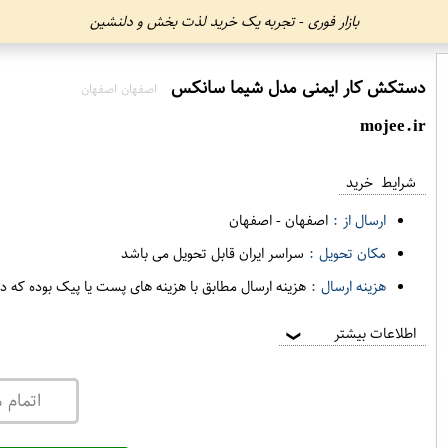
بازار فوری - تجربه یک خرید لذت بخش و دلنشین
دستکش کار ایمنی مدل شیما سانکس
اصفهان اصفهان
mojee.ir
شرایط خرید
ارسال از :
اصفهان
-
اصفهان
مکان تحویل :
سراسر ایران قابل تحویل می باشد
هزینه ارسال :
هزینه ارسال مطابق با هزینه های پست یا پیک بوده که د
اطلاعات بیشتر
❯
اتمام 