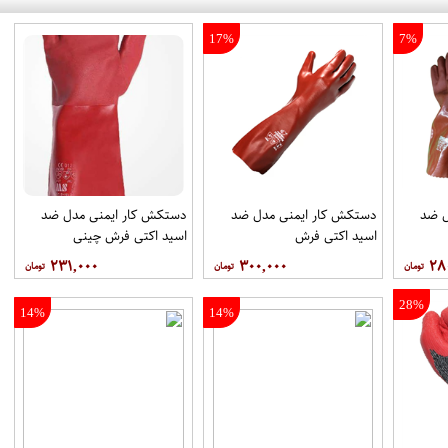
17%
7%
ل ضد
دستکش کار ایمنی مدل ضد
دستکش کار ایمنی مدل ضد
اسید اکتی فرش
اسید اکتی فرش چینی
۲۳۱,۰۰۰
۳۰۰,۰۰۰
۲۸
28%
14%
14%