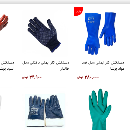
5%
دستکش کار ایمنی مدل ضد
دستکش کار ایمنی بافتنی مدل
دستکش کا
مواد پوشا
خالدار
اسید پوشا
۳۴,۹۰۰
۳۸۰,۰۰۰