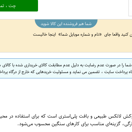
چت ، تما
شما هم فروشنده این کالا شوید
ین کنید واقعا جای
نام و شماره موبایل شما
اینجا خالیست
 شما را در صورت عدم رضایت به دلیل عدم مطابقت کالای خریداری شده با کالای 
اه پرداخت سایت ، تضمین می نماید و مسئولیت خریدهایی که خارج از درگاه پرداخ
 لاتکس طبیعی و بافت پلی‌استری است که برای استفاده در محیط
رگی، گزینه‌ای مناسب برای کارهای سنگین محسوب می‌شود.