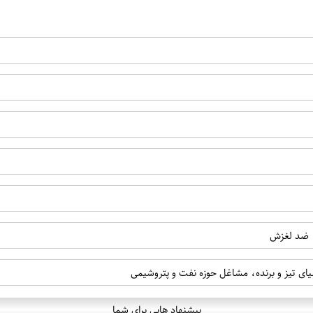
، ضد لغزش
یای تیز و برنده، مشاغل حوزه نفت و پتروشیمی
پیشنهاد هایی برای شما