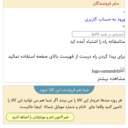
سایر فروشندگان
۰
ورود به حساب کاربری
×
متاسفانه راه را اشتباه آمده اید
برای پیدا کردن راه درست از فهرست بالای صفحه استفاده نمائید
مشاهده بیشتر
شما هم فروشنده این کالا شوید
هر روزه صدها خریدار این کالا را می بینند اگر شما هم می توانید این کالا را
تامین کنید واقعا جای
نام و شماره موبایل شما
اینجا خالیست
هم اکنون نام و موبایلتان را اضافه کنید