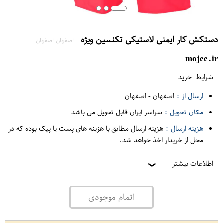
دستکش کار ایمنی لاستیکی تکنسین ویژه
اصفهان اصفهان
mojee.ir
شرایط خرید
ارسال از :
اصفهان
-
اصفهان
مکان تحویل :
سراسر ایران قابل تحویل می باشد
هزینه ارسال :
هزینه ارسال مطابق با هزینه های پست یا پیک بوده که در
محل از خریدار اخذ خواهد شد.
اطلاعات بیشتر
❯
اتمام موجودی