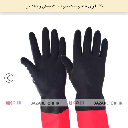
بازار فوری - تجربه یک خرید لذت بخش و دلنشین