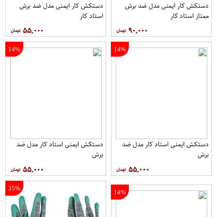
دستکش کار ایمنی مدل ضد برش
دستکش کار ایمنی مدل ضد برش
ممتاز استاد کار
استاد کار
۵۵,۰۰۰
۹۰,۰۰۰
14%
14%
دستکش ایمنی استاد کار مدل ضد
دستکش ایمنی استاد کار مدل ضد
برش
برش
۵۵,۰۰۰
۵۵,۰۰۰
35%
14%