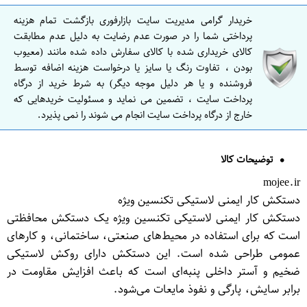
خریدار گرامی مدیریت سایت بازارفوری بازگشت تمام هزینه
پرداختی شما را در صورت عدم رضایت به دلیل عدم مطابقت
کالای خریداری شده با کالای سفارش داده شده مانند (معیوب
بودن ، تفاوت رنگ یا سایز یا درخواست هزینه اضافه توسط
فروشنده و یا هر دلیل موجه دیگر) به شرط خرید از درگاه
پرداخت سایت ، تضمین می نماید و مسئولیت خریدهایی که
خارج از درگاه پرداخت سایت انجام می شوند را نمی پذیرد.
توضیحات کالا
mojee.ir
دستکش کار ایمنی لاستیکی تکنسین ویژه
دستکش کار ایمنی لاستیکی تکنسین ویژه یک دستکش محافظتی
است که برای استفاده در محیط‌های صنعتی، ساختمانی، و کارهای
عمومی طراحی شده است. این دستکش دارای روکش لاستیکی
ضخیم و آستر داخلی پنبه‌ای است که باعث افزایش مقاومت در
برابر سایش، پارگی و نفوذ مایعات می‌شود.