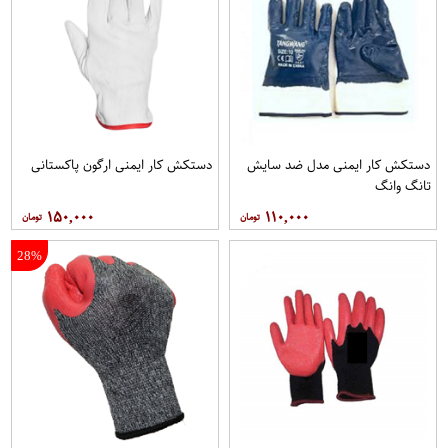
دستکش کار ایمنی مدل ضد سایش
دستکش کار ایمنی ارگون پاکستانی
تانگ وانگ
۱۵۰,۰۰۰
۱۱۰,۰۰۰
28%