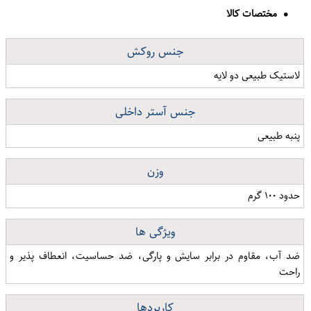
مختصات کالا
جنس روکش
لاستیک طبیعی دو لایه
جنس آستر داخلی
پنبه طبیعی
وزن
حدود ۱۰۰ گرم
ویژگی ها
ضد آب، مقاوم در برابر سایش و پارگی، ضد حساسیت، انعطاف پذیر و
راحت
کاربردها