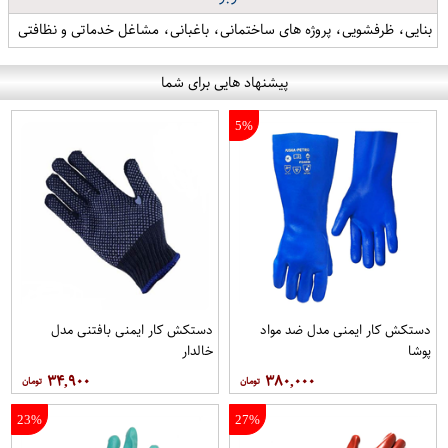
بنایی، ظرفشویی، پروژه های ساختمانی، باغبانی، مشاغل خدماتی و نظافتی
پیشنهاد هایی برای شما
5%
دستکش کار ایمنی مدل ضد مواد
دستکش کار ایمنی بافتنی مدل
پوشا
خالدار
۳۴,۹۰۰
۳۸۰,۰۰۰
23%
27%