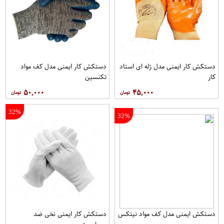
دستکش کار ایمنی مدل ژله ای استاد
دستکش کار ایمنی مدل کف مواد
کار
تکنسین
۵۰,۰۰۰
۴۵,۰۰۰
32%
32%
دستکش ایمنی مدل کف مواد نیتکس
دستکش کار ایمنی نخی ضد