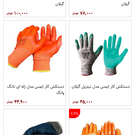
گیلان
گیلان
۱۰۰,۰۰۰
۷۸,۰۰۰
دستکش کار ایمنی مدل نیتریل گیلان
دستکش کار ایمنی مدل ژله ای تانگ
وانگ
۴۴,۹۰۰
۴۵,۰۰۰
13%