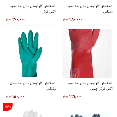
دستکش کار ایمنی مدل ضد اسید
دستکش کار ایمنی مدل ضد اسید
میداس
اکتی فرش
۳۰۰,۰۰۰
۲۸۰,۰۰۰
دستکش کار ایمنی مدل ضد اسید
دستکش کار ایمنی مدل ضد حلال
اکتی فرش چینی
ولتکس
۱۵۰,۰۰۰
۲۳۱,۰۰۰
19%