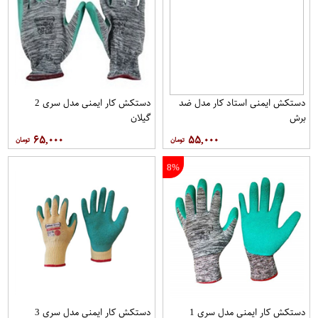
دستکش ایمنی استاد کار مدل ضد
دستکش کار ایمنی مدل سری 2
برش
گیلان
۶۵,۰۰۰
۵۵,۰۰۰
8%
دستکش کار ایمنی مدل سری 1
دستکش کار ایمنی مدل سری 3