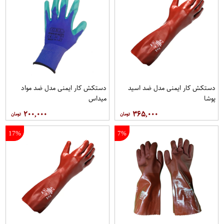
دستکش کار ایمنی مدل ضد اسید
دستکش کار ایمنی مدل ضد مواد
پوشا
میداس
۲۰۰,۰۰۰
۳۶۵,۰۰۰
17%
7%