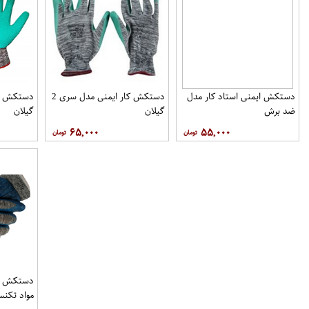
دستکش ایمنی استاد کار مدل
دستکش کار ایمنی مدل سری 2
ضد برش
گیلان
گیلان
۶۵,۰۰۰
۵۵,۰۰۰
دستکش کا
مواد تکن