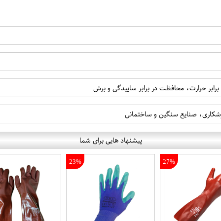
 برابر حرارت، محافظت در برابر ساییدگی و برش
رشکاری، صنایع سنگین و ساختمانی
پیشنهاد هایی برای شما
23%
27%