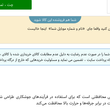
چت ، تما
شما هم فروشنده این کالا شوید
ین کنید واقعا جای
نام و شماره موبایل شما
اینجا خالیست
 شما را در صورت عدم رضایت به دلیل عدم مطابقت کالای خریداری شده با کالای 
اه پرداخت سایت ، تضمین می نماید و مسئولیت خریدهایی که خارج از درگاه پرداخ
سانتیمتری ایرانی یک دستکش محافظتی است که برای استفاده در فرآیندهای جوشک