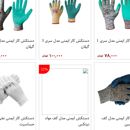
دستکش کار ایمنی مدل سری 1
دستکش کار ایمنی مدل سری 3
دستکش کار ایمنی مدل 
گیلان
گیلان
,۰۰۰
۱۰۰,۰۰۰
۷۸,۰۰۰
32%
ر ایمنی مدل کف
دستکش ایمنی مدل کف مواد
دستکش کار ایمنی نخ
سین
نیتکس
حساسیت