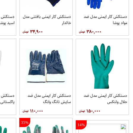
دستکش کار ایمنی مدل ضد
دستکش کار ایمنی بافتنی مدل
دستکش کا
مواد پوشا
خالدار
اسید پوشا
۳۴,۹۰۰
۳۸۰,۰۰۰
دستکش کار ایمنی مدل ضد
دستکش کار ایمنی مدل ضد
دستکش کا
حلال ولتکس
سایش تانگ وانگ
پاکستانی
۱۱۰,۰۰۰
۱۵۰,۰۰۰
35%
14%