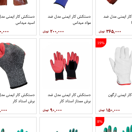
ر ایمنی مدل ضد
دستکش کار ایمنی مدل ضد
دستکش کار ایمنی مد
مواد میداس
اسید میداس
۰,۰۰۰
۲۰۰,۰۰۰
۳۶۵,۰۰۰
19%
ر ایمنی ارگون
دستکش کار ایمنی مدل ضد
دستکش کار ایمنی مد
برش ممتاز استاد کار
برش استاد کار
,۰۰۰
۹۰,۰۰۰
۱۵۰,۰۰۰
8%