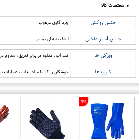
مختصات کالا
جنس روکش
چرم گاوی مرغوب
جنس آستر داخلی
الیاف پنبه ای نمدی
ویژگی ها
ضد آب، مقاوم در برابر تعریق، مقاوم در
کاربردها
جوشکاری، کار با مواد مذاب، عملیات ب
5%