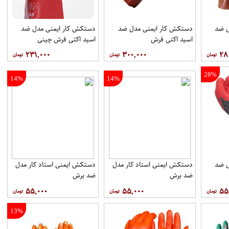
ل ضد
دستکش کار ایمنی مدل ضد
دستکش کار ایمنی مدل ضد
اسید اکتی فرش
اسید اکتی فرش چینی
۲۳۱,۰۰۰
۳۰۰,۰۰۰
۲۸
28%
14%
14%
ل ضد
دستکش ایمنی استاد کار مدل
دستکش ایمنی استاد کار مدل
ضد برش
ضد برش
۵۵,۰۰۰
۵۵,۰۰۰
۵۵
13%