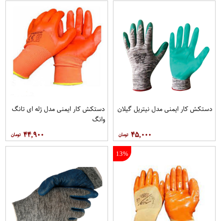
دستکش کار ایمنی مدل نیتریل گیلان
دستکش کار ایمنی مدل ژله ای تانگ
وانگ
۴۴,۹۰۰
۴۵,۰۰۰
13%