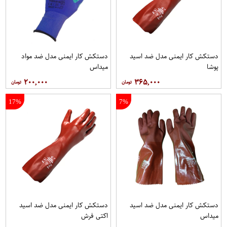
دستکش کار ایمنی مدل ضد اسید
دستکش کار ایمنی مدل ضد مواد
پوشا
میداس
۲۰۰,۰۰۰
۳۶۵,۰۰۰
17%
7%
دستکش کار ایمنی مدل ضد اسید
دستکش کار ایمنی مدل ضد اسید
میداس
اکتی فرش