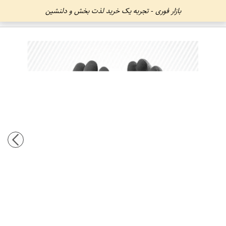
بازار فوری - تجربه یک خرید لذت بخش و دلنشین