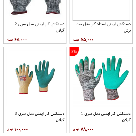
دستکش ایمنی استاد کار مدل ضد
دستکش کار ایمنی مدل سری 2
برش
گیلان
۶۵,۰۰۰
۵۵,۰۰۰
8%
دستکش کار ایمنی مدل سری 1
دستکش کار ایمنی مدل سری 3
گیلان
گیلان
۱۰۰,۰۰۰
۷۸,۰۰۰