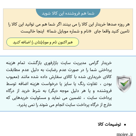
شما هم فروشنده این کالا شوید
هر روزه صدها خریدار این کالا را می بینند اگر شما هم می توانید این کالا را
تامین کنید واقعا جای
نام و شماره موبایل شما
اینجا خالیست
هم اکنون نام و موبایلتان را اضافه کنید
خریدار گرامی مدیریت سایت بازارفوری بازگشت تمام هزینه
پرداختی شما را در صورت عدم رضایت به دلیل عدم مطابقت
کالای خریداری شده با کالای سفارش داده شده مانند (معیوب
بودن ، تفاوت رنگ یا سایز یا درخواست هزینه اضافه توسط
فروشنده و یا هر دلیل موجه دیگر) به شرط خرید از درگاه
پرداخت سایت ، تضمین می نماید و مسئولیت خریدهایی که
خارج از درگاه پرداخت سایت انجام می شوند را نمی پذیرد.
توضیحات کالا
mojee.ir