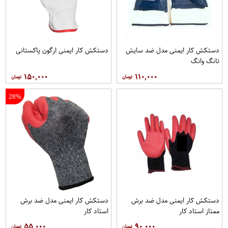
دستکش کار ایمنی مدل ضد سایش
دستکش کار ایمنی ارگون پاکستانی
تانگ وانگ
۱۵۰,۰۰۰
۱۱۰,۰۰۰
28%
دستکش کار ایمنی مدل ضد برش
دستکش کار ایمنی مدل ضد برش
ممتاز استاد کار
استاد کار
۵۵,۰۰۰
۹۰,۰۰۰