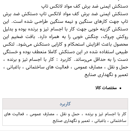
دستکش ایمنی ضد برش کف مواد لاتکس تاپ
دستکش ایمنی ضد برش کف مواد لاتکس تاپ دستکش ضد برش
تاپ‌ جهت کارهای سنگین و نیمه سنگین طراحــی شده است. این
دستکش گزینه خوبی جهت کار با اجسام تیز و برنـده بوده و بدلیل
روکش چروک، چنگش خوبی را به همراه دارد. بافت ضخیم این
محصول باعث افزایش استحـکام و کارایی دستکش می‌شود. لتکس
طبیعی استفاده شده در این دستکش کاملا منعطف بوده و خستگی
دست را به حداقل می‌رساند. کاربرد : کار با اجسام تیز و برنده ،
حمل و نقل ، مصارف عمومی ، فعالیت های ساختمانی ، باغبانی ،
تعمیر و نگهداری صنایع
مختصات کالا
کاربرد
کار با اجسام تیز و برنده ، حمل و نقل ، مصارف عمومی ، فعالیت های
ساختمانی ، باغبانی ، تعمیر و نگهداری صنایع