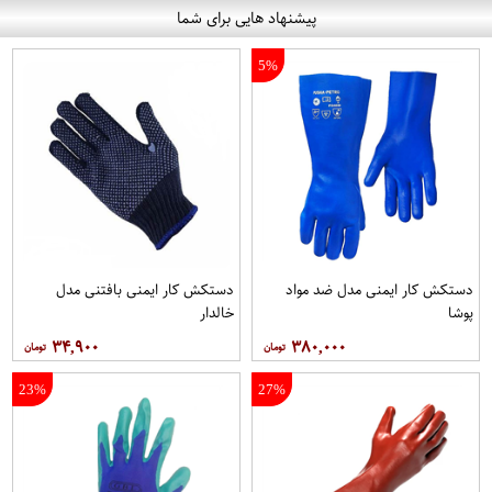
پیشنهاد هایی برای شما
5%
دستکش کار ایمنی مدل ضد مواد
دستکش کار ایمنی بافتنی مدل
پوشا
خالدار
۳۴,۹۰۰
۳۸۰,۰۰۰
23%
27%