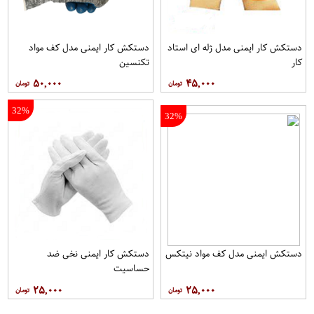
دستکش کار ایمنی مدل ژله ای استاد
دستکش کار ایمنی مدل کف مواد
کار
تکنسین
۵۰,۰۰۰
۴۵,۰۰۰
32%
32%
دستکش ایمنی مدل کف مواد نیتکس
دستکش کار ایمنی نخی ضد
حساسیت
۲۵,۰۰۰
۲۵,۰۰۰