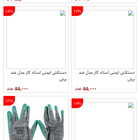
14%
14%
دستکش ایمنی استاد کار مدل ضد
دستکش ایمنی استاد کار مدل ضد
برش
برش
۵۵,۰۰۰
۵۵,۰۰۰
35%
14%