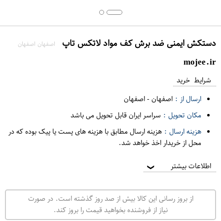
دستکش ایمنی ضد برش کف مواد لاتکس تاپ
اصفهان اصفهان
mojee.ir
شرایط خرید
ارسال از :
اصفهان
-
اصفهان
مکان تحویل :
سراسر ایران قابل تحویل می باشد
هزینه ارسال :
هزینه ارسال مطابق با هزینه های پست یا پیک بوده که در
محل از خریدار اخذ خواهد شد.
اطلاعات بیشتر
❯
از بروز رسانی این کالا بیش از صد روز گذشته است. در صورت
نیاز از فروشنده بخواهید قیمت را بروز کند.