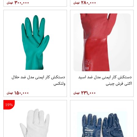
۳۰۰,۰۰۰
۲۸۰,۰۰۰
دستکش کار ایمنی مدل ضد اسید
دستکش کار ایمنی مدل ضد حلال
اکتی فرش چینی
ولتکس
۱۵۰,۰۰۰
۲۳۱,۰۰۰
19%