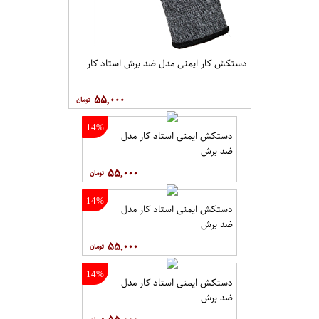
دستکش کار ایمنی مدل ضد برش استاد کار
۵۵,۰۰۰
14%
دستکش ایمنی استاد کار مدل
ضد برش
۵۵,۰۰۰
14%
دستکش ایمنی استاد کار مدل
ضد برش
۵۵,۰۰۰
14%
دستکش ایمنی استاد کار مدل
ضد برش