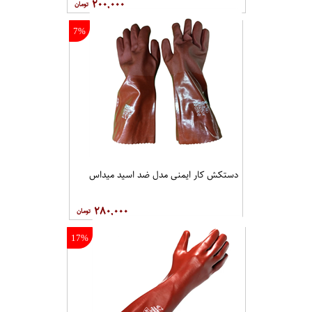
۲۰۰,۰۰۰
7%
دستکش کار ایمنی مدل ضد اسید میداس
۲۸۰,۰۰۰
17%