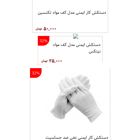
دستکش کار ایمنی مدل کف مواد تکنسین
۵۰,۰۰۰
32%
دستکش ایمنی مدل کف مواد
نیتکس
۲۵,۰۰۰
32%
دستکش کار ایمنی نخی ضد حساسیت