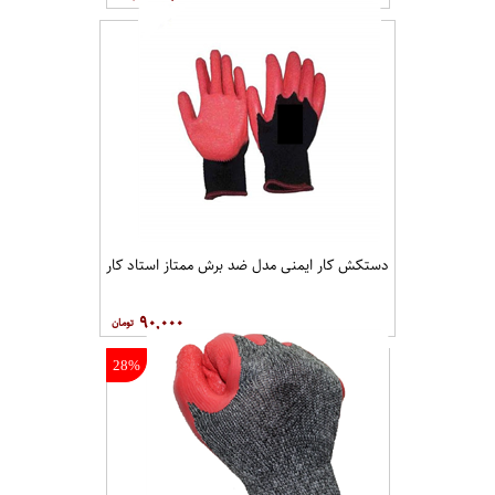
دستکش کار ایمنی مدل ضد برش ممتاز استاد کار
۹۰,۰۰۰
28%