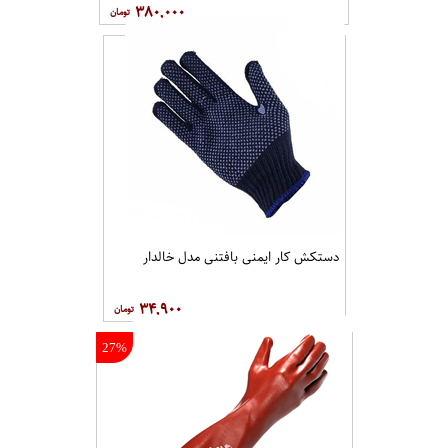
۳۸۰,۰۰۰
دستکش کار ایمنی بافتنی مدل خالدار
۳۴,۹۰۰
27%