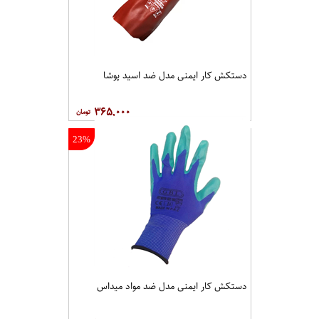
دستکش کار ایمنی مدل ضد اسید پوشا
۳۶۵,۰۰۰
23%
دستکش کار ایمنی مدل ضد مواد میداس