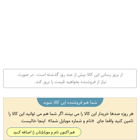
از بروز رسانی این کالا بیش از صد روز گذشته است. در صورت
نیاز از فروشنده بخواهید قیمت را بروز کند.
شما هم فروشنده این کالا شوید
هر روزه صدها خریدار این کالا را می بینند اگر شما هم می توانید این کالا را
تامین کنید واقعا جای
نام و شماره موبایل شما
اینجا خالیست
هم اکنون نام و موبایلتان را اضافه کنید