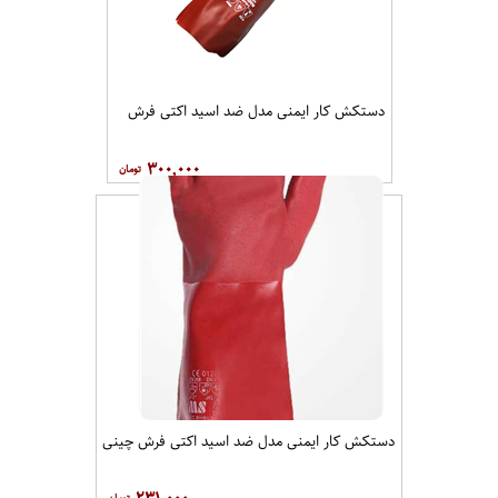
دستکش کار ایمنی مدل ضد اسید اکتی فرش
۳۰۰,۰۰۰
دستکش کار ایمنی مدل ضد اسید اکتی فرش چینی