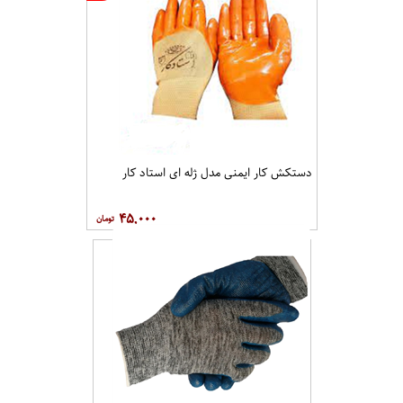
دستکش کار ایمنی مدل ژله ای استاد کار
۴۵,۰۰۰