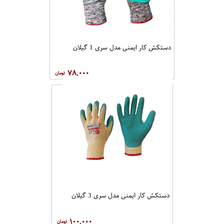
دستکش کار ایمنی مدل سری 1 گیلان
۷۸,۰۰۰
دستکش کار ایمنی مدل سری 3 گیلان
۱۰۰,۰۰۰