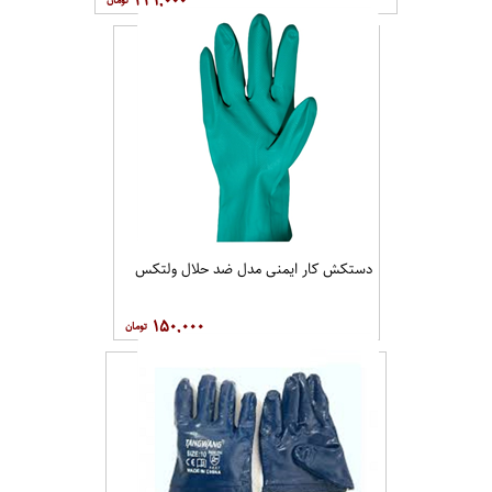
۲۳۱,۰۰۰
دستکش کار ایمنی مدل ضد حلال ولتکس
۱۵۰,۰۰۰