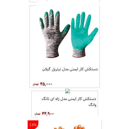
دستکش کار ایمنی مدل نیتریل گیلان
۴۵,۰۰۰
دستکش کار ایمنی مدل ژله ای تانگ
وانگ
۴۴,۹۰۰
13%