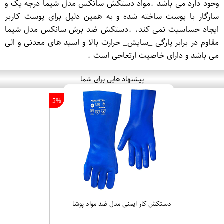
وجود دارد می باشد .مواد دستکش سانکس مدل شیما درجه یک و
سازگار با پوست ساخته شده و به همین دلیل برای پوست کاربر
ایجاد حساسیت نمی کند. .دستکش ضد برش سانکس مدل شیما
مقاوم در برابر پارگی _سایش_ حرارت بالا و اسید های معدنی و الی
می باشد و دارای خاصیت ارتعاجی است .
پیشنهاد هایی برای شما
5%
دستکش کار ایمنی مدل ضد مواد پوشا