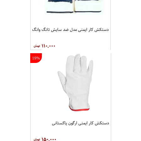
دستکش کار ایمنی مدل ضد سایش تانگ وانگ
۱۱۰,۰۰۰
19%
دستکش کار ایمنی ارگون پاکستانی
۱۵۰,۰۰۰