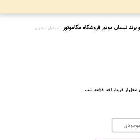
اصفهان اصفهان
ر محل از خریدار اخذ خواهد شد.
موجودی