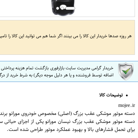
هر روزه صدها خریدار این کالا را می بینند اگر شما هم می توانید این کالا را تام
خریدار گرامی مدیریت سایت بازارفوری بازگشت تمام هزینه پرداختی
اضافه توسط فروشنده و یا هر دلیل موجه دیگر) به شرط خرید از درگ
توضیحات کالا
mojee.ir
دسته موتور موشکی عقب بزرگ (اصلی) مخصوص خودروی مورانو برند ن
دسته موتور موشکی عقب بزرگ نیسان مورانو یکی از اجزای حیاتی سی
برای تحمل فشارهای بالا و بهبود عملکرد موتور طراحی شده است.