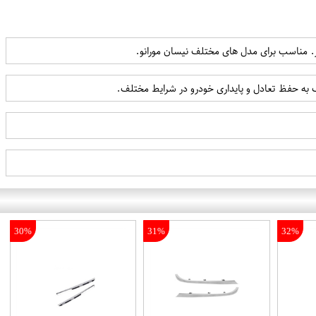
ر. مناسب برای مدل های مختلف نیسان مورانو.
ک به حفظ تعادل و پایداری خودرو در شرایط مختلف.
30%
31%
32%