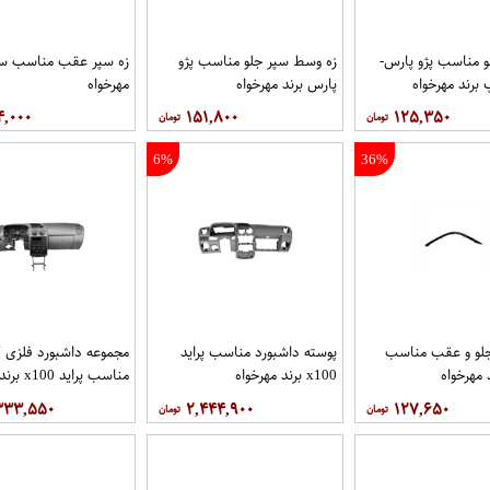
و مناسب پژو پارس-
زه وسط سپر جلو مناسب پژو
زه سپر عقب مناسب سم
رند مهرخواه
پارس برند مهرخواه
مهرخواه
۴,۰۰۰
۱۵۱,۸۰۰
۱۲۵,۳۵۰
6%
36%
جلو و عقب مناسب
پوسته داشبورد مناسب پراید
مجموعه داشبورد فلزی 
 مهرخواه
x100 برند مهرخواه
مناسب پراید x100 برند مهرخواه
۳۳۳,۵۵۰
۲,۴۴۴,۹۰۰
۱۲۷,۶۵۰