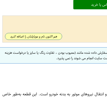
س یا خرید
هم اکنون نام و موبایلتان را اضافه کنید
سفارش داده شده مانند (معیوب بودن ، تفاوت رنگ یا سایز یا درخواست هزینه
ت سایت انجام می شوند را نمی پذیرد.
انتقال نیروهای موتور به بدنه خودرو است. این قطعه به‌طور خاص