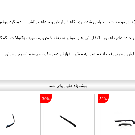
لا برای دوام بیشتر. طراحی شده برای کاهش لرزش و صداهای ناشی از عملکرد موتو
 جاده های ناهموار. انتقال نیروهای موتور به بدنه خودرو به صورت یکنواخت. کم
ایش و خرابی قطعات متصل به موتور. افزایش عمر مفید سیستم تعلیق و موتور.
پیشنهاد هایی برای شما
39%
50%