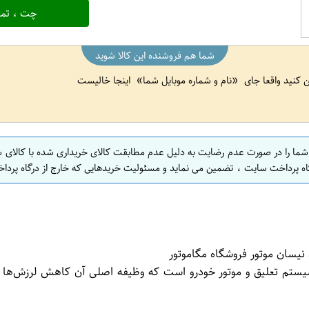
چت ، تما
شما هم فروشنده این کالا شوید
ین کنید واقعا جای
نام و شماره موبایل شما
اینجا خالیست
 شما را در صورت عدم رضایت به دلیل عدم مطابقت کالای خریداری شده با کالای 
اه پرداخت سایت ، تضمین می نماید و مسئولیت خریدهایی که خارج از درگاه پرداخ
یسان موتور فروشگاه مگاموتور
ستم تعلیق و موتور خودرو است که وظیفه اصلی آن کاهش لرزش‌ها و 