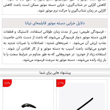
کاهش کارایی در شتاب‌گیری: خرابی دسته موتور ممکن است باعث کاهش
کارایی در زمان شتاب‌گیری یا حرکت نرم موتور شود.
دلایل خرابی دسته موتور قابلمه‌ای تیانا
- فرسودگی طبیعی: پس از مدت زمان طولانی استفاده، لاستیک و قطعات
فلزی دسته موتور دچار فرسودگی می‌شوند که باعث از دست دادن خاصیت
جذب لرزش آن می‌شود. - ضربه‌های شدید: تصادفات یا ضربات شدید به
خودرو می‌توانند باعث آسیب به دسته موتور و از کار افتادن آن شوند. -
استفاده زیاد از خودرو: در خودروهایی که به طور مداوم در شرایط سخت یا با
بار زیاد رانده می‌شوند، دسته موتور به سرعت فرسوده می‌شود.
پیشنهاد هایی برای شما
33%
27%