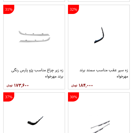
31%
32%
زه سپر عقب مناسب سمند برند
زه زیر چراغ مناسب پژو پارس رنگی
مهرخواه
برند مهرخواه
۱۷۳,۶۰۰
۱۸۴,۰۰۰
37%
30%