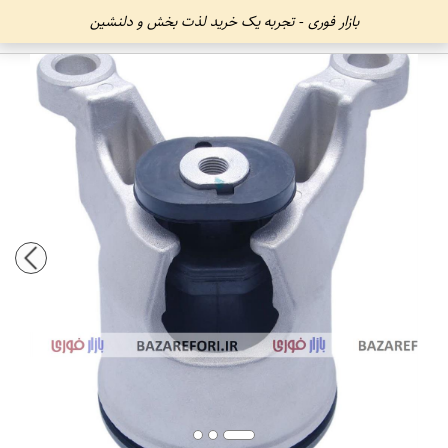
بازار فوری - تجربه یک خرید لذت بخش و دلنشین