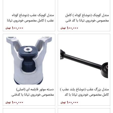
مندل کوچک (دوشاخ کوتاه ) کامل
مندل کوچک عقب (دوشاخ کوتاه
مخصوص خودروی تیانا با کد فنی
عقب ) کامل مخصوص خودروی تیانا
551A0JN00Aبرند نیسان موتور
با کد فنی 551AO-JN01Aبرند EEP
۱۰۰,۰۰۰
۱۰۰,۰۰۰
فروشگاه مگاموتور
فروشگاه مگاموتور
مندل بزرگ عقب (دوشاخ بلند عقب )
دسته موتور قابلمه ای (اصلی)
کامل مخصوص خودروی تیانا با کد
مخصوص خودروی تیانا با کدفنی
فنی 55110-JN00Aبرند EEP فروشگاه
11210-JP00Bبرند نیسان موتور
۱۰۰,۰۰۰
۱۰۰,۰۰۰
مگاموتور
فروشگاه مگاموتور