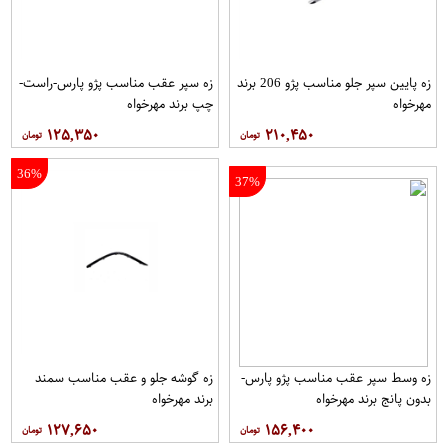
زه پایین سپر جلو مناسب پژو 206 برند
زه سپر عقب مناسب پژو پارس-راست-
مهرخواه
چپ برند مهرخواه
۱۲۵,۳۵۰
۲۱۰,۴۵۰
36%
37%
زه وسط سپر عقب مناسب پژو پارس-
زه گوشه جلو و عقب مناسب سمند
بدون پانج برند مهرخواه
برند مهرخواه
۱۲۷,۶۵۰
۱۵۶,۴۰۰