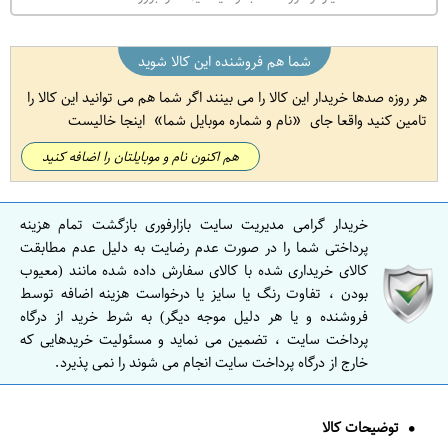
شما هم فروشنده این کالا شوید
هر روزه صدها خریدار این کالا را می بینند اگر شما هم می توانید این کالا را
تامین کنید واقعا جای
نام و شماره موبایل شما
اینجا خالیست
هم اکنون نام و موبایلتان را اضافه کنید
خریدار گرامی مدیریت سایت بازارفوری بازگشت تمام هزینه
پرداختی شما را در صورت عدم رضایت به دلیل عدم مطابقت
کالای خریداری شده با کالای سفارش داده شده مانند (معیوب
بودن ، تفاوت رنگ یا سایز یا درخواست هزینه اضافه توسط
فروشنده و یا هر دلیل موجه دیگر) به شرط خرید از درگاه
پرداخت سایت ، تضمین می نماید و مسئولیت خریدهایی که
خارج از درگاه پرداخت سایت انجام می شوند را نمی پذیرد.
توضیحات کالا