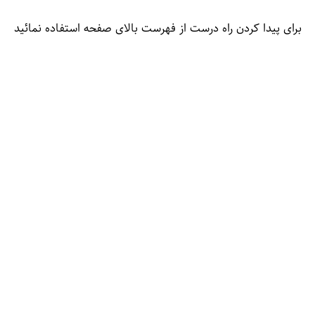
برای پیدا کردن راه درست از فهرست بالای صفحه استفاده نمائید