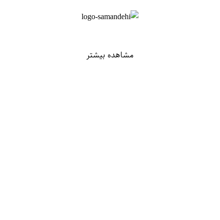
مشاهده بیشتر