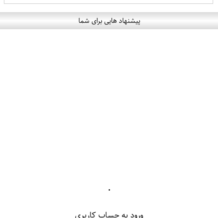
پیشنهاد هایی برای شما
۰
ورود به حساب کاربری