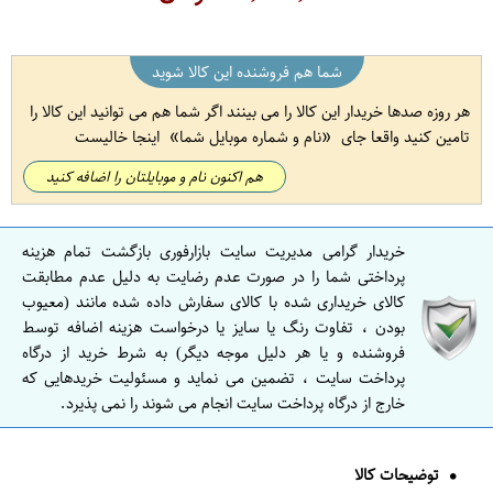
شما هم فروشنده این کالا شوید
هر روزه صدها خریدار این کالا را می بینند اگر شما هم می توانید این کالا را
تامین کنید واقعا جای
نام و شماره موبایل شما
اینجا خالیست
هم اکنون نام و موبایلتان را اضافه کنید
خریدار گرامی مدیریت سایت بازارفوری بازگشت تمام هزینه
پرداختی شما را در صورت عدم رضایت به دلیل عدم مطابقت
کالای خریداری شده با کالای سفارش داده شده مانند (معیوب
بودن ، تفاوت رنگ یا سایز یا درخواست هزینه اضافه توسط
فروشنده و یا هر دلیل موجه دیگر) به شرط خرید از درگاه
پرداخت سایت ، تضمین می نماید و مسئولیت خریدهایی که
خارج از درگاه پرداخت سایت انجام می شوند را نمی پذیرد.
توضیحات کالا