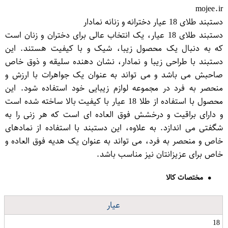
mojee.ir
دستبند طلای 18 عیار دخترانه و زنانه نمادار
دستبند طلای 18 عیار، یک انتخاب عالی برای دختران و زنان است
که به دنبال یک محصول زیبا، شیک و با کیفیت هستند. این
دستبند با طراحی زیبا و نمادار، نشان دهنده سلیقه و ذوق خاص
صاحبش می باشد و می تواند به عنوان یک جواهرات با ارزش و
منحصر به فرد در مجموعه لوازم زیبایی خود استفاده شود. این
محصول با استفاده از طلا 18 عیار با کیفیت بالا ساخته شده است
و دارای براقیت و درخشش فوق العاده ای است که هر زنی را به
شگفتی می اندازد. به علاوه، این دستبند با استفاده از نمادهای
خاص و منحصر به فرد، می تواند به عنوان یک هدیه فوق العاده و
خاص برای عزیزانتان نیز مناسب باشد.
مختصات کالا
عیار
18