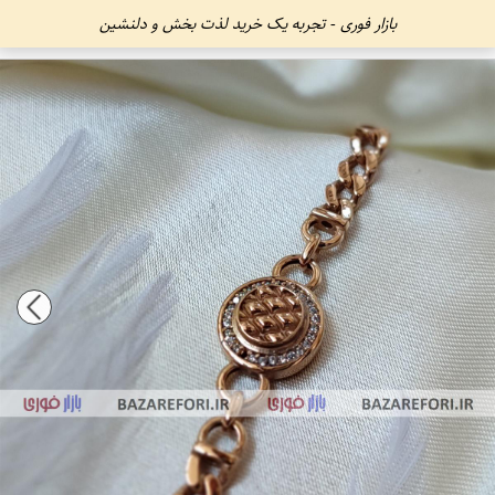
بازار فوری - تجربه یک خرید لذت بخش و دلنشین