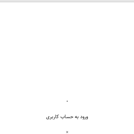
۰
ورود به حساب کاربری
×