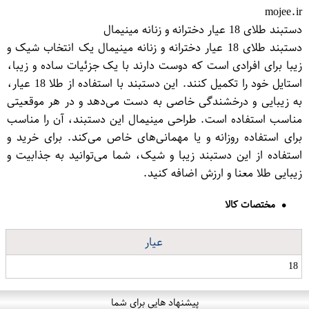
mojee.ir
دستبند طلای 18 عیار دخترانه و زنانه مینیمال
دستبند طلای 18 عیار دخترانه و زنانه مینیمال یک انتخاب شیک و
زیبا برای افرادی است که دوست دارند با یک جزئیات ساده و زیبا،
استایل خود را تکمیل کنند. این دستبند با استفاده از طلا 18 عیار،
به زیبایی و درخشندگی خاصی به دست می‌دهد و در هر موقعیتی
مناسب استفاده است. طراحی مینیمال این دستبند، آن را مناسب
برای استفاده روزانه و یا مهمانی‌های خاص می‌کند. برای خرید و
استفاده از این دستبند زیبا و شیک، شما می‌توانید به جذابیت و
زیبایی طلا معنا و ارزش اضافه کنید.
مختصات کالا
عیار
18
پیشنهاد هایی برای شما