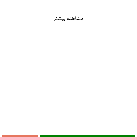
مشاهده بیشتر