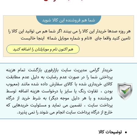
شما هم فروشنده این کالا شوید
هر روزه صدها خریدار این کالا را می بینند اگر شما هم می توانید این کالا را
تامین کنید واقعا جای
نام و شماره موبایل شما
اینجا خالیست
هم اکنون نام و موبایلتان را اضافه کنید
خریدار گرامی مدیریت سایت بازارفوری بازگشت تمام هزینه
پرداختی شما را در صورت عدم رضایت به دلیل عدم مطابقت
کالای خریداری شده با کالای سفارش داده شده مانند (معیوب
بودن ، تفاوت رنگ یا سایز یا درخواست هزینه اضافه توسط
فروشنده و یا هر دلیل موجه دیگر) به شرط خرید از درگاه
پرداخت سایت ، تضمین می نماید و مسئولیت خریدهایی که
خارج از درگاه پرداخت سایت انجام می شوند را نمی پذیرد.
توضیحات کالا