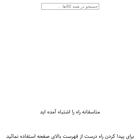
متاسفانه راه را اشتباه آمده اید
برای پیدا کردن راه درست از فهرست بالای صفحه استفاده نمائید