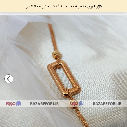
بازار فوری - تجربه یک خرید لذت بخش و دلنشین