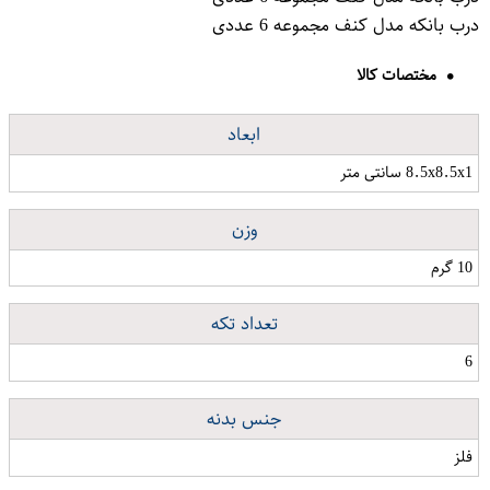
درب بانکه مدل کنف مجموعه 6 عددی
مختصات کالا
ابعاد
8.5x8.5x1 سانتی متر
وزن
10 گرم
تعداد تکه
6
جنس بدنه
فلز