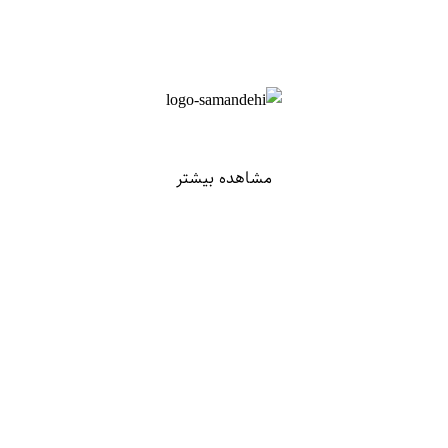
مشاهده بیشتر