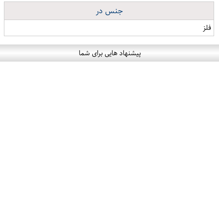
جنس در
فلز
پیشنهاد هایی برای شما