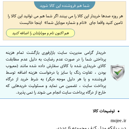
شما هم فروشنده این کالا شوید
هر روزه صدها خریدار این کالا را می بینند اگر شما هم می توانید این کالا را
تامین کنید واقعا جای
نام و شماره موبایل شما
اینجا خالیست
هم اکنون نام و موبایلتان را اضافه کنید
خریدار گرامی مدیریت سایت بازارفوری بازگشت تمام هزینه
پرداختی شما را در صورت عدم رضایت به دلیل عدم مطابقت
کالای خریداری شده با کالای سفارش داده شده مانند (معیوب
بودن ، تفاوت رنگ یا سایز یا درخواست هزینه اضافه توسط
فروشنده و یا هر دلیل موجه دیگر) به شرط خرید از درگاه
پرداخت سایت ، تضمین می نماید و مسئولیت خریدهایی که
خارج از درگاه پرداخت سایت انجام می شوند را نمی پذیرد.
توضیحات کالا
mojee.ir
درب بانکه مدل کنف مجموعه 6 عددی