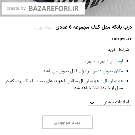
درب بانکه مدل کنف مجموعه 6 عددی
تهران تهران
mojee.ir
شرایط خرید
ارسال از :
تهران
-
تهران
مکان تحویل :
سراسر ایران قابل تحویل می باشد
هزینه ارسال :
هزینه ارسال مطابق با هزینه های پست یا پیک بوده که در
محل از خریدار اخذ خواهد شد.
اطلاعات بیشتر
❯
اتمام موجودی