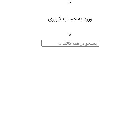
۰
ورود به حساب کاربری
×