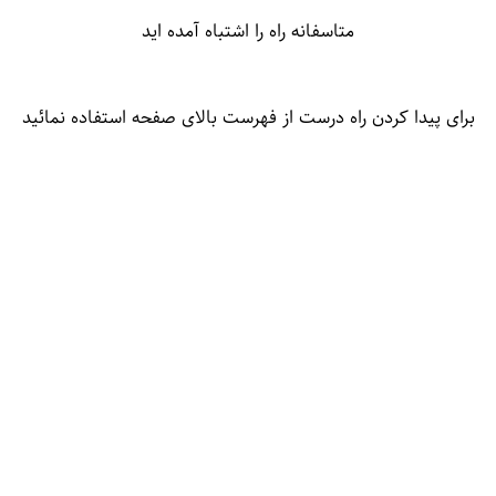
متاسفانه راه را اشتباه آمده اید
برای پیدا کردن راه درست از فهرست بالای صفحه استفاده نمائید