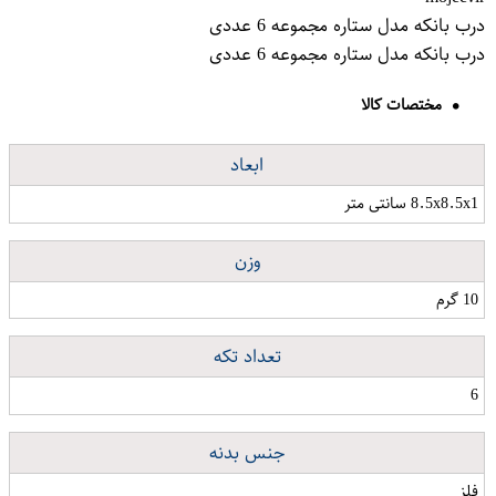
درب بانکه مدل ستاره مجموعه 6 عددی
درب بانکه مدل ستاره مجموعه 6 عددی
مختصات کالا
ابعاد
8.5x8.5x1 سانتی متر
وزن
10 گرم
تعداد تکه
6
جنس بدنه
فلز