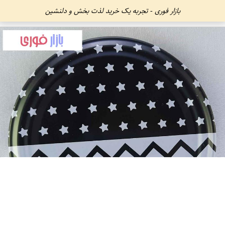
بازار فوری - تجربه یک خرید لذت بخش و دلنشین