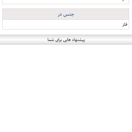
جنس در
فلز
پیشنهاد هایی برای شما