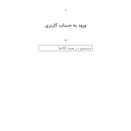
۰
ورود به حساب کاربری
×