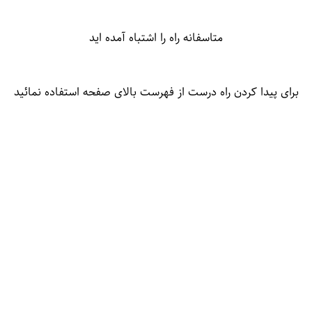
متاسفانه راه را اشتباه آمده اید
برای پیدا کردن راه درست از فهرست بالای صفحه استفاده نمائید