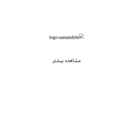
مشاهده بیشتر