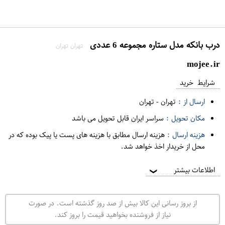
درب بانکه مدل ستاره مجموعه 6 عددی
تهران تهران
mojee.ir
شرایط خرید
ارسال از :
تهران
-
تهران
مکان تحویل :
سراسر ایران قابل تحویل می باشد
هزینه ارسال :
هزینه ارسال مطابق با هزینه های پست یا پیک بوده که در
محل از خریدار اخذ خواهد شد.
اطلاعات بیشتر
❯
از بروز رسانی این کالا بیش از صد روز گذشته است. در صورت
نیاز از فروشنده بخواهید قیمت را بروز کند.