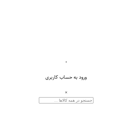
۰
ورود به حساب کاربری
×