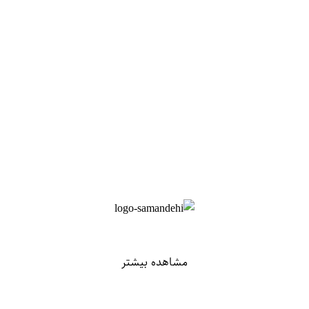
مشاهده بیشتر