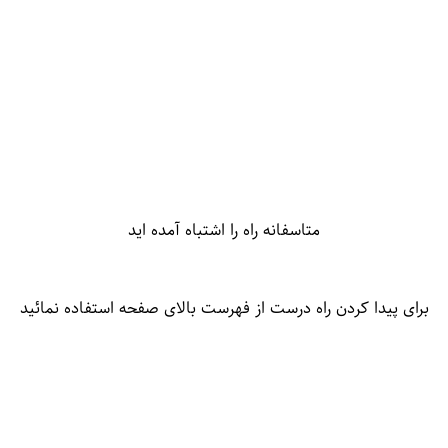
متاسفانه راه را اشتباه آمده اید
برای پیدا کردن راه درست از فهرست بالای صفحه استفاده نمائید