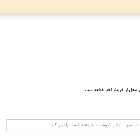
ر محل از خریدار اخذ خواهد شد.
در صورت نیاز از فروشنده بخواهید قیمت را بروز کند.