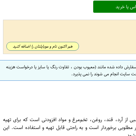
س یا خرید
هم اکنون نام و موبایلتان را اضافه کنید
سفارش داده شده مانند (معیوب بودن ، تفاوت رنگ یا سایز یا درخواست هزینه
ت سایت انجام می شوند را نمی پذیرد.
 از آرد، قند، روغن، تخم‌مرغ و مواد افزودنی است که برای تهیه
مطلوبی برخوردار است و به راحتی قابل تهیه و استفاده است. این
شود.