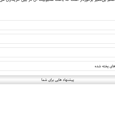
های پخته شده
پیشنهاد هایی برای شما