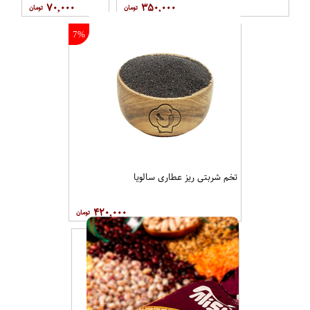
۷۰,۰۰۰
۳۵۰,۰۰۰
7%
تخم شربتی ریز عطاری سالویا
۴۲۰,۰۰۰