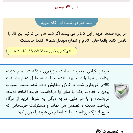
۳۲۰,۰۰۰ تومان
شما هم فروشنده این کالا شوید
هر روزه صدها خریدار این کالا را می بینند اگر شما هم می توانید این کالا را
تامین کنید واقعا جای
نام و شماره موبایل شما
اینجا خالیست
هم اکنون نام و موبایلتان را اضافه کنید
خریدار گرامی مدیریت سایت بازارفوری بازگشت تمام هزینه
پرداختی شما را در صورت عدم رضایت به دلیل عدم مطابقت
کالای خریداری شده با کالای سفارش داده شده مانند (معیوب
بودن ، تفاوت رنگ یا سایز یا درخواست هزینه اضافه توسط
فروشنده و یا هر دلیل موجه دیگر) به شرط خرید از درگاه
پرداخت سایت ، تضمین می نماید و مسئولیت خریدهایی که
خارج از درگاه پرداخت سایت انجام می شوند را نمی پذیرد.
توضیحات کالا