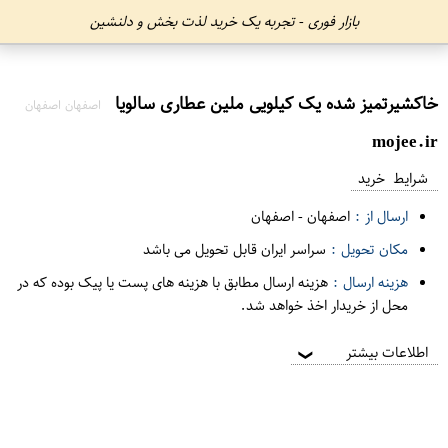
بازار فوری - تجربه یک خرید لذت بخش و دلنشین
خاکشیرتمیز شده یک کیلویی ملین عطاری سالویا
اصفهان اصفهان
mojee.ir
شرایط خرید
ارسال از :
اصفهان
-
اصفهان
مکان تحویل :
سراسر ایران قابل تحویل می باشد
هزینه ارسال :
هزینه ارسال مطابق با هزینه های پست یا پیک بوده که در
محل از خریدار اخذ خواهد شد.
اطلاعات بیشتر
❯