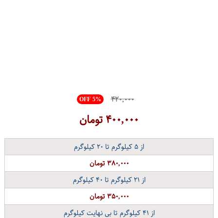
۴۲۰,۰۰۰
OFF 5%
۴۰۰,۰۰۰
تومان
از
۵
کیلوگرم تا
۲۰
کیلوگرم
۳۸۰,۰۰۰ تومان
از
۲۱
کیلوگرم تا
۴۰
کیلوگرم
۳۵۰,۰۰۰ تومان
از
۴۱
کیلوگرم تا بی نهایت کیلوگرم