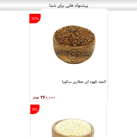
پیشنهاد هایی برای شما
10%
کنجد قهوه ای عطاری سالویا
۲۶۰,۰۰۰
9%