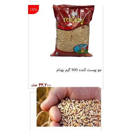
16%
جو پوست کنده 900 گرم بهنام
۴۴,۲۰۰