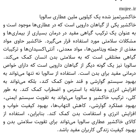
mojee.ir
خاکشیرتمیز شده یک کیلویی ملین عطاری سالویا
خاکشیر یکی از گیاهان دارویی است که در عطاری‌ها موجود است و
به عنوان یک ترکیب گیاهی مفید در درمان بسیاری از بیماری‌ها و
مشکلات سلامتی مورد استفاده قرار می‌گیرد. خاکشیر حاوی مواد
مغذی از جمله ویتامین‌ها، مواد معدنی، آنتی‌اکسیدان‌ها و ترکیبات
گیاهی مختلفی است که به سلامتی بدن انسان کمک می‌کند.
سالویا نیز یک گونه دیگر از گیاهان دارویی است که دارای خواص
درمانی مفید برای بدن است. استفاده از سالویا نه تنها می‌تواند به
بهبود سیستم گوارشی و قند خون کمک کند، بلکه می‌تواند به
افزایش انرژی و مقابله با استرس و اضطراب کمک کند. به طور
کلی، ترکیب خاکشیر و سالویا می‌تواند به تقویت سیستم ایمنی،
بهبود عملکرد گوارشی، کاهش التهاب‌ها، بهبود کیفیت خواب و
افزایش انرژی و استقامت بدن کمک کند. بنابراین، استفاده از
کالای خاکشیر عطاری سالویا می‌تواند برای تقویت سلامتی بدن و
بهبود کیفیت زندگی کاربران مفید باشد.