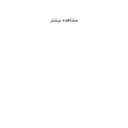
مشاهده بیشتر