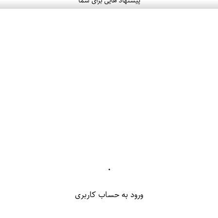
پیشنهاد هایی برای شما
۰
ورود به حساب کاربری