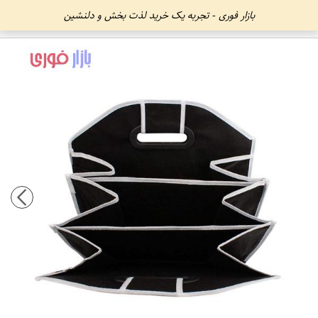
بازار فوری - تجربه یک خرید لذت بخش و دلنشین