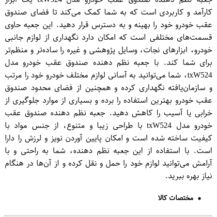
کارآمد و کاربردی است که به شما کمک می‌کند تا فضای صندوق
عقب خودرو خود را بهینه و به دسترس قرار دهید. این جعبه حاوی
قسمت‌های مختلفی است که امکان دارد نگهداری از لوازم جانبی
خودرو، ابزارهای نجات، وسایل پژوهشی و غیره را ساده‌تر و منظم‌تر
برای شما کند. با جعبه نظم دهنده صندوق عقب خودرو مدل
txW524، شما می‌توانید به آسانی لوازم مختلف خودرو خود را مرتب
و سازمان‌یافته نگهداری کرده و همچنین از فضای محدود صندوق
عقب خودرو بهترین استفاده را برده و بسیاری از موارد جلوگیری از
خرابی یا آسیب را کاهش دهید. جعبه نظم دهنده صندوق عقب
خودرو مدل txW524 با طراحی زیبا و متنوع، از جنس مواد با
کیفیت ساخته شده است و امکان پایین آوردن نویز و لرزش را دارا
است. با استفاده از این جعبه نظم دهنده، شما به راحتی و با
آرامش می‌توانید لوازم خود را حمل و نقل کرده و از آن‌ها در هنگام
نیاز بهره ببرید.
مختصات کالا