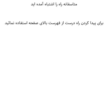
متاسفانه راه را اشتباه آمده اید
برای پیدا کردن راه درست از فهرست بالای صفحه استفاده نمائید