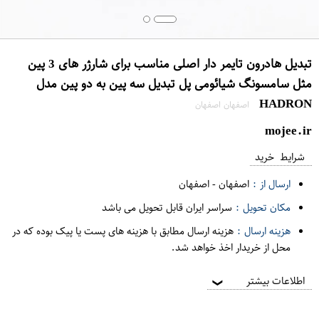
تبدیل هادرون تایمر دار اصلی مناسب برای شارژر های 3 پین
مثل سامسونگ شیائومی پل تبدیل سه پین به دو پین مدل
HADRON
اصفهان اصفهان
mojee.ir
شرایط خرید
ارسال از :
اصفهان
-
اصفهان
مکان تحویل :
سراسر ایران قابل تحویل می باشد
هزینه ارسال :
هزینه ارسال مطابق با هزینه های پست یا پیک بوده که در
محل از خریدار اخذ خواهد شد.
اطلاعات بیشتر
❯