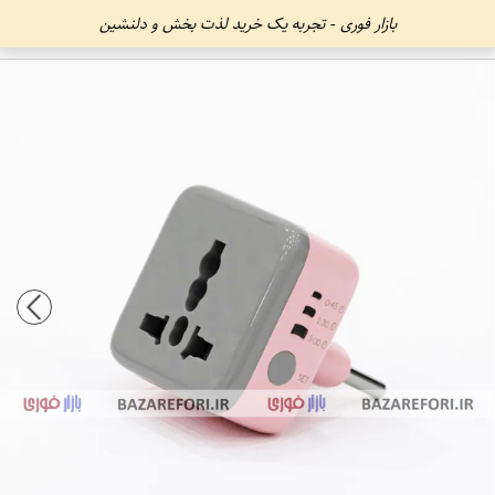
بازار فوری - تجربه یک خرید لذت بخش و دلنشین