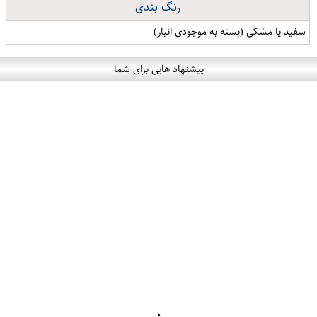
رنگ بندی
سفید یا مشکی (بسته به موجودی انبار)
پیشنهاد هایی برای شما
۰