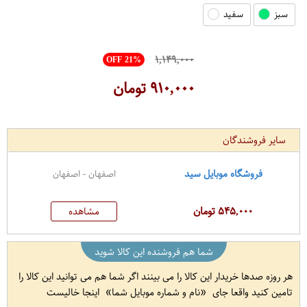
سبز
سفید
۱,۱۴۹,۰۰۰
OFF 21%
۹۱۰,۰۰۰
تومان
سایر فروشندگان
فروشگاه موبایل سید
اصفهان - اصفهان
۵۴۵,۰۰۰ تومان
مشاهده
شما هم فروشنده این کالا شوید
هر روزه صدها خریدار این کالا را می بینند اگر شما هم می توانید این کالا را
تامین کنید واقعا جای
نام و شماره موبایل شما
اینجا خالیست