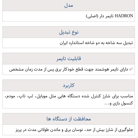
مدل
HADRON تایمر دار (اصلی)
نوع تبدیل
تبدیل سه شاخه به دو شاخه استاندارد ایران
قابلیت تایمر
✅ دارای تایمر هوشمند جهت قطع خودکار برق پس از مدت زمان مشخص
کاربرد
مناسب برای شارژ کنترل شده دستگاه هایی مثل موبایل، لپ تاپ، مودم،
کنسول بازی و...
محافظت از دستگاه ها
جلوگیری از شارژ بیش از حد، نوسان برق و ماندن طولانی مدت در پریز