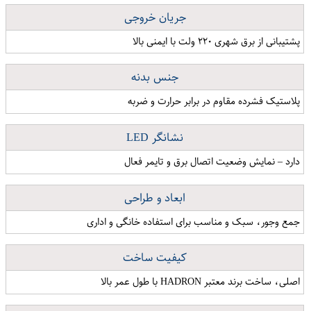
جریان خروجی
پشتیبانی از برق شهری ۲۲۰ ولت با ایمنی بالا
جنس بدنه
پلاستیک فشرده مقاوم در برابر حرارت و ضربه
نشانگر LED
دارد – نمایش وضعیت اتصال برق و تایمر فعال
ابعاد و طراحی
جمع وجور، سبک و مناسب برای استفاده خانگی و اداری
کیفیت ساخت
اصلی، ساخت برند معتبر HADRON با طول عمر بالا