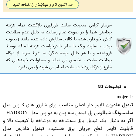
هم اکنون نام و موبایلتان را اضافه کنید
خریدار گرامی مدیریت سایت بازارفوری بازگشت تمام هزینه
پرداختی شما را در صورت عدم رضایت به دلیل عدم مطابقت
کالای خریداری شده با کالای سفارش داده شده مانند (معیوب
بودن ، تفاوت رنگ یا سایز یا درخواست هزینه اضافه توسط
فروشنده و یا هر دلیل موجه دیگر) به شرط خرید از درگاه
پرداخت سایت ، تضمین می نماید و مسئولیت خریدهایی که
خارج از درگاه پرداخت سایت انجام می شوند را نمی پذیرد.
توضیحات کالا
mojee.ir
تبدیل هادرون تایمر دار اصلی مناسب برای شارژر های 3 پین مثل
سامسونگ شیائومی پل تبدیل سه پین به دو پین مدل HADRON
اگر به دنبال یک تبدیل برق سه‌شاخه به دو‌شاخه با کیفیت بالا و
قابلیت تایمر قطع جریان برق هستید، تبدیل هادرون مدل