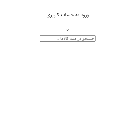
ورود به حساب کاربری
×