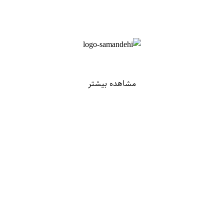
مشاهده بیشتر