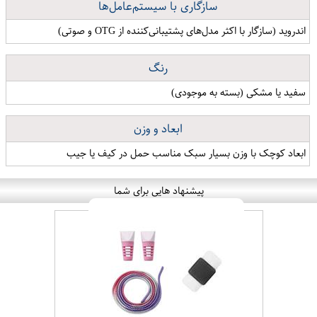
سازگاری با سیستم‌عامل‌ها
اندروید (سازگار با اکثر مدل‌های پشتیبانی‌کننده از OTG و صوتی)
رنگ
سفید یا مشکی (بسته به موجودی)
ابعاد و وزن
ابعاد کوچک با وزن بسیار سبک مناسب حمل در کیف یا جیب
پیشنهاد هایی برای شما