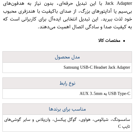
Jack Adapter با این تبدیل حرفه‌ای، بدون نیاز به هدفون‌های
بی‌سیم یا آداپتورهای بزرگ، از صدای باکیفیت با هندزفری محبوب
خود لذت ببرید. این تبدیل انتخابی ایده‌آل برای کاربرانی است که
به کیفیت صدا و سادگی اتصال اهمیت می‌دهند.
مختصات کالا
مدل محصول
Samsung USB-C Headset Jack Adapter
نوع رابط
USB Type-C به AUX 3.5mm
مناسب برای برندها
سامسونگ، شیائومی، هواوی، گوگل پیکسل، وان‌پلاس و سایر گوشی‌های
تایپ C