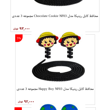
محافظ کابل رینیکا مدل Chocolate Cookie NF03 مجموعه 3 عددی
۹۳,۰۰۰
5%
محافظ کابل رینیکا مدل Happy Boy NF03 مجموعه 3 عددی
۹۲,۰۰۰