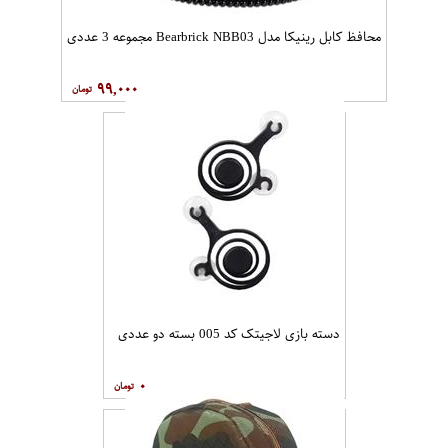
محافظ کابل رینیکا مدل Bearbrick NBB03 مجموعه 3 عددی
۹۹,۰۰۰
دسته بازی لاجیتک کد 005 بسته دو عددی
۰