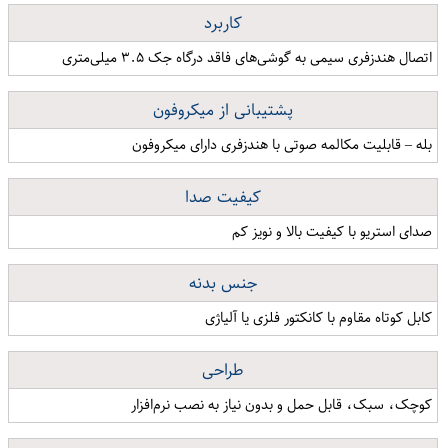
کاربرد
اتصال هندزفری سیمی به گوشی‌های فاقد درگاه جک ۳.۵ میلی‌متری
پشتیبانی از میکروفون
بله – قابلیت مکالمه صوتی با هندزفری دارای میکروفون
کیفیت صدا
صدای استریو با کیفیت بالا و نویز کم
جنس بدنه
کابل کوتاه مقاوم با کانکتور فلزی یا آلیاژی
طراحی
کوچک، سبک، قابل حمل و بدون نیاز به نصب نرم‌افزار