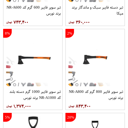
تبر دسته فایبر سبک و ماندگار برند
تبر سوپر فایبر 600 گرم کد NR-A600
میکا
برند نورس
۷۴۳,۴۰۰
۳۶۰,۰۰۰
8%
2%
تبر سوپر فایبر 800 گرم کد NR-A800
تبر سوپر فایبر 1000 گرم دسته بلند
برند نورس
کد NR-A1000 برند نورس
۱,۳۷۴,۰۰۰
۸۴۳,۴۰۰
5%
20%