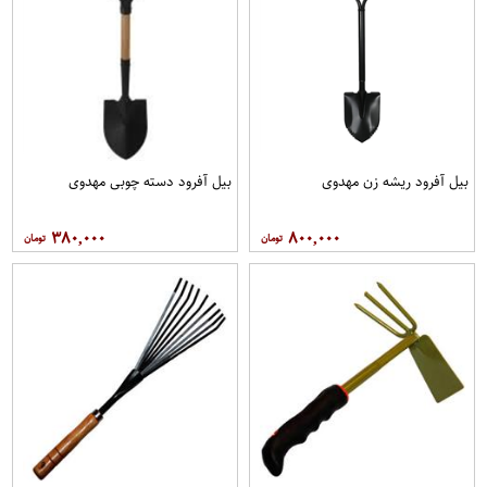
بیل آفرود ریشه زن مهدوی
بیل آفرود دسته چوبی مهدوی
۳۸۰,۰۰۰
۸۰۰,۰۰۰