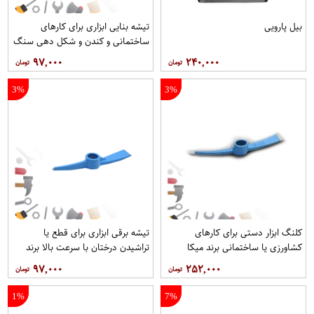
بیل پارویی
تیشه بنایی ابزاری برای کارهای
ساختمانی و کندن و شکل دهی سنگ
ها برند میکا
۹۷,۰۰۰
۲۴۰,۰۰۰
3%
3%
کلنگ ابزار دستی برای کارهای
تیشه برقی ابزاری برای قطع یا
کشاورزی یا ساختمانی برند میکا
تراشیدن درختان با سرعت بالا برند
میکا
۹۷,۰۰۰
۲۵۲,۰۰۰
1%
7%