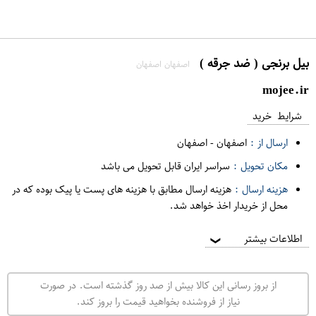
بیل برنجی ( ضد جرقه )
اصفهان اصفهان
mojee.ir
شرایط خرید
ارسال از :
اصفهان
-
اصفهان
مکان تحویل :
سراسر ایران قابل تحویل می باشد
هزینه ارسال :
هزینه ارسال مطابق با هزینه های پست یا پیک بوده که در
محل از خریدار اخذ خواهد شد.
اطلاعات بیشتر
❯
از بروز رسانی این کالا بیش از صد روز گذشته است. در صورت
نیاز از فروشنده بخواهید قیمت را بروز کند.