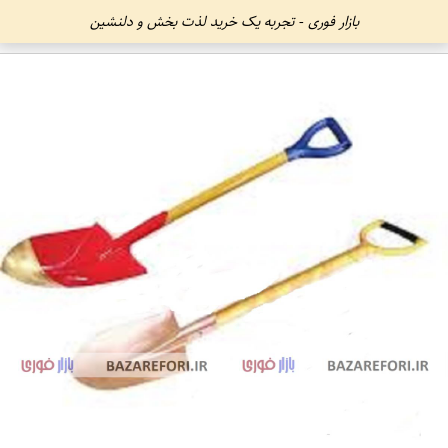
بازار فوری - تجربه یک خرید لذت بخش و دلنشین