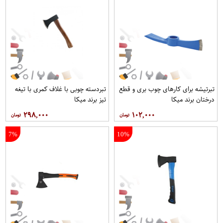
تبرتیشه برای کارهای چوب بری و قطع
تبردسته چوبی با غلاف کمری با تیغه
درختان برند میکا
تیز برند میکا
۲۹۸,۰۰۰
۱۰۲,۰۰۰
7%
10%