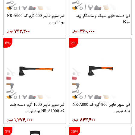
تبر دسته فایبر سبک و ماندگار برند
تبر سوپر فایبر 600 گرم کد NR-A600
میکا
برند نورس
۷۴۳,۴۰۰
۳۶۰,۰۰۰
8%
2%
تبر سوپر فایبر 800 گرم کد NR-A800
تبر سوپر فایبر 1000 گرم دسته بلند
برند نورس
کد NR-A1000 برند نورس
۱,۳۷۴,۰۰۰
۸۴۳,۴۰۰
5%
20%