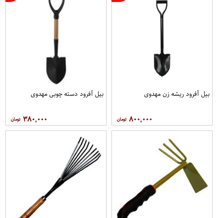
بیل آفرود ریشه زن مهدوی
بیل آفرود دسته چوبی مهدوی
۳۸۰,۰۰۰
۸۰۰,۰۰۰