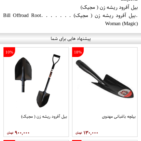
بیل آفرود ریشه زن ( مجیک)
.بیل آفرود ریشه زن ( مجیک) . . . . . . .Bill Offroad Root
Woman (Magic)
پیشنهاد هایی برای شما
10%
18%
بیلچه باغبانی مهدوی
بیل آفرود ریشه زن ( مجیک)
۹۰۰,۰۰۰
۱۳۰,۰۰۰