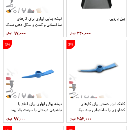
بیل پارویی
تیشه بنایی ابزاری برای کارهای
ساختمانی و کندن و شکل دهی سنگ
ها برند میکا
۹۷,۰۰۰
۲۴۰,۰۰۰
3%
3%
کلنگ ابزار دستی برای کارهای
تیشه برقی ابزاری برای قطع یا
کشاورزی یا ساختمانی برند میکا
تراشیدن درختان با سرعت بالا برند
میکا
۹۷,۰۰۰
۲۵۲,۰۰۰