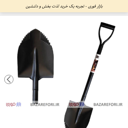
بازار فوری - تجربه یک خرید لذت بخش و دلنشین