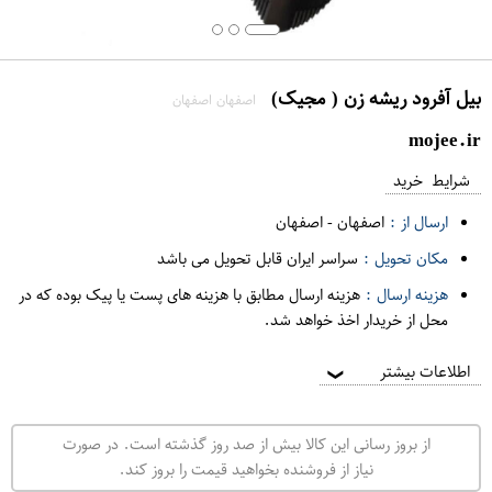
بیل آفرود ریشه زن ( مجیک)
اصفهان اصفهان
mojee.ir
شرایط خرید
ارسال از :
اصفهان
-
اصفهان
مکان تحویل :
سراسر ایران قابل تحویل می باشد
هزینه ارسال :
هزینه ارسال مطابق با هزینه های پست یا پیک بوده که در
محل از خریدار اخذ خواهد شد.
اطلاعات بیشتر
❯
از بروز رسانی این کالا بیش از صد روز گذشته است. در صورت
نیاز از فروشنده بخواهید قیمت را بروز کند.