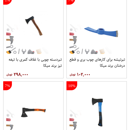
1%
7%
تبرتیشه برای کارهای چوب بری و قطع
تبردسته چوبی با غلاف کمری با تیغه
درختان برند میکا
تیز برند میکا
۲۹۸,۰۰۰
۱۰۲,۰۰۰
7%
10%