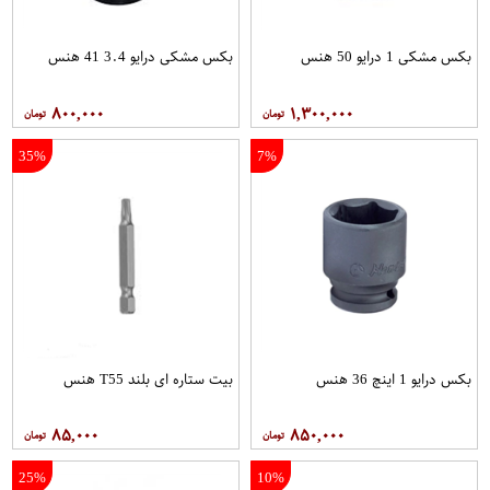
بکس مشکی 1 درایو 50 هنس
بکس مشکی درایو 3.4 41 هنس
۸۰۰,۰۰۰
۱,۳۰۰,۰۰۰
35%
7%
بکس درایو 1 اینچ 36 هنس
بیت ستاره ای بلند T55 هنس
۸۵,۰۰۰
۸۵۰,۰۰۰
25%
10%