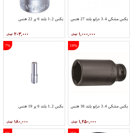
بکس مشکی 3.4 درایو بلند 27 هنس
بکس 1.2 بلند 6 پر 22 هنس
۲۰۳,۰۰۰
۱,۰۰۰,۰۰۰
7%
19%
بکس مشکی 3.4 درایو بلند 36 هنس
بکس 1.2 بلند 6 پر 19 هنس
۱۸۰,۰۰۰
۱,۲۵۰,۰۰۰