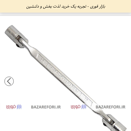
بازار فوری - تجربه یک خرید لذت بخش و دلنشین