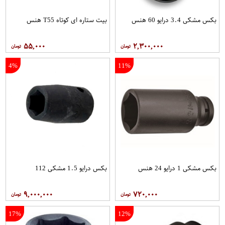
بکس مشکی 3.4 درایو 60 هنس
بیت ستاره ای کوتاه T55 هنس
۵۵,۰۰۰
۲,۳۰۰,۰۰۰
4%
11%
بکس مشکی 1 درایو 24 هنس
بکس درایو 1.5 مشکی 112
۹,۰۰۰,۰۰۰
۷۲۰,۰۰۰
17%
12%