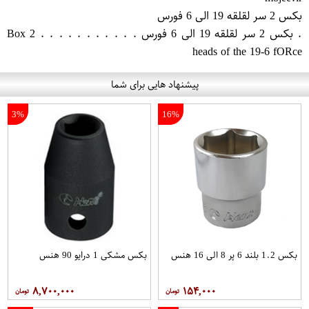
بکس 2 سر لقلقه 19 الی 6 فورس
. بکس 2 سر لقلقه 19 الی 6 فورس . . . . . . . . . . . Box 2
heads of the 19-6 fO​Rce
پیشنهاد هایی برای شما
3%
16%
بکس 1.2 بلند 6 پر 8 الی 16 هنس
بکس مشکی 1 درایو 90 هنس
۸,۷۰۰,۰۰۰
۱۵۴,۰۰۰