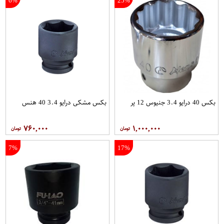
6%
25%
بکس 40 درایو 3.4 جنیوس 12 پر
بکس مشکی درایو 3.4 40 هنس
۷۶۰,۰۰۰
۱,۰۰۰,۰۰۰
7%
17%