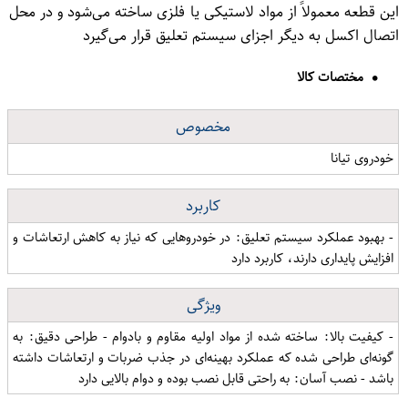
این قطعه معمولاً از مواد لاستیکی یا فلزی ساخته می‌شود و در محل
اتصال اکسل به دیگر اجزای سیستم تعلیق قرار می‌گیرد
مختصات کالا
مخصوص
خودروی تیانا
کاربرد
- بهبود عملکرد سیستم تعلیق: در خودروهایی که نیاز به کاهش ارتعاشات و
افزایش پایداری دارند، کاربرد دارد
ویژگی
- کیفیت بالا: ساخته شده از مواد اولیه مقاوم و بادوام - طراحی دقیق: به
گونه‌ای طراحی شده که عملکرد بهینه‌ای در جذب ضربات و ارتعاشات داشته
باشد - نصب آسان: به راحتی قابل نصب بوده و دوام بالایی دارد