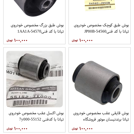
بوش طبق کوچک مخصوص خودروی
بوش طبق بزرگ مخصوص خودروی
تیانا با کد فنی54560-JP00B
تیانا با کد فنی54570-1AA1A
برندRBIفروشگاه مگاموتور
برندRBIفروشگاه مگاموتور
۱۰۰,۰۰۰
۱۰۰,۰۰۰
بوش قایقی عقب مخصوص خودروی
بوش اکسل عقب مخصوص خودروی
تیانا برندنیسان موتور فروشگاه
تیانا با کدفنی 55152-7y000
مگاموتور
برندنیسان موتور فروشگاه مگاموتور
۱۰۰,۰۰۰
۱۰۰,۰۰۰