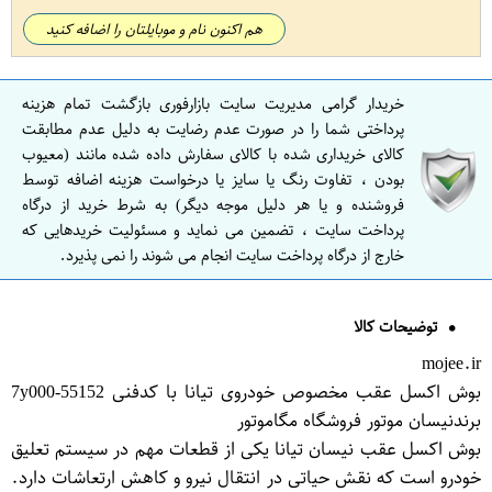
هم اکنون نام و موبایلتان را اضافه کنید
خریدار گرامی مدیریت سایت بازارفوری بازگشت تمام هزینه
پرداختی شما را در صورت عدم رضایت به دلیل عدم مطابقت
کالای خریداری شده با کالای سفارش داده شده مانند (معیوب
بودن ، تفاوت رنگ یا سایز یا درخواست هزینه اضافه توسط
فروشنده و یا هر دلیل موجه دیگر) به شرط خرید از درگاه
پرداخت سایت ، تضمین می نماید و مسئولیت خریدهایی که
خارج از درگاه پرداخت سایت انجام می شوند را نمی پذیرد.
توضیحات کالا
mojee.ir
بوش اکسل عقب مخصوص خودروی تیانا با کدفنی 55152-7y000
برندنیسان موتور فروشگاه مگاموتور
بوش اکسل عقب نیسان تیانا یکی از قطعات مهم در سیستم تعلیق
خودرو است که نقش حیاتی در انتقال نیرو و کاهش ارتعاشات دارد.