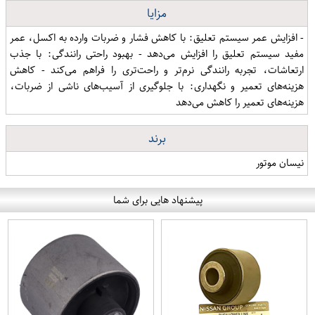
مزایا
- افزایش عمر سیستم تعلیق: با کاهش فشار و ضربات وارده به اکسل، عمر
مفید سیستم تعلیق را افزایش می‌دهد - بهبود راحتی رانندگی: با جذب
ارتعاشات، تجربه رانندگی نرم‌تر و راحت‌تری را فراهم می‌کند - کاهش
هزینه‌های تعمیر و نگهداری: با جلوگیری از آسیب‌های ناشی از ضربات،
هزینه‌های تعمیر را کاهش می‌دهد
برند
نیسان موتور
پیشنهاد هایی برای شما