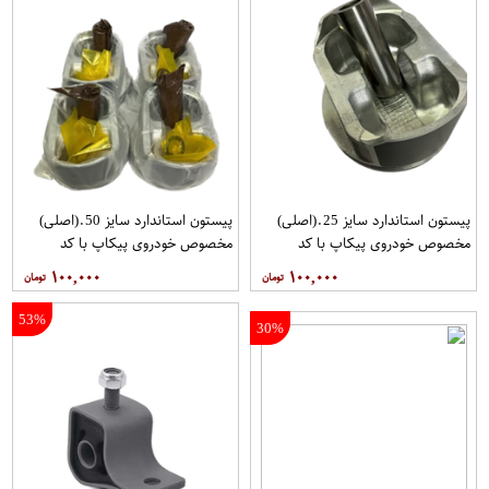
پیستون استاندارد سایز 25.(اصلی)
پیستون استاندارد سایز 50.(اصلی)
مخصوص خودروی پیکاپ با کد
مخصوص خودروی پیکاپ با کد
فنیA2010-5V16B برند نیسان موتور
فنیA2010-5V18B برند نیسان موتور
۱۰۰,۰۰۰
۱۰۰,۰۰۰
فروشگاه مگاموتور
فروشگاه مگاموتور
53%
30%