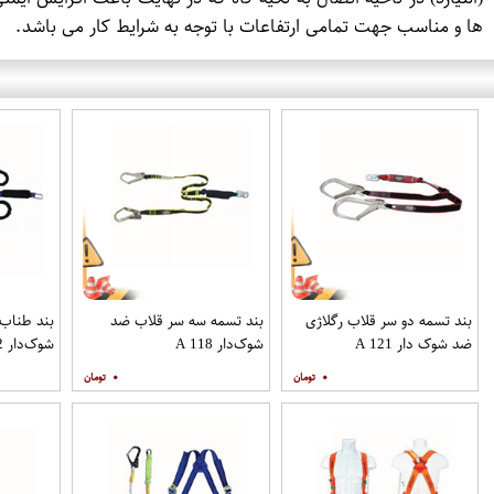
ها و مناسب جهت تمامی ارتفاعات با توجه به شرایط کار می باشد.
بند تسمه دو سر قلاب رگلاژی
بند تسمه سه سر قلاب ضد
بند طناب
ضد شوک دار A 121
شوک‌دار A 118
شوک‌دار A 112
۰
۰