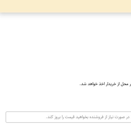
ر محل از خریدار اخذ خواهد شد.
در صورت نیاز از فروشنده بخواهید قیمت را بروز کند.