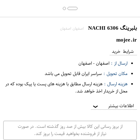
بلبرینگ 6306 NACHI
اصفهان اصفهان
mojee.ir
شرایط خرید
ارسال از :
اصفهان
-
اصفهان
مکان تحویل :
سراسر ایران قابل تحویل می باشد
هزینه ارسال :
هزینه ارسال مطابق با هزینه های پست یا پیک بوده که در
محل از خریدار اخذ خواهد شد.
اطلاعات بیشتر
❯
از بروز رسانی این کالا بیش از صد روز گذشته است. در صورت
نیاز از فروشنده بخواهید قیمت را بروز کند.