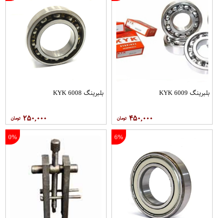
بلبرینگ 6009 KYK
بلبرینگ 6008 KYK
۲۵۰,۰۰۰
۴۵۰,۰۰۰
0%
6%