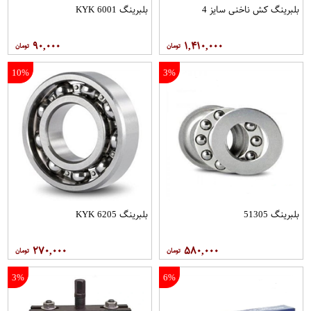
بلبرینگ کش ناخنی سایز 4
بلبرینگ 6001 KYK
۹۰,۰۰۰
۱,۴۱۰,۰۰۰
10%
3%
بلبرینگ 51305
بلبرینگ 6205 KYK
۲۷۰,۰۰۰
۵۸۰,۰۰۰
3%
6%