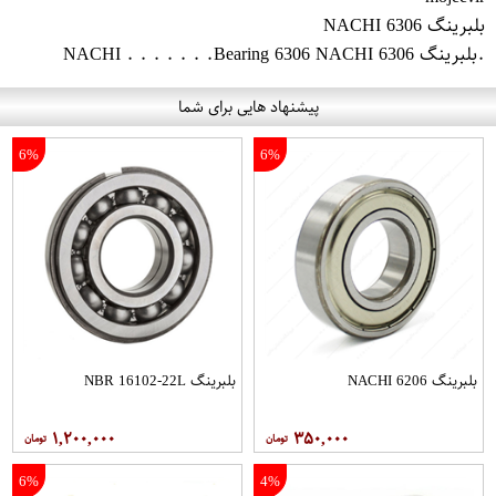
بلبرینگ 6306 NACHI
.بلبرینگ 6306 NACHI . . . . . . .Bearing 6306 NACHI
پیشنهاد هایی برای شما
6%
6%
بلبرینگ 6206 NACHI
بلبرینگ NBR 16102-22L
۱,۲۰۰,۰۰۰
۳۵۰,۰۰۰
6%
4%