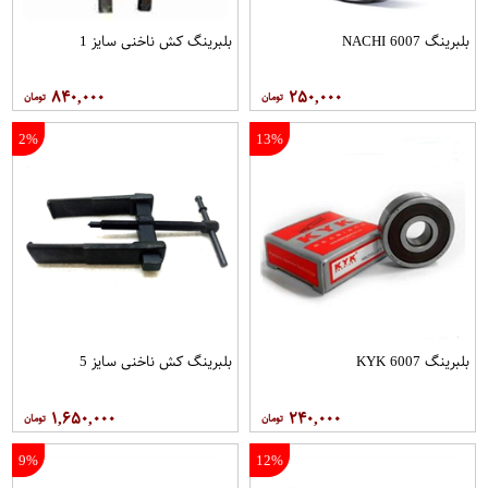
بلبرینگ 6007 NACHI
بلبرینگ کش ناخنی سایز 1
۸۴۰,۰۰۰
۲۵۰,۰۰۰
2%
13%
بلبرینگ 6007 KYK
بلبرینگ کش ناخنی سایز 5
۱,۶۵۰,۰۰۰
۲۴۰,۰۰۰
9%
12%