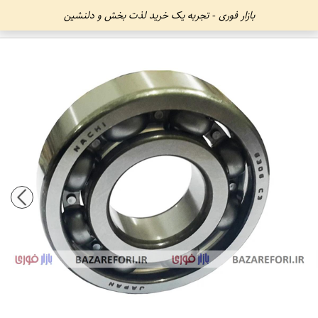
بازار فوری - تجربه یک خرید لذت بخش و دلنشین