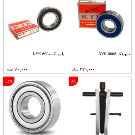
بلبرینگ 6006 KYK
بلبرینگ 6004 KYK
۱۱۰,۰۰۰
۲۳۰,۰۰۰
13%
3%