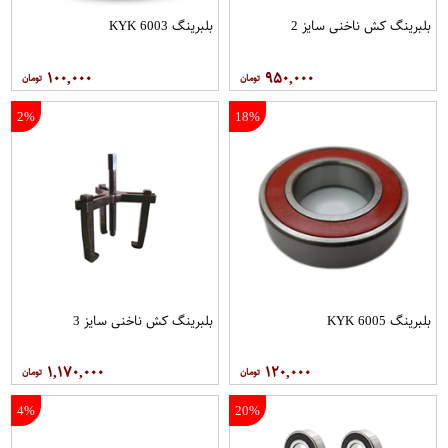
بلبرینگ کش ناخنی سایز 2
بلبرینگ 6003 KYK
۱۰۰,۰۰۰
۹۵۰,۰۰۰
2%
18%
بلبرینگ 6005 KYK
بلبرینگ کش ناخنی سایز 3
۱,۱۷۰,۰۰۰
۱۲۰,۰۰۰
4%
20%