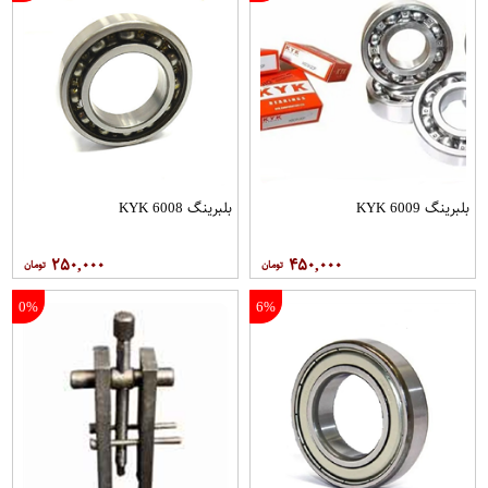
بلبرینگ 6009 KYK
بلبرینگ 6008 KYK
۲۵۰,۰۰۰
۴۵۰,۰۰۰
0%
6%