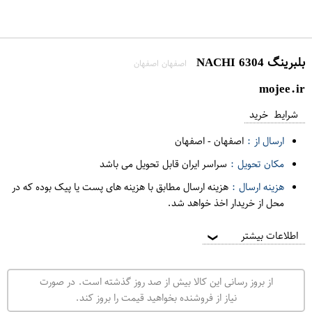
بلبرینگ 6304 NACHI
اصفهان اصفهان
mojee.ir
شرایط خرید
ارسال از :
اصفهان
-
اصفهان
مکان تحویل :
سراسر ایران قابل تحویل می باشد
هزینه ارسال :
هزینه ارسال مطابق با هزینه های پست یا پیک بوده که در
محل از خریدار اخذ خواهد شد.
اطلاعات بیشتر
❯
از بروز رسانی این کالا بیش از صد روز گذشته است. در صورت
نیاز از فروشنده بخواهید قیمت را بروز کند.