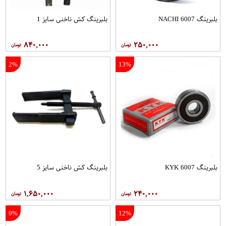
بلبرینگ 6007 NACHI
بلبرینگ کش ناخنی سایز 1
۸۴۰,۰۰۰
۲۵۰,۰۰۰
2%
13%
بلبرینگ 6007 KYK
بلبرینگ کش ناخنی سایز 5
۱,۶۵۰,۰۰۰
۲۴۰,۰۰۰
9%
12%