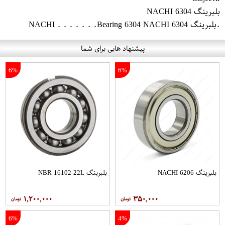
بلبرینگ 6304 NACHI
.بلبرینگ 6304 NACHI . . . . . . .Bearing 6304 NACHI
پیشنهاد هایی برای شما
6%
6%
بلبرینگ 6206 NACHI
بلبرینگ NBR 16102-22L
۱,۲۰۰,۰۰۰
۳۵۰,۰۰۰
6%
4%