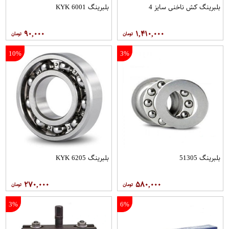
بلبرینگ کش ناخنی سایز 4
بلبرینگ 6001 KYK
۹۰,۰۰۰
۱,۴۱۰,۰۰۰
10%
3%
بلبرینگ 51305
بلبرینگ 6205 KYK
۲۷۰,۰۰۰
۵۸۰,۰۰۰
3%
6%