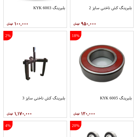
بلبرینگ کش ناخنی سایز 2
بلبرینگ 6003 KYK
۱۰۰,۰۰۰
۹۵۰,۰۰۰
2%
18%
بلبرینگ 6005 KYK
بلبرینگ کش ناخنی سایز 3
۱,۱۷۰,۰۰۰
۱۲۰,۰۰۰
4%
20%