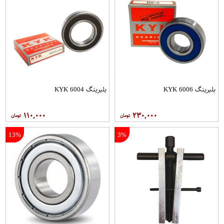
بلبرینگ 6006 KYK
بلبرینگ 6004 KYK
۱۱۰,۰۰۰
۲۳۰,۰۰۰
13%
3%