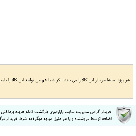
هر روزه صدها خریدار این کالا را می بینند اگر شما هم می توانید این کالا را تام
خریدار گرامی مدیریت سایت بازارفوری بازگشت تمام هزینه پرداختی
اضافه توسط فروشنده و یا هر دلیل موجه دیگر) به شرط خرید از درگ