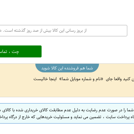
از بروز رسانی این کالا بیش از صد روز گذشته است. در
چت ، تماس
شما هم فروشنده این کالا شوید
ین کنید واقعا جای
نام و شماره موبایل شما
اینجا خالیست
 شما را در صورت عدم رضایت به دلیل عدم مطابقت کالای خریداری شده با کالای 
اه پرداخت سایت ، تضمین می نماید و مسئولیت خریدهایی که خارج از درگاه پرداخ