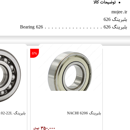
توضیحات کالا
mojee.ir
بلبرینگ 626
بلبرینگ 626 . . . . . . . . . . . . . . . . . Bearing 626
6%
بلبرینگ 6206 NACHI
بلبرینگ NBR 16102-22L
۳۵۰,۰۰۰