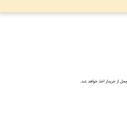
محل از خریدار اخذ خواهد شد.