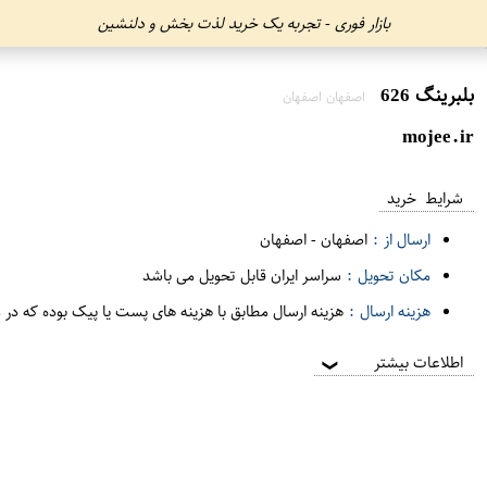
بازار فوری - تجربه یک خرید لذت بخش و دلنشین
بلبرینگ 626
اصفهان اصفهان
mojee.ir
شرایط خرید
ارسال از :
اصفهان
-
اصفهان
مکان تحویل :
سراسر ایران قابل تحویل می باشد
هزینه ارسال :
هزینه ارسال مطابق با هزینه های پست یا پیک بوده که در 
اطلاعات بیشتر
❯