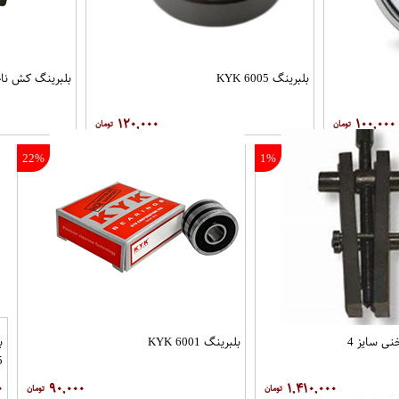
بلبرینگ 6005 KYK
بلبرینگ کش ناخ
۱۲۰,۰۰۰
۱۰۰,۰۰۰
22%
1%
ی سایز 4
بلبرینگ 6001 KYK
ب
5
۰
۹۰,۰۰۰
۱,۴۱۰,۰۰۰