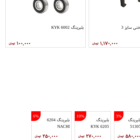
نی سایز 3
بلبرینگ 6002 KYK
۱۰۰,۰۰۰
۱,۱۷۰,۰۰۰
6%
10%
3%
لبرینگ
بلبرینگ
بلبرینگ 6204
NACHI
6205 KYK
5130
۲۵۰,۰۰۰
۲۷۰,۰۰۰
۵۸۰,۰۰