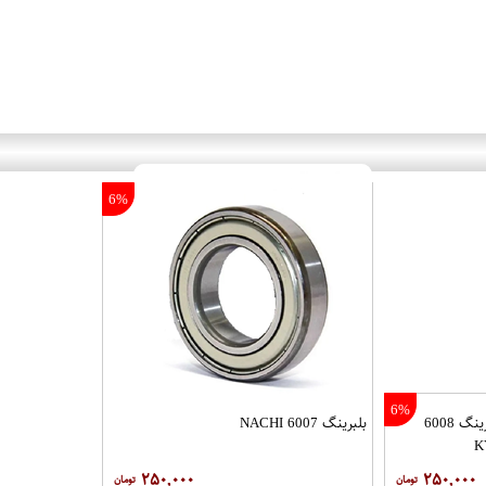
6%
6%
بلبرینگ 6008
بلبرینگ 6007 NACHI
K
۲۵۰,۰۰۰
۲۵۰,۰۰۰