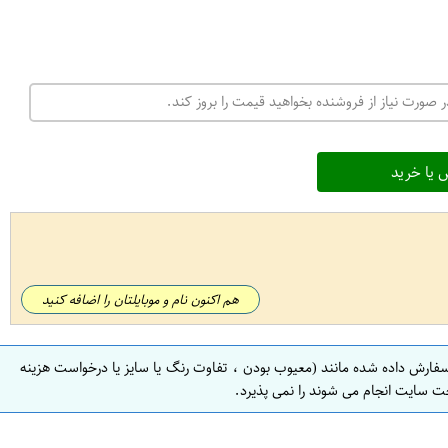
 صورت نیاز از فروشنده بخواهید قیمت را بروز کند.
 یا خرید
هم اکنون نام و موبایلتان را اضافه کنید
سفارش داده شده مانند (معیوب بودن ، تفاوت رنگ یا سایز یا درخواست هزینه
ت سایت انجام می شوند را نمی پذیرد.