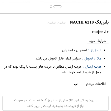
بلبرینگ 6210 NACHI
اصفهان اصفهان
mojee.ir
شرایط خرید
ارسال از :
اصفهان
-
اصفهان
مکان تحویل :
سراسر ایران قابل تحویل می باشد
هزینه ارسال :
هزینه ارسال مطابق با هزینه های پست یا پیک بوده که در
محل از خریدار اخذ خواهد شد.
اطلاعات بیشتر
❯
از بروز رسانی این کالا بیش از صد روز گذشته است. در صورت
نیاز از فروشنده بخواهید قیمت را بروز کند.