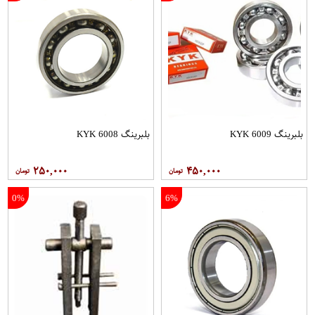
بلبرینگ 6009 KYK
بلبرینگ 6008 KYK
۲۵۰,۰۰۰
۴۵۰,۰۰۰
0%
6%