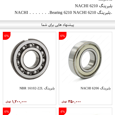
بلبرینگ 6210 NACHI
.بلبرینگ 6210 NACHI . . . . . . .Bearing 6210 NACHI
پیشنهاد هایی برای شما
6%
6%
بلبرینگ 6206 NACHI
بلبرینگ NBR 16102-22L
۱,۲۰۰,۰۰۰
۳۵۰,۰۰۰
6%
4%