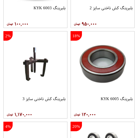
بلبرینگ کش ناخنی سایز 2
بلبرینگ 6003 KYK
۱۰۰,۰۰۰
۹۵۰,۰۰۰
2%
18%
بلبرینگ 6005 KYK
بلبرینگ کش ناخنی سایز 3
۱,۱۷۰,۰۰۰
۱۲۰,۰۰۰
4%
20%