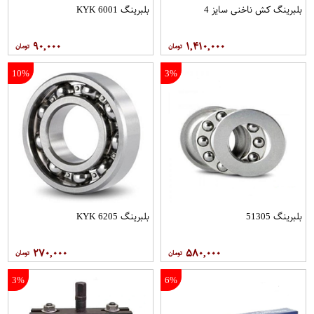
بلبرینگ کش ناخنی سایز 4
بلبرینگ 6001 KYK
۹۰,۰۰۰
۱,۴۱۰,۰۰۰
10%
3%
بلبرینگ 51305
بلبرینگ 6205 KYK
۲۷۰,۰۰۰
۵۸۰,۰۰۰
3%
6%