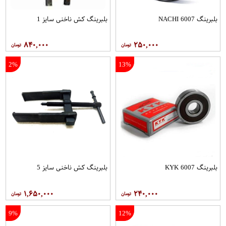
بلبرینگ 6007 NACHI
بلبرینگ کش ناخنی سایز 1
۸۴۰,۰۰۰
۲۵۰,۰۰۰
2%
13%
بلبرینگ 6007 KYK
بلبرینگ کش ناخنی سایز 5
۱,۶۵۰,۰۰۰
۲۴۰,۰۰۰
9%
12%