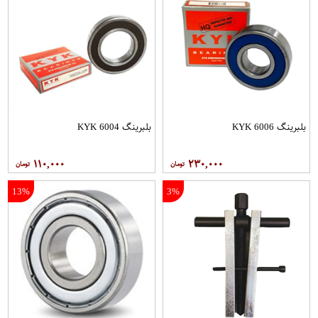
بلبرینگ 6006 KYK
بلبرینگ 6004 KYK
۱۱۰,۰۰۰
۲۳۰,۰۰۰
13%
3%