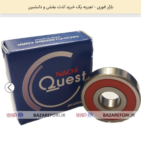
بازار فوری - تجربه یک خرید لذت بخش و دلنشین