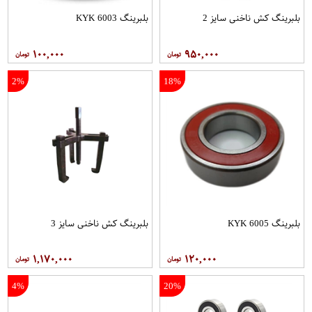
بلبرینگ کش ناخنی سایز 2
بلبرینگ 6003 KYK
۱۰۰,۰۰۰
۹۵۰,۰۰۰
2%
18%
بلبرینگ 6005 KYK
بلبرینگ کش ناخنی سایز 3
۱,۱۷۰,۰۰۰
۱۲۰,۰۰۰
4%
20%