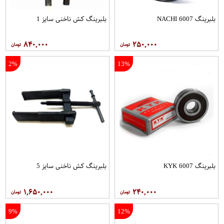
بلبرینگ 6007 NACHI
بلبرینگ کش ناخنی سایز 1
۸۴۰,۰۰۰
۲۵۰,۰۰۰
2%
13%
بلبرینگ 6007 KYK
بلبرینگ کش ناخنی سایز 5
۱,۶۵۰,۰۰۰
۲۴۰,۰۰۰
9%
12%