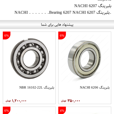
بلبرینگ 6207 NACHI
.بلبرینگ 6207 NACHI . . . . . . .Bearing 6207 NACHI
پیشنهاد هایی برای شما
6%
6%
بلبرینگ 6206 NACHI
بلبرینگ NBR 16102-22L
۱,۲۰۰,۰۰۰
۳۵۰,۰۰۰
6%
4%