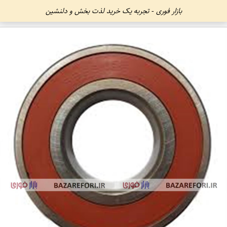
بازار فوری - تجربه یک خرید لذت بخش و دلنشین