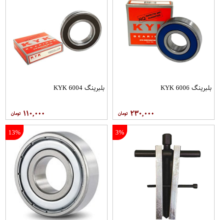
بلبرینگ 6006 KYK
بلبرینگ 6004 KYK
۱۱۰,۰۰۰
۲۳۰,۰۰۰
13%
3%