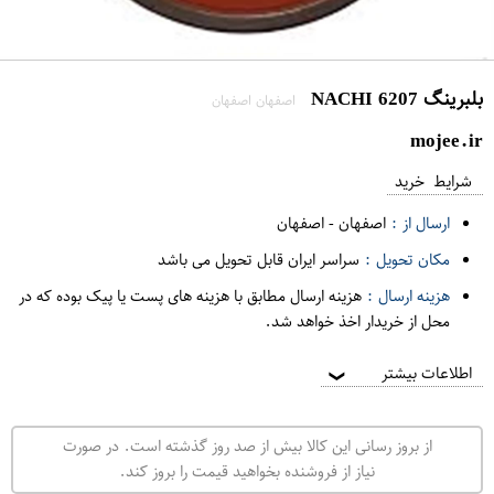
بلبرینگ 6207 NACHI
اصفهان اصفهان
mojee.ir
شرایط خرید
ارسال از :
اصفهان
-
اصفهان
مکان تحویل :
سراسر ایران قابل تحویل می باشد
هزینه ارسال :
هزینه ارسال مطابق با هزینه های پست یا پیک بوده که در
محل از خریدار اخذ خواهد شد.
اطلاعات بیشتر
❯
از بروز رسانی این کالا بیش از صد روز گذشته است. در صورت
نیاز از فروشنده بخواهید قیمت را بروز کند.