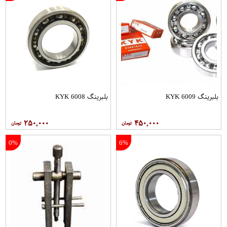
بلبرینگ 6009 KYK
بلبرینگ 6008 KYK
۲۵۰,۰۰۰
۴۵۰,۰۰۰
0%
6%