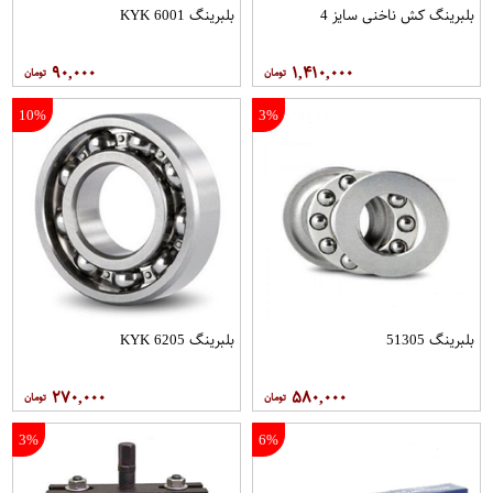
بلبرینگ کش ناخنی سایز 4
بلبرینگ 6001 KYK
۹۰,۰۰۰
۱,۴۱۰,۰۰۰
10%
3%
بلبرینگ 51305
بلبرینگ 6205 KYK
۲۷۰,۰۰۰
۵۸۰,۰۰۰
3%
6%