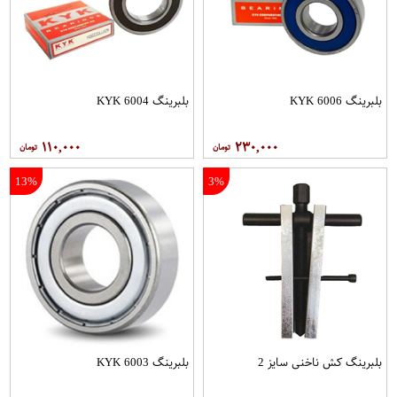
بلبرینگ 6006 KYK
بلبرینگ 6004 KYK
۱۱۰,۰۰۰
۲۳۰,۰۰۰
13%
3%
بلبرینگ کش ناخنی سایز 2
بلبرینگ 6003 KYK