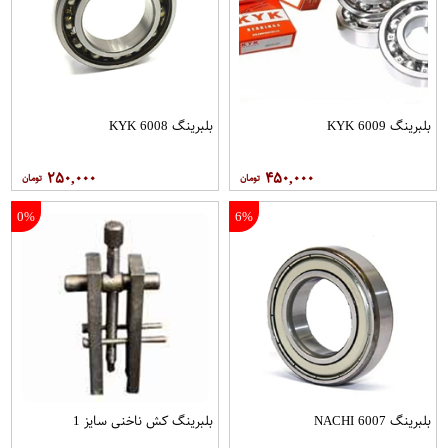
بلبرینگ 6009 KYK
بلبرینگ 6008 KYK
۲۵۰,۰۰۰
۴۵۰,۰۰۰
0%
6%
بلبرینگ 6007 NACHI
بلبرینگ کش ناخنی سایز 1