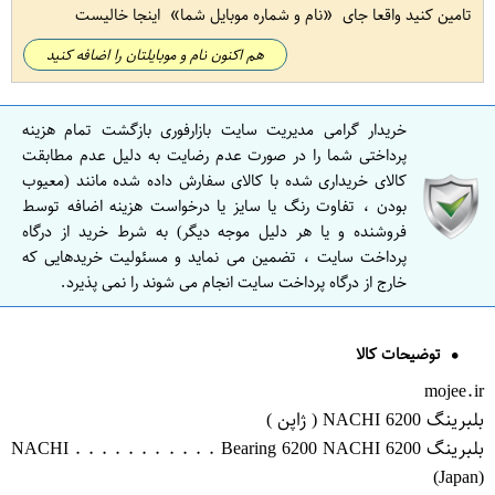
تامین کنید واقعا جای
نام و شماره موبایل شما
اینجا خالیست
هم اکنون نام و موبایلتان را اضافه کنید
خریدار گرامی مدیریت سایت بازارفوری بازگشت تمام هزینه
پرداختی شما را در صورت عدم رضایت به دلیل عدم مطابقت
کالای خریداری شده با کالای سفارش داده شده مانند (معیوب
بودن ، تفاوت رنگ یا سایز یا درخواست هزینه اضافه توسط
فروشنده و یا هر دلیل موجه دیگر) به شرط خرید از درگاه
پرداخت سایت ، تضمین می نماید و مسئولیت خریدهایی که
خارج از درگاه پرداخت سایت انجام می شوند را نمی پذیرد.
توضیحات کالا
mojee.ir
بلبرینگ 6200 NACHI ( ژاپن )
بلبرینگ 6200 NACHI . . . . . . . . . . . Bearing 6200 NACHI
(Japan)