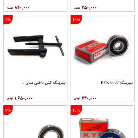
۸۴۰,۰۰۰
۲۵۰,۰۰۰
2%
13%
بلبرینگ 6007 KYK
بلبرینگ کش ناخنی سایز 5
۱,۶۵۰,۰۰۰
۲۴۰,۰۰۰
9%
12%