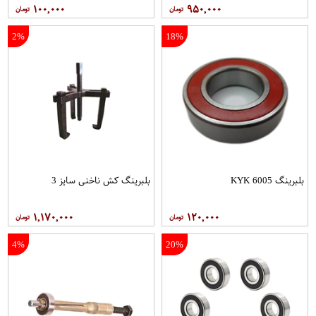
۱۰۰,۰۰۰
۹۵۰,۰۰۰
2%
18%
بلبرینگ 6005 KYK
بلبرینگ کش ناخنی سایز 3
۱,۱۷۰,۰۰۰
۱۲۰,۰۰۰
4%
20%