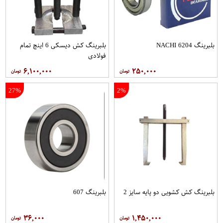
بلبرینگ 6204 NACHI
بلبرینگ کش دیسکی 6 اینچ تمام
فولادی
۶,۱۰۰,۰۰۰
۲۵۰,۰۰۰
27%
2%
بلبرینگ کش کشویی دو پایه سایز 2
بلبرینگ 607
۳۶,۰۰۰
۱,۴۵۰,۰۰۰