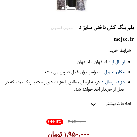
بلبرینگ کش ناخنی سایز 2
اصفهان اصفهان
mojee.ir
شرایط خرید
ارسال از :
اصفهان
-
اصفهان
مکان تحویل :
سراسر ایران قابل تحویل می باشد
هزینه ارسال :
هزینه ارسال مطابق با هزینه های پست یا پیک بوده که در
محل از خریدار اخذ خواهد شد.
اطلاعات بیشتر
❯
۲,۱۵۰,۰۰۰
OFF 9%
۱,۹۵۰,۰۰۰
تومان