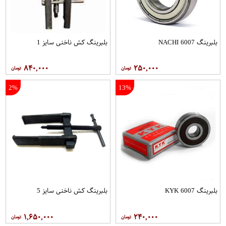
بلبرینگ 6007 NACHI
بلبرینگ کش ناخنی سایز 1
۸۴۰,۰۰۰
۲۵۰,۰۰۰
2%
13%
بلبرینگ 6007 KYK
بلبرینگ کش ناخنی سایز 5
۱,۶۵۰,۰۰۰
۲۴۰,۰۰۰