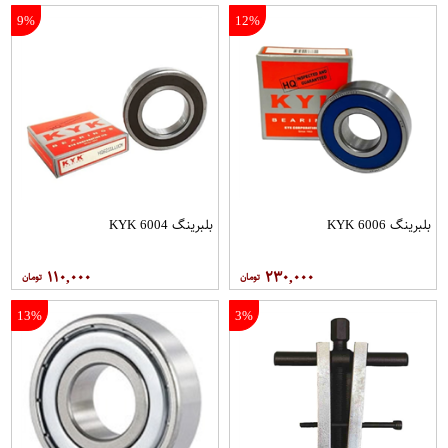
9%
12%
بلبرینگ 6006 KYK
بلبرینگ 6004 KYK
۱۱۰,۰۰۰
۲۳۰,۰۰۰
13%
3%