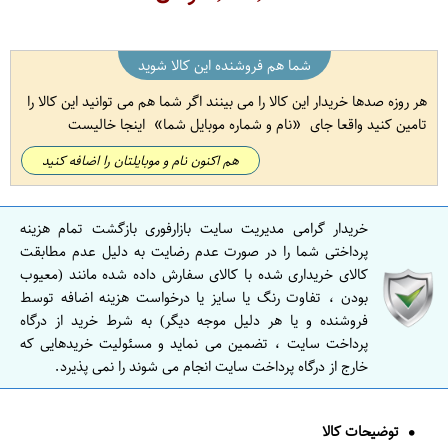
شما هم فروشنده این کالا شوید
هر روزه صدها خریدار این کالا را می بینند اگر شما هم می توانید این کالا را
تامین کنید واقعا جای
نام و شماره موبایل شما
اینجا خالیست
هم اکنون نام و موبایلتان را اضافه کنید
خریدار گرامی مدیریت سایت بازارفوری بازگشت تمام هزینه
پرداختی شما را در صورت عدم رضایت به دلیل عدم مطابقت
کالای خریداری شده با کالای سفارش داده شده مانند (معیوب
بودن ، تفاوت رنگ یا سایز یا درخواست هزینه اضافه توسط
فروشنده و یا هر دلیل موجه دیگر) به شرط خرید از درگاه
پرداخت سایت ، تضمین می نماید و مسئولیت خریدهایی که
خارج از درگاه پرداخت سایت انجام می شوند را نمی پذیرد.
توضیحات کالا