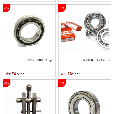
6%
4%
بلبرینگ 6009 KYK
بلبرینگ 6008 KYK
۲۵۰,۰۰۰
۴۵۰,۰۰۰
0%
6%