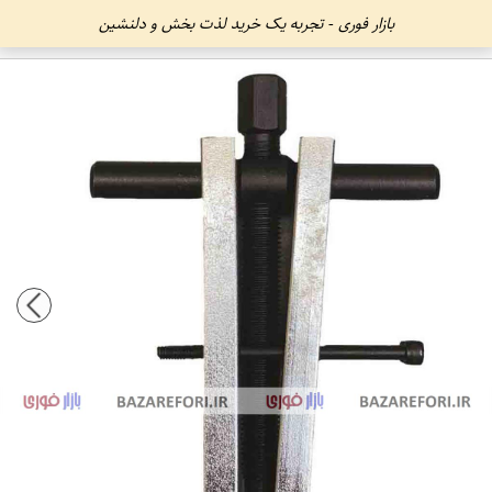
بازار فوری - تجربه یک خرید لذت بخش و دلنشین