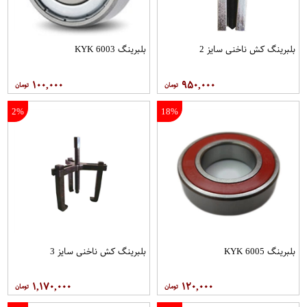
بلبرینگ کش ناخنی سایز 2
بلبرینگ 6003 KYK
۱۰۰,۰۰۰
۹۵۰,۰۰۰
2%
18%
بلبرینگ 6005 KYK
بلبرینگ کش ناخنی سایز 3
۱,۱۷۰,۰۰۰
۱۲۰,۰۰۰