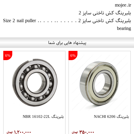
mojee.ir
بلبرینگ کش ناخنی سایز 2
بلبرینگ کش ناخنی سایز 2 . . . . . .. . . . .. Size 2 nail puller
bearing
پیشنهاد هایی برای شما
6%
6%
بلبرینگ 6206 NACHI
بلبرینگ NBR 16102-22L
۱,۲۰۰,۰۰۰
۳۵۰,۰۰۰