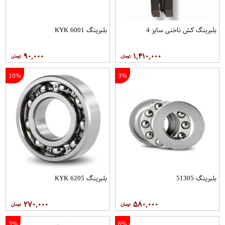
بلبرینگ کش ناخنی سایز 4
بلبرینگ 6001 KYK
۹۰,۰۰۰
۱,۴۱۰,۰۰۰
10%
3%
بلبرینگ 51305
بلبرینگ 6205 KYK
۲۷۰,۰۰۰
۵۸۰,۰۰۰
3%
6%